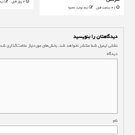
2 روز قبل
تیم
21 ساعت قبل
تیم تولید محتوا
دیدگاهتان را بنویسید
نشانی ایمیل شما منتشر نخواهد شد.
بخش‌های موردنیاز علامت‌گذاری شده
دیدگاه
*
نام
*