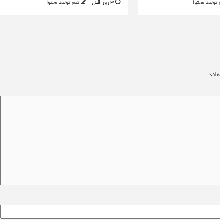
 تولید محتوا
3 روز قبل
تیم تولید محتوا
‌اند
*