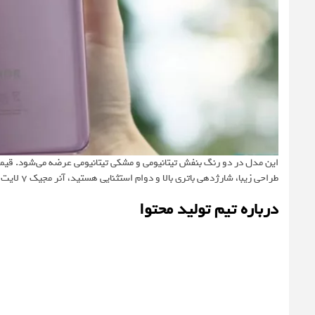
طراحی زیبا، شارژدهی باتری بالا و دوام استثنایی هستید، آنر مجیک 7 لایت گزینه‌ای ایده‌آل برای شما خواهد بود.
درباره تیم تولید محتوا