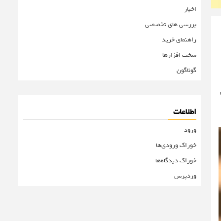
اخبار
بررسی های تخصصی
راهنمای خرید
سخت افزارها
گوناگون
اطلاعات
ورود
خوراک ورودی‌ها
خوراک دیدگاه‌ها
وردپرس