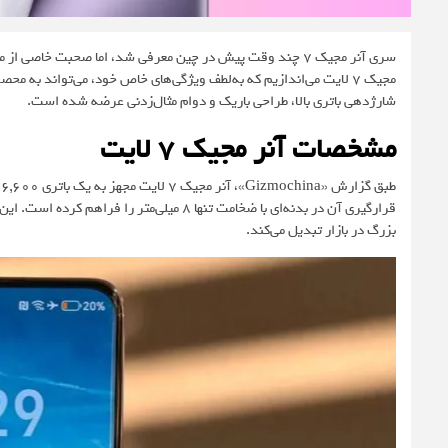
سری آنر مجیک 7 چند وقت پیش در چین معرفی شد، اما صحبت خاصی از
مجیک 7 لایت می‌اندازیم که به‌لطف ویژگی‌های خاص خود، می‌تواند به 
شارژدهی باتری بالا، طراحی باریک و دوام مثال‌زدنی عرضه شده است.
مشخصات آنر مجیک 7 لایت
طبق گزارش «
Gizmochina
»
قرارگیری آن در بدنه‌ای با ضخامت تنها 8 میلی‌
بزرگ در بازار تبدیل می‌کند.