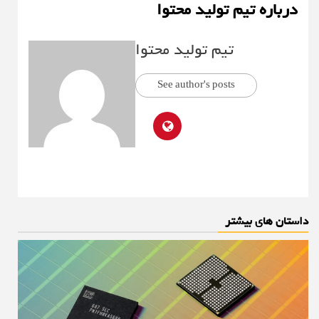
درباره تیم تولید محتوا
تیم تولید محتوا
See author's posts
داستان های بیشتر