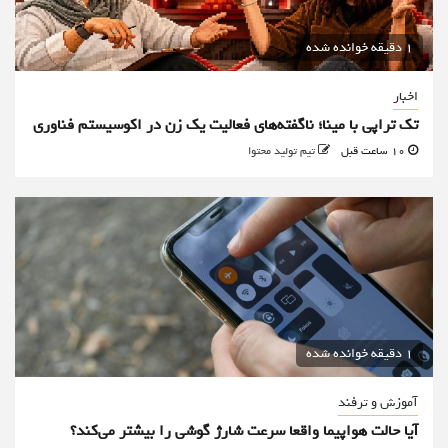
1 دقیقه خوانده شده
اخبار
تک تراپی با مینا؛ ناگفته‌های فعالیت یک زن در اکوسیستم فناوری
10 ساعت قبل
تیم تولید محتوا
1 دقیقه خوانده شده
آموزش و ترفند
آیا حالت هواپیما واقعا سرعت شارژ گوشی را بیشتر می‌کند؟