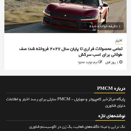
1 دقیقه خوانده شده
اخبار
تمامی محصولات فراری تا پایان سال ۲۰۲۷ فروخته شد؛ صف
طولانی برای اسب سرکش
1 روز قبل
تیم تولید محتوا
درباره PMCM
پایگاه مرکزخبر کامپیوتر و موبایل - PMCM سایتی برای رسد اخبار و اطلاعات
دنیای فناوری
نوشته‌های تازه
تک تراپی با مینا؛ ناگفته‌های فعالیت یک زن در اکوسیستم فناوری