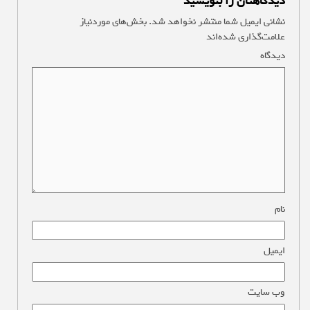
دیدگاهتان را بنویسید
نشانی ایمیل شما منتشر نخواهد شد.
بخش‌های موردنیاز
علامت‌گذاری شده‌اند
*
دیدگاه
*
نام
*
ایمیل
*
وب‌ سایت