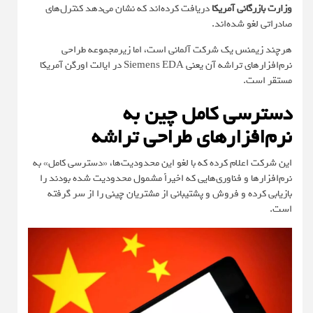
وزارت بازرگانی آمریکا
دریافت کرده‌اند که نشان می‌دهد کنترل‌های
صادراتی لغو شده‌اند.
هرچند زیمنس یک شرکت آلمانی است، اما زیرمجموعه طراحی
نرم‌افزارهای تراشه آن یعنی Siemens EDA در ایالت اورگن آمریکا
مستقر است.
دسترسی کامل چین به
نرم‌افزارهای طراحی تراشه
این شرکت اعلام کرده که با لغو این محدودیت‌ها، «دسترسی کامل» به
نرم‌افزارها و فناوری‌هایی که اخیراً مشمول محدودیت شده بودند را
بازیابی کرده و فروش و پشتیبانی از مشتریان چینی را از سر گرفته
است.