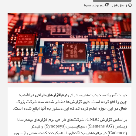
1 سال قبل
تیم تولید محتوا
دولت آمریکا محدودیت‌های صادراتی
نرم‌افزارهای طراحی تراشه
به
چین را لغو کرده است. طبق گزارش‌ها منتشر شده، سه شرکت بزرگ
فعال در این حوزه اعلام کرده‌اند که این دستور به آنها ابلاغ شده است.
براساس
گزارش CNBC
، شرکت‌های طراحی نرم‌افزارهای نیمه‌رسانا
زیمنس (Siemens AG)، سیناپسیس (Synopsys) و کیدنز
(Cadence) در بیانیه‌های جداگانه‌ای، اعلام کردند که نامه‌هایی از سوی