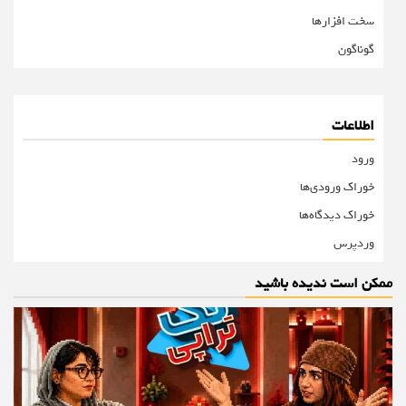
سخت افزارها
گوناگون
اطلاعات
ورود
خوراک ورودی‌ها
خوراک دیدگاه‌ها
وردپرس
ممکن است ندیده باشید