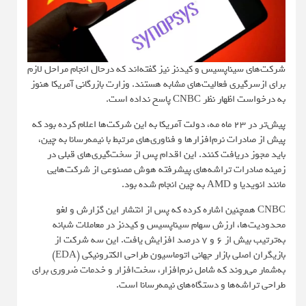
شرکت‌های سیناپسیس و کیدنز نیز گفته‌اند که درحال انجام مراحل لازم
برای ازسرگیری فعالیت‌های مشابه هستند. وزارت بازرگانی آمریکا هنوز
به درخواست اظهار نظر CNBC پاسخ نداده است.
پیش‌تر در 23 ماه مه، دولت آمریکا به این شرکت‌ها اعلام کرده بود که
پیش از صادرات نرم‌افزارها و فناوری‌های مرتبط با نیمه‌رسانا به چین،
باید مجوز دریافت کنند. این اقدام پس از سخت‌گیری‌های قبلی در
زمینه صادرات تراشه‌های پیشرفته هوش مصنوعی از شرکت‌هایی
مانند انویدیا و AMD به چین انجام شده بود.
CNBC همچنین اشاره کرده که پس از انتشار این گزارش و لغو
محدودیت‌ها، ارزش سهام سیناپسیس و کیدنز در معاملات شبانه
به‌ترتیب بیش از 6 و 7 درصد افزایش یافت. این سه شرکت از
بازیگران اصلی بازار جهانی اتوماسیون طراحی الکترونیکی (EDA)
به‌شمار می‌روند که شامل نرم‌افزار، سخت‌افزار و خدمات ضروری برای
طراحی تراشه‌ها و دستگاه‌های نیمه‌رسانا است.