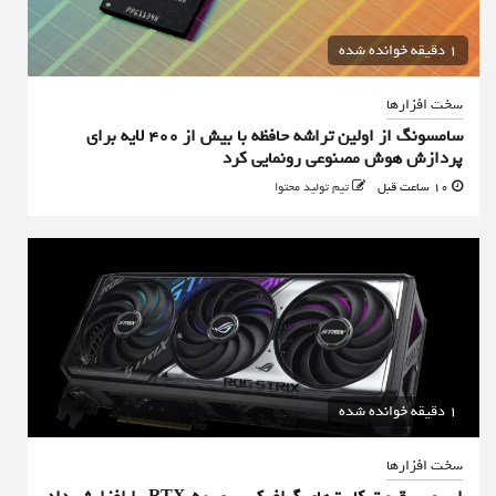
1 دقیقه خوانده شده
سخت افزارها
سامسونگ از اولین تراشه حافظه با بیش از ۴۰۰ لایه برای
پردازش هوش مصنوعی رونمایی کرد
10 ساعت قبل
تیم تولید محتوا
1 دقیقه خوانده شده
سخت افزارها