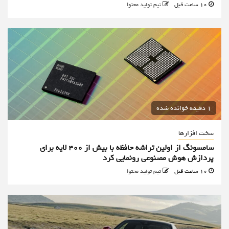
10 ساعت قبل
تیم تولید محتوا
1 دقیقه خوانده شده
سخت افزارها
سامسونگ از اولین تراشه حافظه با بیش از ۴۰۰ لایه برای
پردازش هوش مصنوعی رونمایی کرد
10 ساعت قبل
تیم تولید محتوا