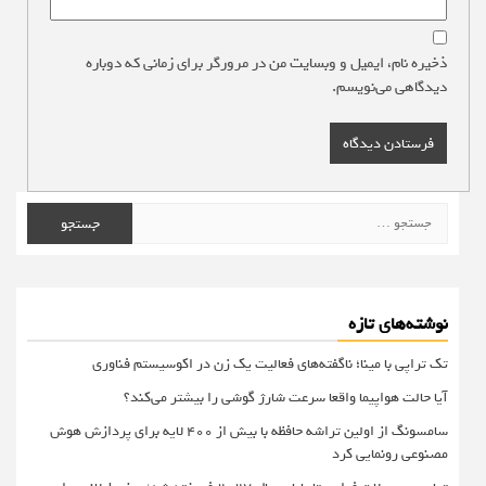
ذخیره نام، ایمیل و وبسایت من در مرورگر برای زمانی که دوباره
دیدگاهی می‌نویسم.
جستجو
برای:
نوشته‌های تازه
تک تراپی با مینا؛ ناگفته‌های فعالیت یک زن در اکوسیستم فناوری
آیا حالت هواپیما واقعا سرعت شارژ گوشی را بیشتر می‌کند؟
سامسونگ از اولین تراشه حافظه با بیش از ۴۰۰ لایه برای پردازش هوش
مصنوعی رونمایی کرد