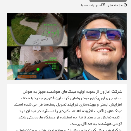
10 ماه قبل
تیم تولید محتوا
شرکت آمازون از نمونه اولیه عینک‌های هوشمند مجهز به هوش
مصنوعی برای پیکهای خود رونمایی کرد. این فناوری جدید با هدف
افزایش ایمنی و بهینه‌سازی فرآیند تحویل بسته‌ها طراحی شده است.
عینک‌های واقعیت افزوده اطلاعات کلیدی را مستقیماً در میدان دید
راننده نمایش می‌دهند تا نیاز به استفاده از دستگاه‌های دستی مانند
گوشی هوشمند به حداقل برسد.
به گزارش بخش گجت های پوشیدنی رسانه اخبار فناوری و تکنولوژی