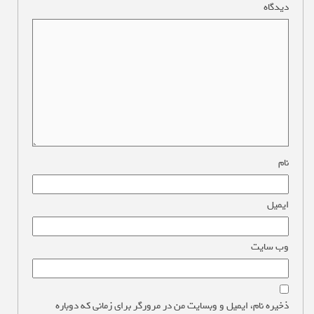
دیدگاه
*
نام
*
ایمیل
*
وب‌ سایت
ذخیره نام، ایمیل و وبسایت من در مرورگر برای زمانی که دوباره