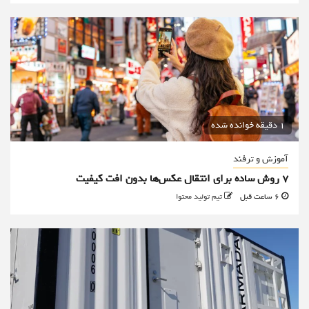
1 دقیقه خوانده شده
آموزش و ترفند
۷ روش ساده برای انتقال عکس‌ها بدون افت کیفیت
6 ساعت قبل
تیم تولید محتوا