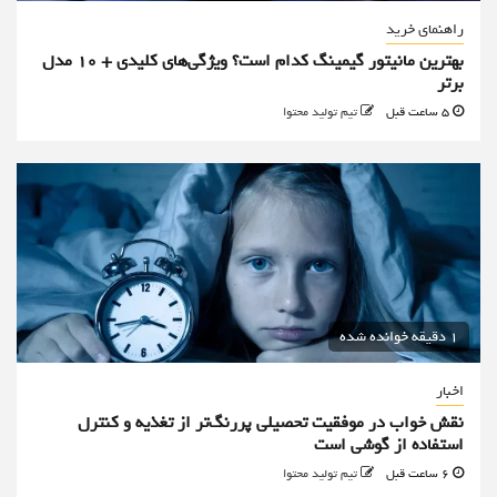
راهنمای خرید
بهترین مانیتور گیمینگ کدام است؟ ویژگی‌های کلیدی + 10 مدل
برتر
5 ساعت قبل
تیم تولید محتوا
1 دقیقه خوانده شده
اخبار
نقش خواب در موفقیت تحصیلی پررنگ‌تر از تغذیه و کنترل
استفاده از گوشی است
6 ساعت قبل
تیم تولید محتوا