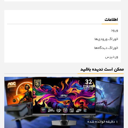
اطلاعات
ورود
خوراک ورودی‌ها
خوراک دیدگاه‌ها
وردپرس
ممکن است ندیده باشید
1 دقیقه خوانده شده