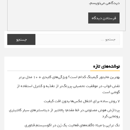
دیدگاهی می‌نویسم.
جستجو
برای:
نوشته‌های تازه
بهترین مانیتور گیمینگ کدام است؟ ویژگی‌های کلیدی + 10 مدل برتر
نقش خواب در موفقیت تحصیلی پررنگ‌تر از تغذیه و کنترل استفاده از
گوشی است
۷ روش ساده برای انتقال عکس‌ها بدون افت کیفیت
پردازش هوش مصنوعی در خط مقدم؛ پالانتیر از دیتاسنترهای سیار کانتینری
رونمایی کرد
تک تراپی با مینا؛ ناگفته‌های فعالیت یک زن در اکوسیستم فناوری