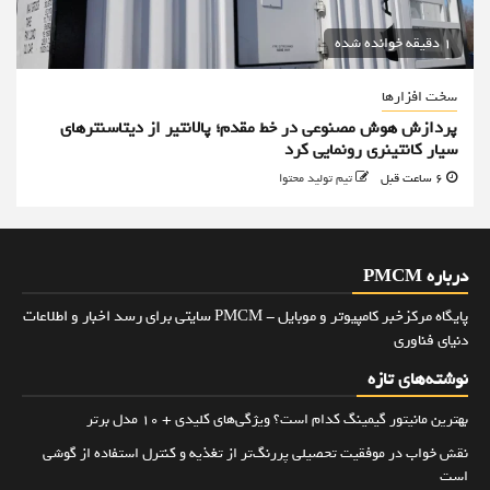
1 دقیقه خوانده شده
سخت افزارها
پردازش هوش مصنوعی در خط مقدم؛ پالانتیر از دیتاسنترهای
سیار کانتینری رونمایی کرد
6 ساعت قبل
تیم تولید محتوا
درباره PMCM
پایگاه مرکزخبر کامپیوتر و موبایل - PMCM سایتی برای رسد اخبار و اطلاعات
دنیای فناوری
نوشته‌های تازه
بهترین مانیتور گیمینگ کدام است؟ ویژگی‌های کلیدی + 10 مدل برتر
نقش خواب در موفقیت تحصیلی پررنگ‌تر از تغذیه و کنترل استفاده از گوشی
است