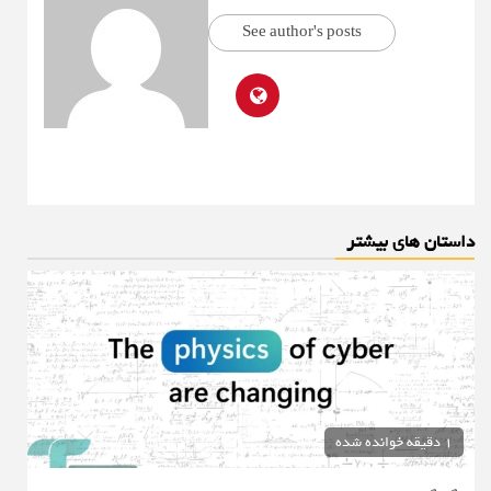
See author's posts
داستان های بیشتر
1 دقیقه خوانده شده