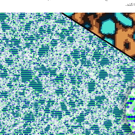
 کند.