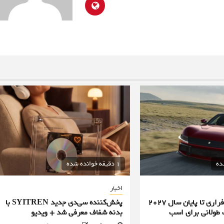
1 دقیقه خوانده شده
اخبار
تمامی محصولات فراری تا پایان سال ۲۰۲۷
پخش‌کننده سی‌دی جدید SYITREN با
طولانی برای اسب
بدنه شفاف معرفی شد + ویدیو