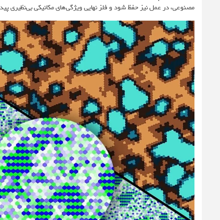
مصنوعی، در عمل نیز حفظ شود و فلز نهایی ویژگی‌های مکانیکی بی‌نظیری پیدا