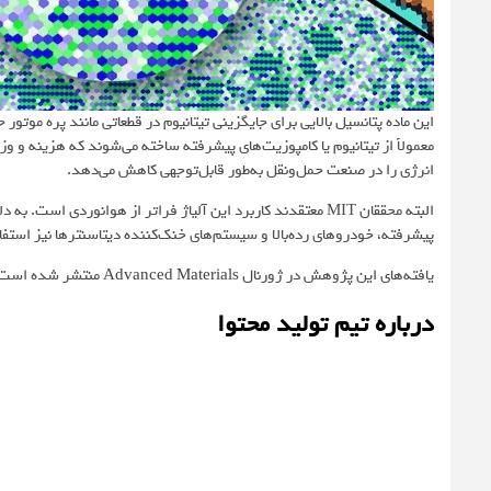
معمولاً از تیتانیوم یا کامپوزیت‌های پیشرفته ساخته می‌شوند که هزینه و و
انرژی را در صنعت حمل‌ونقل به‌طور قابل‌توجهی کاهش می‌دهد.
البته محققان MIT معتقدند کاربرد این آلیاژ فراتر از هوانوردی
پیشرفته، خودروهای رده‌بالا و سیستم‌های خنک‌کننده دیتاسنترها نیز استفا
یافته‌های این پژوهش در ژورنال
Advanced Materials
منتشر شده است.
درباره تیم تولید محتوا