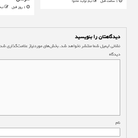
1 ساعت قبل
تیم تولید محتوا
1 روز قبل
تیم
دیدگاهتان را بنویسید
نشانی ایمیل شما منتشر نخواهد شد.
بخش‌های موردنیاز علامت‌گذاری شده
دیدگاه
*
نام
*