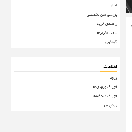
اخبار
بررسی های تخصصی
راهنمای خرید
سخت افزارها
گوناگون
اطلاعات
ورود
خوراک ورودی‌ها
خوراک دیدگاه‌ها
وردپرس