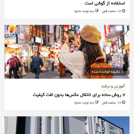
استفاده از گوشی است
17 ساعت قبل
تیم تولید محتوا
1 دقیقه خوانده شده
آموزش و ترفند
۷ روش ساده برای انتقال عکس‌ها بدون افت کیفیت
17 ساعت قبل
تیم تولید محتوا