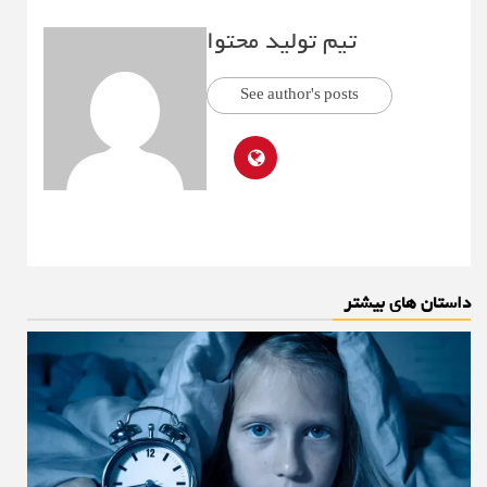
تیم تولید محتوا
See author's posts
داستان های بیشتر