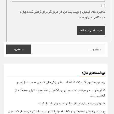
ذخیره نام، ایمیل و وبسایت من در مرورگر برای زمانی که دوباره
دیدگاهی می‌نویسم.
جستجو
برای:
نوشته‌های تازه
بهترین مانیتور گیمینگ کدام است؟ ویژگی‌های کلیدی + 10 مدل برتر
نقش خواب در موفقیت تحصیلی پررنگ‌تر از تغذیه و کنترل استفاده از
گوشی است
۷ روش ساده برای انتقال عکس‌ها بدون افت کیفیت
پردازش هوش مصنوعی در خط مقدم؛ پالانتیر از دیتاسنترهای سیار کانتینری