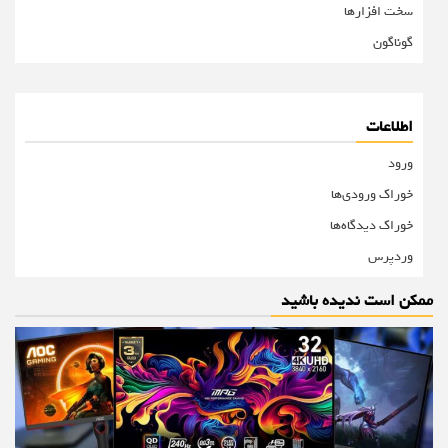
سخت افزارها
گوناگون
اطلاعات
ورود
خوراک ورودی‌ها
خوراک دیدگاه‌ها
وردپرس
ممکن است ندیده باشید