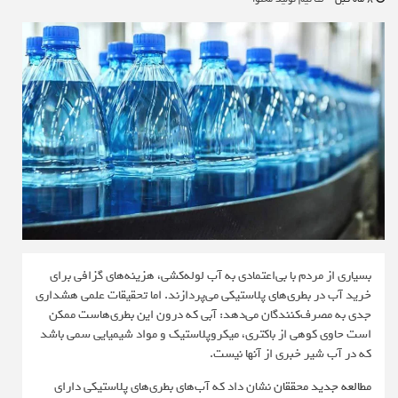
بسیاری از مردم با بی‌اعتمادی به آب لوله‌کشی، هزینه‌های گزافی برای
خرید آب در بطری‌های پلاستیکی می‌پردازند. اما تحقیقات علمی هشداری
جدی به مصرف‌کنندگان می‌دهد: آبی که درون این بطری‌هاست ممکن
است حاوی کوهی از باکتری، میکروپلاستیک و مواد شیمیایی سمی باشد
که در آب شیر خبری از آنها نیست.
مطالعه جدید محققان
نشان داد که آب‌های بطری‌های پلاستیکی دارای