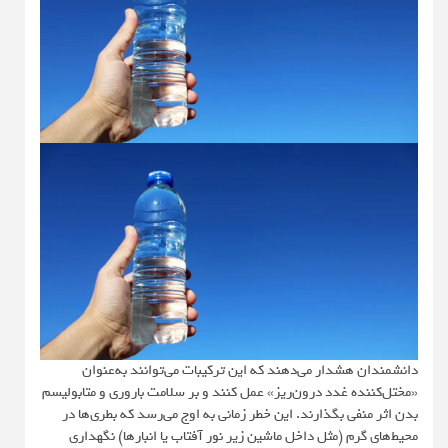
دانشمندان هشدار می‌دهند که این ترکیبات می‌توانند به‌عنوان
«مختل‌کننده غدد درون‌ریز» عمل کنند و بر سلامت باروری و متابولیسم
بدن اثر منفی بگذارند. این خطر زمانی به اوج می‌رسد که بطری‌ها در
محیط‌های گرم (مثل داخل ماشین زیر نور آفتاب یا انبارها) نگهداری