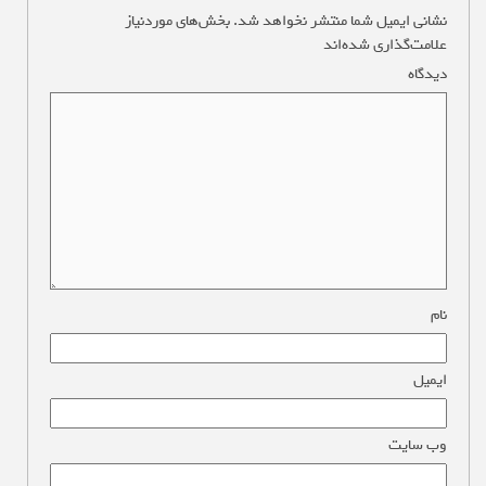
نشانی ایمیل شما منتشر نخواهد شد.
بخش‌های موردنیاز
علامت‌گذاری شده‌اند
*
دیدگاه
*
نام
*
ایمیل
*
وب‌ سایت