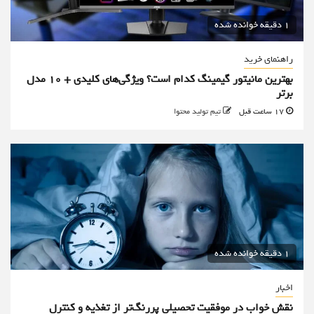
1 دقیقه خوانده شده
راهنمای خرید
بهترین مانیتور گیمینگ کدام است؟ ویژگی‌های کلیدی + 10 مدل
برتر
17 ساعت قبل
تیم تولید محتوا
1 دقیقه خوانده شده
اخبار
نقش خواب در موفقیت تحصیلی پررنگ‌تر از تغذیه و کنترل