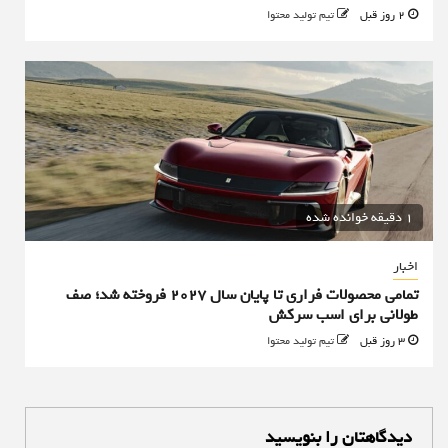
2 روز قبل
تیم تولید محتوا
1 دقیقه خوانده شده
اخبار
تمامی محصولات فراری تا پایان سال ۲۰۲۷ فروخته شد؛ صف
طولانی برای اسب سرکش
3 روز قبل
تیم تولید محتوا
دیدگاهتان را بنویسید