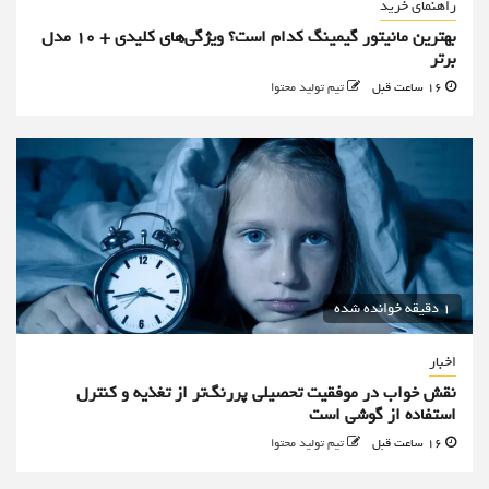
راهنمای خرید
بهترین مانیتور گیمینگ کدام است؟ ویژگی‌های کلیدی + 10 مدل
برتر
16 ساعت قبل
تیم تولید محتوا
1 دقیقه خوانده شده
اخبار
نقش خواب در موفقیت تحصیلی پررنگ‌تر از تغذیه و کنترل
استفاده از گوشی است
16 ساعت قبل
تیم تولید محتوا