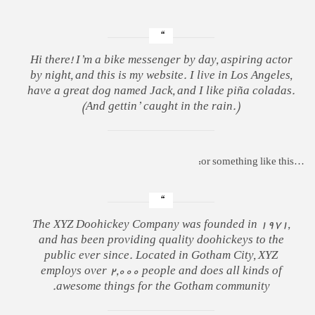
Hi there! I’m a bike messenger by day, aspiring actor
by night, and this is my website. I live in Los Angeles,
have a great dog named Jack, and I like piña coladas.
(And gettin’ caught in the rain.)
…or something like this:
The XYZ Doohickey Company was founded in 1971,
and has been providing quality doohickeys to the
public ever since. Located in Gotham City, XYZ
employs over 2,000 people and does all kinds of
awesome things for the Gotham community.