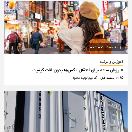
1 دقیقه خوانده شده
آموزش و ترفند
۷ روش ساده برای انتقال عکس‌ها بدون افت کیفیت
16 ساعت قبل
تیم تولید محتوا