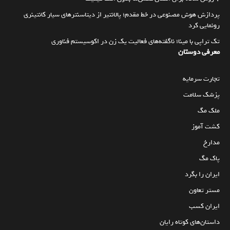
پردازش هوش مصنوعی در خط مقدم؛ پالانتیر از دیتاسنترهای سیار کانتینری
رونمایی کرد
تک تراپی با مینا؛ ناگفته‌های فعالیت یک زن در اکوسیستم فناوری
معرفی دوستان
تجارت سرمایه
پزشک سلامت
ملک مگ
کشت آموز
مدارخ
پاک مگ
ایران را بگرد
مستر تعاون
ایران کسب
داستان‌های کوتاه رایان