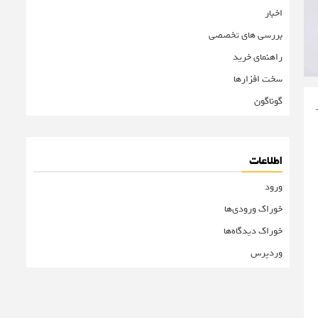
اخبار
بررسی های تخصصی
راهنمای خرید
سخت افزارها
گوناگون
اطلاعات
ورود
خوراک ورودی‌ها
خوراک دیدگاه‌ها
وردپرس