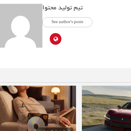
تیم تولید محتوا
See author's posts