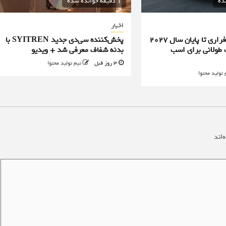
1 دقیقه خوانده شده
اخبار
تمامی محصولات فراری تا پایان سال ۲۰۲۷
پخش‌کننده سی‌دی جدید SYITREN با
طولانی برای اسب
بدنه شفاف معرفی شد + ویدیو
3 روز قبل
تیم تولید محتوا
 تولید محتوا
‌اند
*