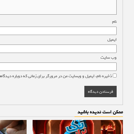
نام
*
ایمیل
*
وب‌ سایت
ذخیره نام، ایمیل و وبسایت من در مرورگر برای زمانی که دوباره دیدگاه
ممکن است ندیده باشید