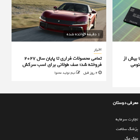
1 دقیقه خوانده شده
اخبار
ا بیش از
تمامی محصولات فراری تا پایان سال ۲۰۲۷
نوعی
فروخته شد؛ صف طولانی برای اسب سرکش
2 روز قبل
تیم تولید محتوا
معرفی دوستان
تجارت سرمایه
پزشک سلامت
ملک مگ