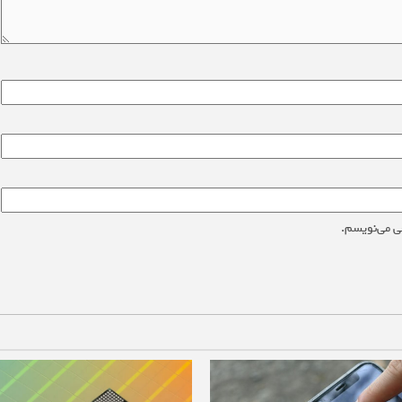
ی می‌نویسم.