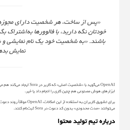
«پس از ساخت، هر شخصیت دارای مجوزهای 
باشند. «به شخصیت خود یک نام نمایشی و ش
نمایش بده
OpenAI می‌گوید با «شخصیت اص
ابزارهای هوش مصنوعی هم چنین کاری را انجام داد یا خیر.
برای تشویق کاربران به استفا
می‌توانند «مدت محدودی» بدون کد دعوت در Sora ثبت‌نام کنند.
درباره تیم تولید محتوا