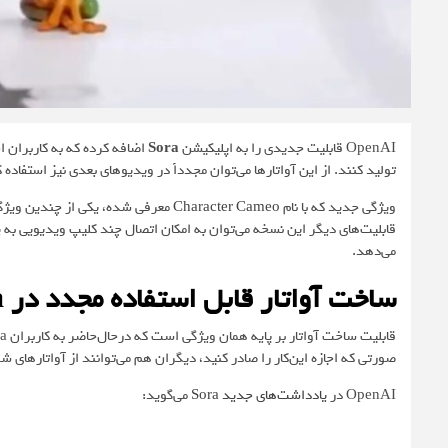
OpenAI قابلیت جدیدی را به اپلیکیشن
Sora
اضافه کرده که به کاربران 
تولید کنند. از این آواتارها می‌توان مجدداً در ویدیوهای بعدی نیز استفاده 
ویژگی جدید که با نام
Character Cameo
قابلیت‌های دیگر این نسخه می‌توان به امکان اتصال چند کلیپ ویدیویی به ی
می‌دهد.
ساخت آواتار قابل استفاده مجدد در Sora
صورتی که اجازه این‌کار را صادر کنید، دیگران هم می‌توانند از آواتارهای شم
OpenAI در
یادداشت‌های جدید Sora
می‌گوید: