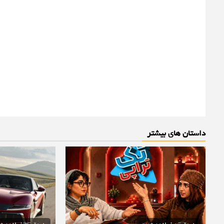
داستان های بیشتر