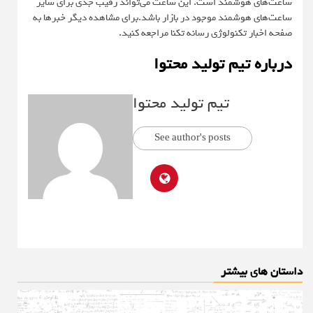
ساعت‌های هوشمند است. این ساعت می‌تواند رقیب جدی برای سایر
ساعت‌های هوشمند موجود در بازار باشد.برای مشاهده دیگر خبرها به
صفحه اخبار تکنولوژی رسانه تکنا مراجعه کنید.
درباره تیم تولید محتوا
تیم تولید محتوا
See author's posts
داستان های بیشتر