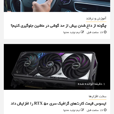
آموزش و ترفند
چگونه از داغ شدن بیش از حد گوشی در ماشین جلوگیری کنیم؟
16 ساعت قبل
تیم تولید محتوا
1 دقیقه خوانده شده
سخت افزارها
ایسوس قیمت کارت‌های گرافیک سری RTX 50 را افزایش داد
16 ساعت قبل
تیم تولید محتوا