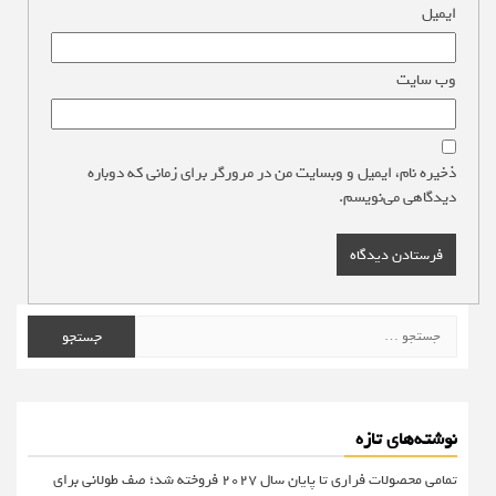
ایمیل
*
وب‌ سایت
ذخیره نام، ایمیل و وبسایت من در مرورگر برای زمانی که دوباره
دیدگاهی می‌نویسم.
جستجو
برای:
نوشته‌های تازه
تمامی محصولات فراری تا پایان سال ۲۰۲۷ فروخته شد؛ صف طولانی برای