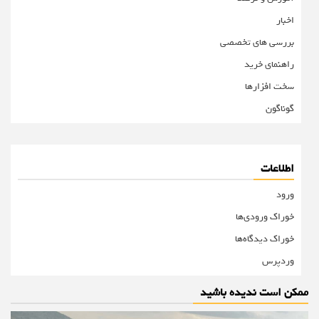
اخبار
بررسی های تخصصی
راهنمای خرید
سخت افزارها
گوناگون
اطلاعات
ورود
خوراک ورودی‌ها
خوراک دیدگاه‌ها
وردپرس
ممکن است ندیده باشید