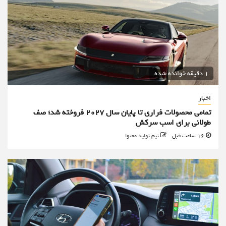
1 دقیقه خوانده شده
اخبار
تمامی محصولات فراری تا پایان سال ۲۰۲۷ فروخته شد؛ صف
طولانی برای اسب سرکش
16 ساعت قبل
تیم تولید محتوا