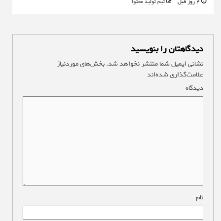
4 روز قبل
تیم تولید محتوا
دیدگاهتان را بنویسید
نشانی ایمیل شما منتشر نخواهد شد.
بخش‌های موردنیاز
علامت‌گذاری شده‌اند
*
دیدگاه
*
نام
*