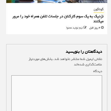
گوناگون
نزدیک به یک سوم کارکنان در جلسات تلفن همراه خود را مرور
میکنند
4 روز قبل
تیم تولید محتوا
دیدگاهتان را بنویسید
نشانی ایمیل شما منتشر نخواهد شد.
بخش‌های موردنیاز
علامت‌گذاری شده‌اند
*
دیدگاه
*