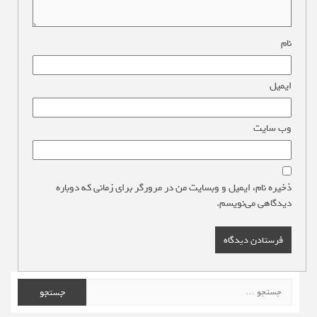
نام
*
ایمیل
*
وب‌ سایت
ذخیره نام، ایمیل و وبسایت من در مرورگر برای زمانی که دوباره
دیدگاهی می‌نویسم.
جستجو
برای: