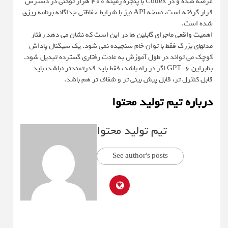
عرضه شده و در Codex با پنجره زمینه ۴۰۰ هزار توکنی در دسترس
قرار گرفته است. نسخه API نیز با شرایط حفاظتی جداگانه برنامه ریزی
شده است.
اهمیت واقعی ماجرای گابلین ها در این است که نشان می دهد رفتار
مدلهای بزرگ فقط با توان خام سنجیده نمی شود. یک سیگنال پاداش
کوچک می تواند در طول آموزش به عادت رفتاری گسترده تبدیل شود.
بنابراین GPT-6 اگر در راه باشد، فقط باید قدرتمندتر نباشد؛ باید
قابل کنترل تر، قابل پیش بینی تر و شفاف تر هم باشد.
درباره تیم تولید محتوا
تیم تولید محتوا
See author's posts