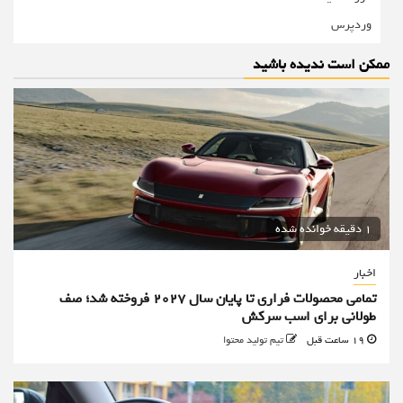
وردپرس
ممکن است ندیده باشید
1 دقیقه خوانده شده
اخبار
تمامی محصولات فراری تا پایان سال ۲۰۲۷ فروخته شد؛ صف
طولانی برای اسب سرکش
19 ساعت قبل
تیم تولید محتوا