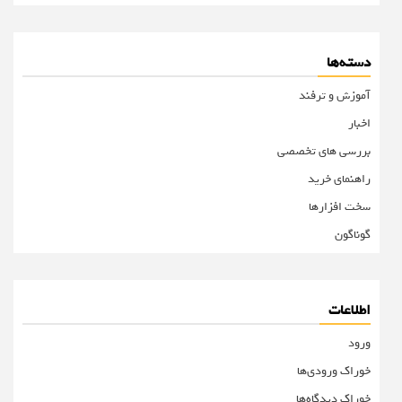
دسته‌ها
آموزش و ترفند
اخبار
بررسی های تخصصی
راهنمای خرید
سخت افزارها
گوناگون
اطلاعات
ورود
خوراک ورودی‌ها
خوراک دیدگاه‌ها