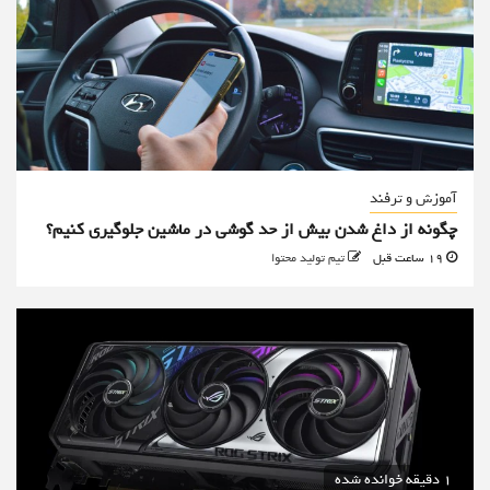
آموزش و ترفند
چگونه از داغ شدن بیش از حد گوشی در ماشین جلوگیری کنیم؟
19 ساعت قبل
تیم تولید محتوا
1 دقیقه خوانده شده