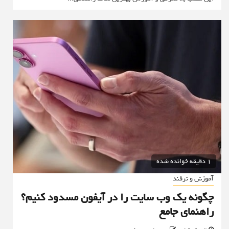
1 دقیقه خوانده شده
آموزش و ترفند
چگونه یک وب سایت را در آیفون مسدود کنیم؟
راهنمای جامع