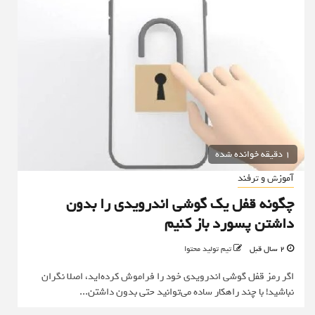
1 دقیقه خوانده شده
آموزش و ترفند
چگونه قفل یک گوشی اندرویدی را بدون
داشتن پسورد باز کنیم
2 سال قبل
تیم تولید محتوا
اگر رمز قفل گوشی اندرویدی خود را فراموش کرده‌اید، اصلا نگران
نباشید! با چند راهکار ساده می‌توانید حتی بدون داشتن...