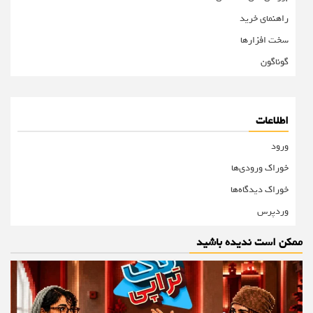
راهنمای خرید
سخت افزارها
گوناگون
اطلاعات
ورود
خوراک ورودی‌ها
خوراک دیدگاه‌ها
وردپرس
ممکن است ندیده باشید