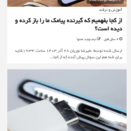
آموزش و ترفند
از کجا بفهمیم که گیرنده پیامک ما را باز کرده و
دیده است؟
2 سال قبل
تیم تولید محتوا
ارسال شده توسط: علیرضا نوریان 28 آذر 1403 ساعت 19:34شاید
برای شما هم این سوال پیش آمده که از کجا...