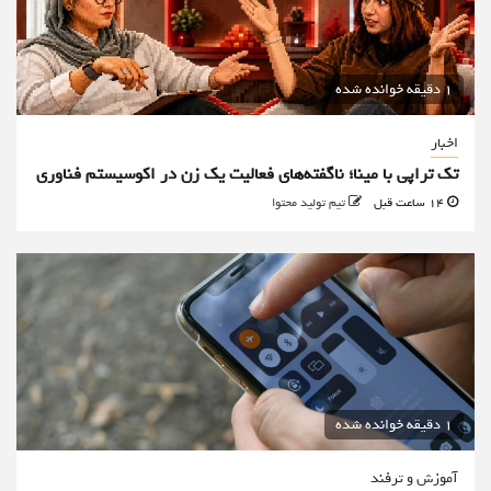
1 دقیقه خوانده شده
اخبار
تک تراپی با مینا؛ ناگفته‌های فعالیت یک زن در اکوسیستم فناوری
14 ساعت قبل
تیم تولید محتوا
1 دقیقه خوانده شده
آموزش و ترفند