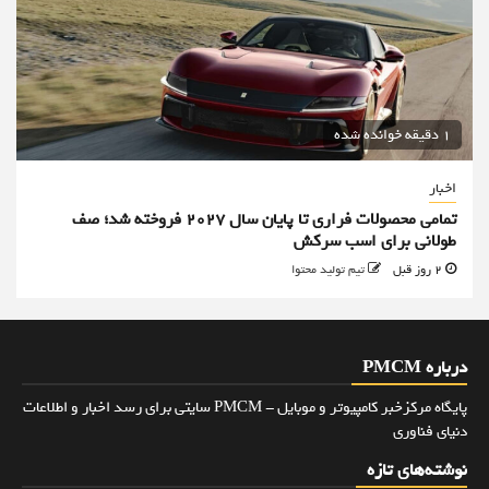
1 دقیقه خوانده شده
اخبار
تمامی محصولات فراری تا پایان سال ۲۰۲۷ فروخته شد؛ صف
طولانی برای اسب سرکش
2 روز قبل
تیم تولید محتوا
درباره PMCM
پایگاه مرکزخبر کامپیوتر و موبایل - PMCM سایتی برای رسد اخبار و اطلاعات
دنیای فناوری
نوشته‌های تازه