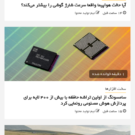
آیا حالت هواپیما واقعا سرعت شارژ گوشی را بیشتر می‌کند؟
14 ساعت قبل
تیم تولید محتوا
1 دقیقه خوانده شده
سخت افزارها
سامسونگ از اولین تراشه حافظه با بیش از ۴۰۰ لایه برای
پردازش هوش مصنوعی رونمایی کرد
15 ساعت قبل
تیم تولید محتوا