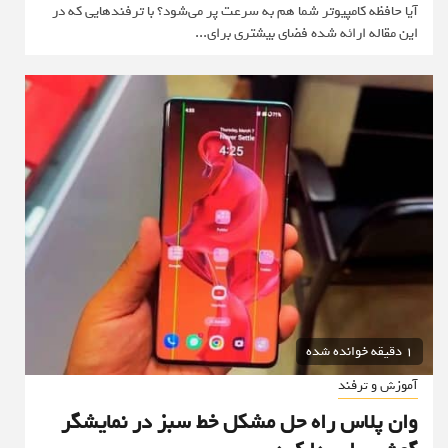
آیا حافظه کامپیوتر شما هم به سرعت پر می‌شود؟ با ترفندهایی که در
این مقاله ارائه شده فضای بیشتری برای...
1 دقیقه خوانده شده
آموزش و ترفند
وان پلاس راه حل مشکل خط سبز در نمایشگر