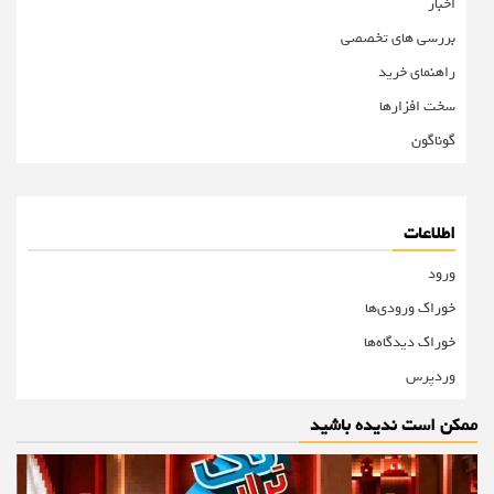
اخبار
بررسی های تخصصی
راهنمای خرید
سخت افزارها
گوناگون
اطلاعات
ورود
خوراک ورودی‌ها
خوراک دیدگاه‌ها
وردپرس
ممکن است ندیده باشید