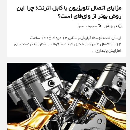
مزایای اتصال تلویزیون با کابل اترنت؛ چرا این
روش بهتر از وای‌فای است؟
4 روز قبل
تیم تولید محتوا
ارسال شده توسط: کیارش باستانی 12 مرداد 1405 ساعت
10:12اتصال تلویزیون با کابل اترنت می‌تواند راهکاری قدرتمند برای
افزایش پایداری...