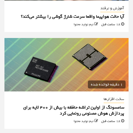
آموزش و ترفند
آیا حالت هواپیما واقعا سرعت شارژ گوشی را بیشتر می‌کند؟
18 ساعت قبل
تیم تولید محتوا
1 دقیقه خوانده شده
سخت افزارها
سامسونگ از اولین تراشه حافظه با بیش از ۴۰۰ لایه برای
پردازش هوش مصنوعی رونمایی کرد
18 ساعت قبل
تیم تولید محتوا