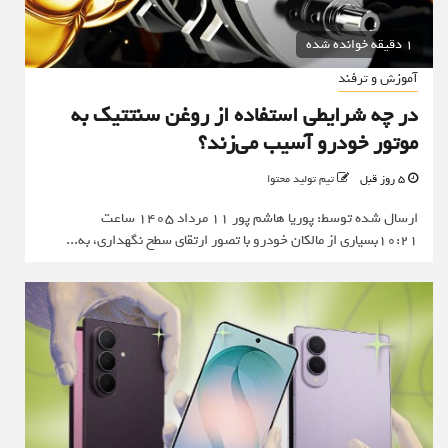
1 دقیقه خوانده شده
آموزش و ترفند
در چه شرایطی استفاده از روغن سنتتیک به
موتور خودرو آسیب می‌زند؟
5 روز قبل
تیم تولید محتوا
ارسال شده توسط: پوریا هاشم پور 11 مرداد 1405 ساعت
10:21بسیاری از مالکان خودرو با تصور ارتقای سطح نگهداری، به...