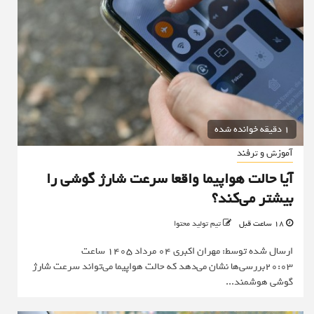
1 دقیقه خوانده شده
آموزش و ترفند
آیا حالت هواپیما واقعا سرعت شارژ گوشی را
بیشتر می‌کند؟
18 ساعت قبل
تیم تولید محتوا
ارسال شده توسط: مهران اکبری 04 مرداد 1405 ساعت
20:03بررسی‌ها نشان می‌دهد که حالت هواپیما می‌تواند سرعت شارژ
گوشی هوشمند...