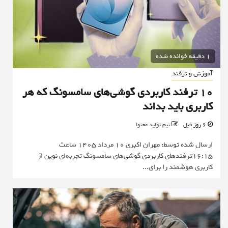
1 دقیقه خوانده شده
آموزش و ترفند
۱۰ ترفند کاربردی گوشی‌های سامسونگ که هر
کاربری باید بداند
6 روز قبل
تیم تولید محتوا
ارسال شده توسط: مهران اکبری 10 مرداد 1405 ساعت
16:15ترفندهای کاربردی گوشی‌های سامسونگ تجربه‌ای نوین از
کاربری هوشمند را برای...