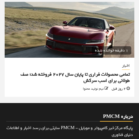
1 دقیقه خوانده شده
اخبار
تمامی محصولات فراری تا پایان سال ۲۰۲۷ فروخته شد؛ صف
طولانی برای اسب سرکش
2 روز قبل
تیم تولید محتوا
درباره PMCM
پایگاه مرکزخبر کامپیوتر و موبایل - PMCM سایتی برای رسد اخبار و اطلاعات
دنیای فناوری