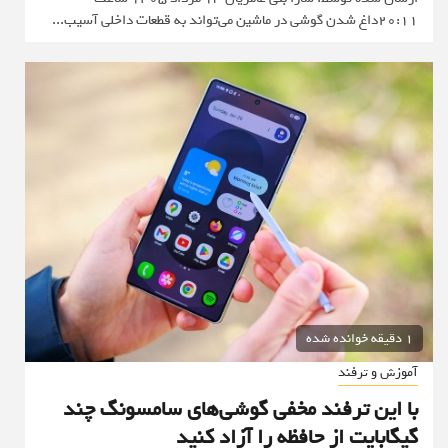
20:11داغ شدن گوشی در ماشین می‌تواند به قطعات داخلی آسیب...
1 دقیقه خوانده شده
آموزش و ترفند
با این ترفند مخفی گوشی‌های سامسونگ چند
گیگابایت از حافظه را آزاد کنید