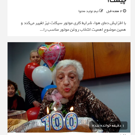
چیست؟
2 هفته قبل
تیم تولید محتوا
با افزایش دمای هوا، شرایط کاری موتور سیکلت نیز تغییر می‌کند و
همین موضوع اهمیت انتخاب روغن موتور مناسب را...
1 دقیقه خوانده شده