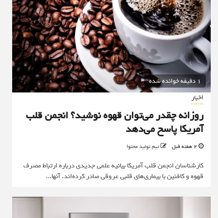
1 دقیقه خوانده شده
اخبار
روزانه چقدر می‌توان قهوه نوشید؟ انجمن قلب
آمریکا پاسخ می‌دهد
2 هفته قبل
تیم تولید محتوا
کارشناسان انجمن قلب آمریکا بیانیه علمی جدیدی درباره ارتباط مصرف
قهوه و کافئین با بیماری‌های قلبی عروقی صادر کرده‌اند. آنها...