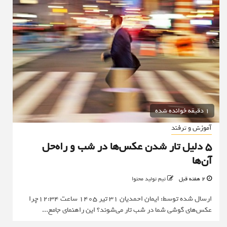
1 دقیقه خوانده شده
آموزش و ترفند
۵ دلیل تار شدن عکس‌ها در شب و راه‌حل
آن‌ها
2 هفته قبل
تیم تولید محتوا
ارسال شده توسط: ایمان احمدیان 31 تیر 1405 ساعت 12:34چرا
عکس‌های گوشی شما در شب تار می‌شوند؟ این راهنمای جامع...