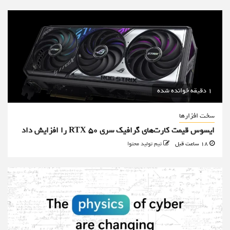
1 دقیقه خوانده شده
سخت افزارها
ایسوس قیمت کارت‌های گرافیک سری RTX 50 را افزایش داد
18 ساعت قبل
تیم تولید محتوا