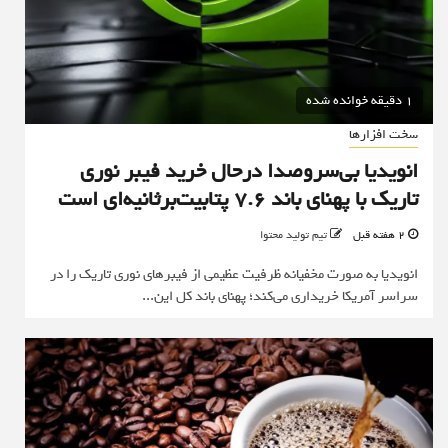
1 دقیقه خوانده شده
سخت افزارها
انویدیا بی‌سروصدا درحال خرید فیبر نوری
تاریک با پهنای باند ۷.۶ پتابیت‌برثانیه‌ای است
2 هفته قبل
تیم تولید محتوا
انویدیا به صورت مخفیانه ظرفیت عظیمی از فیبرهای نوری تاریک را در
سراسر آمریکا خریداری می‌کند؛ پهنای باند کل این...