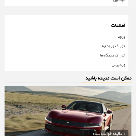
اطلاعات
ورود
خوراک ورودی‌ها
خوراک دیدگاه‌ها
وردپرس
ممکن است ندیده باشید
1 دقیقه خوانده شده