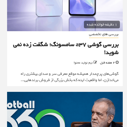
1 دقیقه خوانده شده
بررسی های تخصصی
بررسی گوشی a37 سامسونگ؛ شگفت زده نمی
شوید!
2 هفته قبل
تیم تولید محتوا
گوشی‌های پرچمدار همیشه موقع معرفی سر و صدای بیشتری راه
می‌اندازن، اما واقعیت اینه که بخش بزرگی از فروش برندهایی...