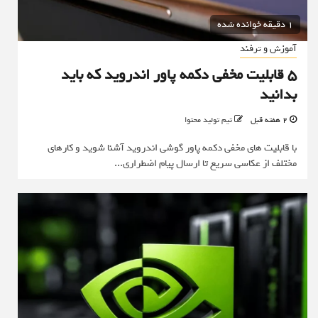
1 دقیقه خوانده شده
آموزش و ترفند
۵ قابلیت مخفی دکمه پاور اندروید که باید
بدانید
2 هفته قبل
تیم تولید محتوا
با قابلیت های مخفی دکمه پاور گوشی اندروید آشنا شوید و کارهای
مختلف از عکاسی سریع تا ارسال پیام اضطراری...