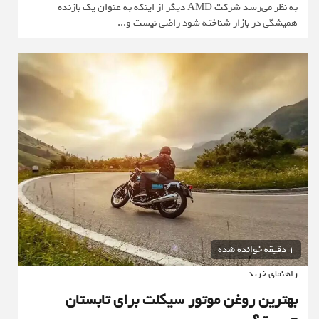
به نظر می‌رسد شرکت AMD دیگر از اینکه به عنوان یک بازنده
همیشگی در بازار شناخته شود راضی نیست و...
1 دقیقه خوانده شده
راهنمای خرید
بهترین روغن موتور سیکلت برای تابستان