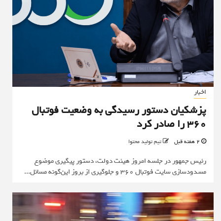
اخبار
پزشکیان دستور رسیدگی به وضعیت فوتبال
۳۶۰ را صادر کرد
2 هفته قبل
تیم تولید محتوا
رئیس جمهور در جلسه امروز هیئت دولت، دستور پیگیری موضوع
مسدودسازی سایت فوتبال ۳۶۰ و جلوگیری از بروز این‌گونه مسائل...