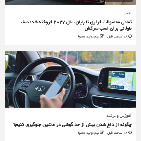
اخبار
تمامی محصولات فراری تا پایان سال ۲۰۲۷ فروخته شد؛ صف
طولانی برای اسب سرکش
18 ساعت قبل
تیم تولید محتوا
آموزش و ترفند
چگونه از داغ شدن بیش از حد گوشی در ماشین جلوگیری کنیم؟
18 ساعت قبل
تیم تولید محتوا