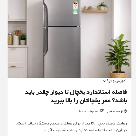
آموزش و ترفند
فاصله استاندارد یخچال تا دیوار چقدر باید
باشد؟ عمر یخچالتان را بالا ببرید
2 هفته قبل
تیم تولید محتوا
رعایت فاصله یخچال تا دیوار برای عملکرد صحیح دستگاه حیاتی است.
در این مطلب فاصله استاندارد و علت ضرورت آن...