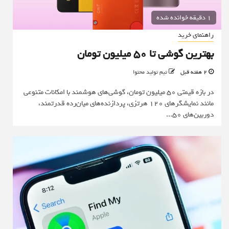
1 دقیقه خوانده شده
راهنمای خرید
بهترین گوشی تا 50 میلیون تومان
2 هفته قبل
تیم تولید محتوا
در بازه قیمتی ۵۰ میلیون تومان، گوشی‌های هوشمند با امکانات متنوعی
مانند نمایشگرهای ۱۲۰ هرتزی، پردازنده‌های میان‌رده قدرتمند،
دوربین‌های ۵۰...