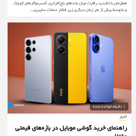
هم‌زمان با تشدید رقابت میان باندهای باج‌افزاری، کسب‌وکارهای کوچک
و متوسط بیش از هر زمان دیگری زیر فشار حملات سایبری...
1 دقیقه خوانده شده
اخبار
راهنمای خرید گوشی موبایل در بازه‌های قیمتی