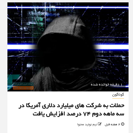
1 دقیقه خوانده شده
گوناگون
حملات به شرکت های میلیارد دلاری آمریکا در
سه ماهه دوم ۷۴ درصد افزایش یافت
2 هفته قبل
تیم تولید محتوا