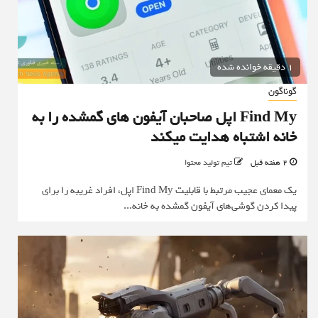
1 دقیقه خوانده شده
گوناگون
Find My اپل صاحبان آیفون های گمشده را به
خانه اشتباه هدایت میکند
2 هفته قبل
تیم تولید محتوا
یک معمای عجیب مرتبط با قابلیت Find My اپل، افراد غریبه را برای
پیدا کردن گوشی‌های آیفون گمشده به خانه...