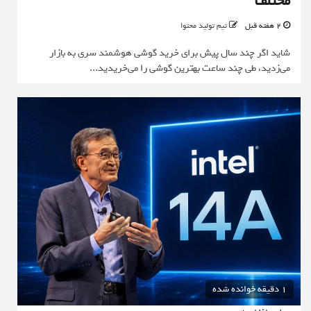
مختلف
2 هفته قبل
تیم تولید محتوا
شاید اگر چند سال پیش برای خرید گوشی هوشمند سری به بازار
می‌زدید، طی چند ساعت بهترین گوشی را می‌خریدید...
1 دقیقه خوانده شده