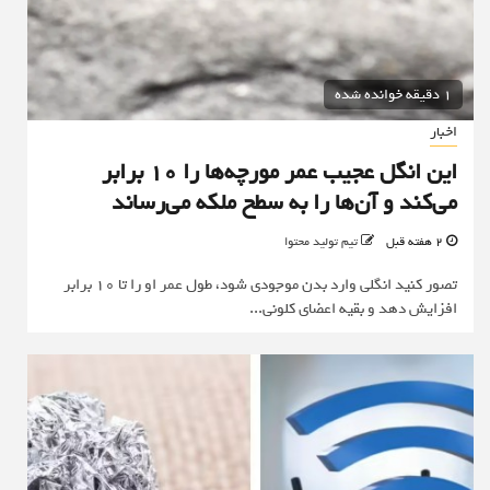
1 دقیقه خوانده شده
اخبار
این انگل عجیب عمر مورچه‌ها را ۱۰ برابر
می‌کند و آن‌ها را به سطح ملکه می‌رساند
2 هفته قبل
تیم تولید محتوا
تصور کنید انگلی وارد بدن موجودی شود، طول عمر او را تا ۱۰ برابر
افزایش دهد و بقیه اعضای کلونی...