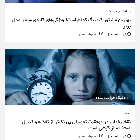
راهنمای خرید
بهترین مانیتور گیمینگ کدام است؟ ویژگی‌های کلیدی + 10 مدل
برتر
18 ساعت قبل
تیم تولید محتوا
1 دقیقه خوانده شده
اخبار
نقش خواب در موفقیت تحصیلی پررنگ‌تر از تغذیه و کنترل
استفاده از گوشی است
18 ساعت قبل
تیم تولید محتوا