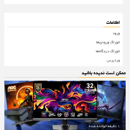
اطلاعات
ورود
خوراک ورودی‌ها
خوراک دیدگاه‌ها
وردپرس
ممکن است ندیده باشید
1 دقیقه خوانده شده