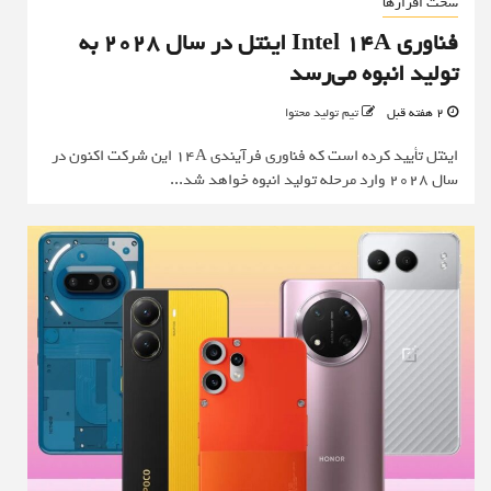
سخت افزارها
فناوری Intel 14A اینتل در سال ۲۰۲۸ به
تولید انبوه می‌رسد
2 هفته قبل
تیم تولید محتوا
اینتل تأیید کرده است که فناوری فرآیندی 14A این شرکت اکنون در
سال ۲۰۲۸ وارد مرحله تولید انبوه خواهد شد...