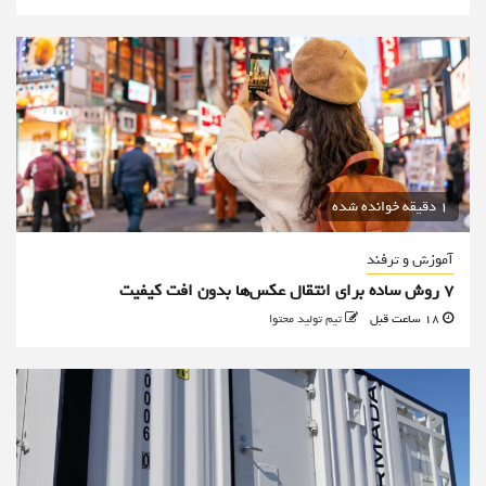
1 دقیقه خوانده شده
آموزش و ترفند
۷ روش ساده برای انتقال عکس‌ها بدون افت کیفیت
18 ساعت قبل
تیم تولید محتوا