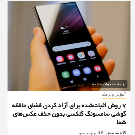
1 دقیقه خوانده شده
آموزش و ترفند
7 روش اثبات‌شده برای آزاد کردن فضای حافظه
گوشی سامسونگ گلکسی بدون حذف عکس‌های
شما
3 هفته قبل
تیم تولید محتوا