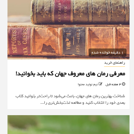
1 دقیقه خوانده شده
راهنمای خرید
معرفی رمان های معروف جهان که باید بخوانید!
3 هفته قبل
تیم تولید محتوا
شناخت بهترین رمان های جهان، باعث می‌شود تا راحت‌تر بتوانید کتاب
بعدی خود را انتخاب کنید و مطالعه لذت‌بخش‌تری را...