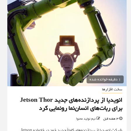
1 دقیقه خوانده شده
سخت افزارها
انویدیا از پردازنده‌های جدید Jetson Thor
برای ربات‌های انسان‌نما رونمایی کرد
3 هفته قبل
تیم تولید محتوا
شرکت انویدیا از پردازنده‌های کاملاً جدید خود در خانواده Jetson