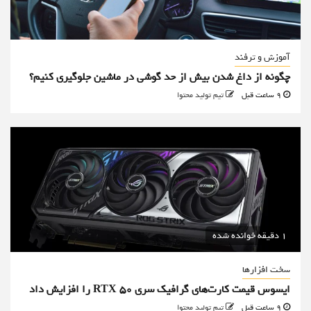
آموزش و ترفند
چگونه از داغ شدن بیش از حد گوشی در ماشین جلوگیری کنیم؟
9 ساعت قبل
تیم تولید محتوا
1 دقیقه خوانده شده
سخت افزارها
ایسوس قیمت کارت‌های گرافیک سری RTX 50 را افزایش داد
9 ساعت قبل
تیم تولید محتوا