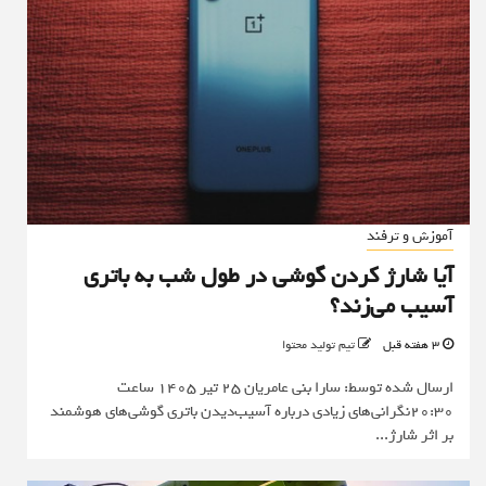
آموزش و ترفند
آیا شارژ کردن گوشی در طول شب به باتری
آسیب می‌زند؟
3 هفته قبل
تیم تولید محتوا
ارسال شده توسط: سارا بنی عامریان 25 تیر 1405 ساعت
20:30نگرانی‌های زیادی درباره آسیب‌دیدن باتری گوشی‌های هوشمند
بر اثر شارژ...