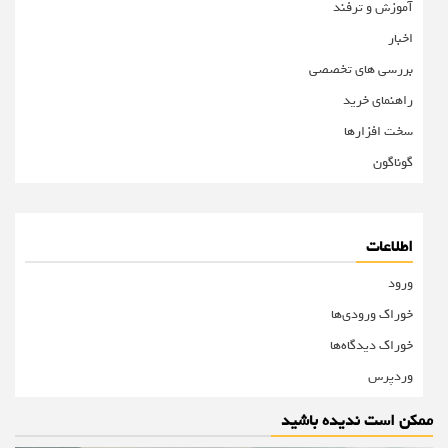
آموزش و ترفند
اخبار
بررسی های تخصصی
راهنمای خرید
سخت افزارها
گوناگون
اطلاعات
ورود
خوراک ورودی‌ها
خوراک دیدگاه‌ها
وردپرس
ممکن است ندیده باشید