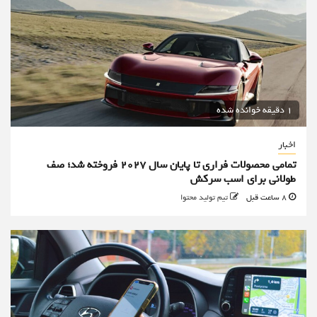
1 دقیقه خوانده شده
اخبار
تمامی محصولات فراری تا پایان سال ۲۰۲۷ فروخته شد؛ صف
طولانی برای اسب سرکش
8 ساعت قبل
تیم تولید محتوا