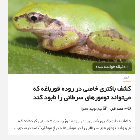
1 دقیقه خوانده شده
اخبار
کشف باکتری خاصی در روده قورباغه که
می‌تواند تومورهای سرطانی را نابود کند
3 هفته قبل
تیم تولید محتوا
دانشمندان باکتری خاصی را در روده دوزیستان شناسایی کرده‌اند که
می‌تواند تومورهای سرطانی را در موش‌ها با نرخ موفقیت صددرصدی...