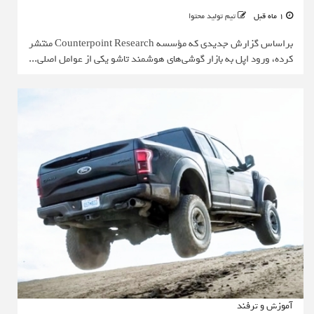
1 ماه قبل
تیم تولید محتوا
براساس گزارش جدیدی که مؤسسه Counterpoint Research منتشر
کرده، ورود اپل به بازار گوشی‌های هوشمند تاشو یکی از عوامل اصلی...
آموزش و ترفند