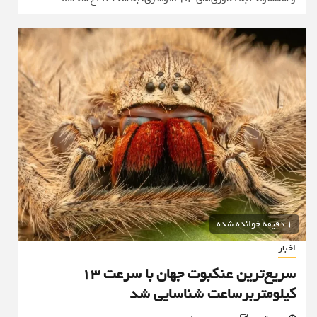
1 دقیقه خوانده شده
اخبار
سریع‌ترین عنکبوت جهان با سرعت ۱۳
کیلومتربرساعت شناسایی شد