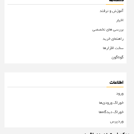
دسته‌ها
آموزش و ترفند
اخبار
بررسی های تخصصی
راهنمای خرید
سخت افزارها
گوناگون
اطلاعات
ورود
خوراک ورودی‌ها
خوراک دیدگاه‌ها
وردپرس