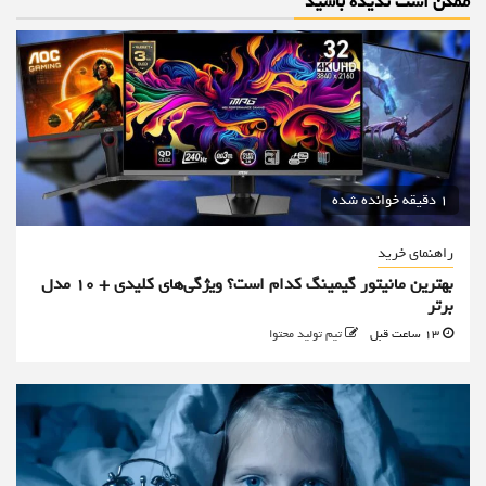
ممکن است ندیده باشید
1 دقیقه خوانده شده
راهنمای خرید
بهترین مانیتور گیمینگ کدام است؟ ویژگی‌های کلیدی + 10 مدل
برتر
13 ساعت قبل
تیم تولید محتوا