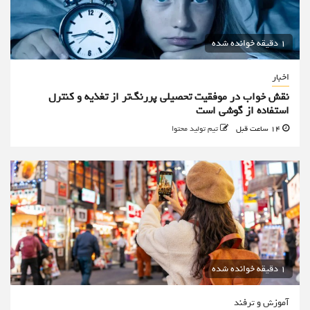
1 دقیقه خوانده شده
اخبار
نقش خواب در موفقیت تحصیلی پررنگ‌تر از تغذیه و کنترل
استفاده از گوشی است
14 ساعت قبل
تیم تولید محتوا
1 دقیقه خوانده شده
آموزش و ترفند