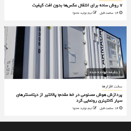
۷ روش ساده برای انتقال عکس‌ها بدون افت کیفیت
14 ساعت قبل
تیم تولید محتوا
1 دقیقه خوانده شده
سخت افزارها
پردازش هوش مصنوعی در خط مقدم؛ پالانتیر از دیتاسنترهای
سیار کانتینری رونمایی کرد
14 ساعت قبل
تیم تولید محتوا