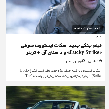
1 دقیقه خوانده شده
اخبار
فیلم جنگی جدید اسکات ایستوود؛ معرفی
«Lucky Strike» و داستان آن + تریلر
1 ماه قبل
تیم تولید محتوا
اسکات ایستوود با فیلم جنگی تازه خود، لاکی استرایک (Lucky
Strike)، دوباره به ژانری برگشته که پیش‌تر با پاسگاه (The...