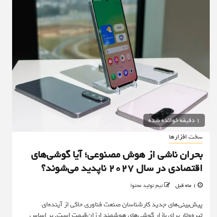
1 دقیقه خوانده شده
سخت افزارها
بحران ناشی از هوش مصنوعی؛ آیا گوشی‌های
اقتصادی در سال ۲۰۲۷ ناپدید می‌شوند؟
1 ماه قبل
تیم تولید محتوا
پیش‌بینی‌های جدید کارشناسان صنعت فناوری حاکی از آینده‌ای
تیره‌وتار برای بازار گوشی‌های هوشمند ارزان‌قیمت است. بر اساس