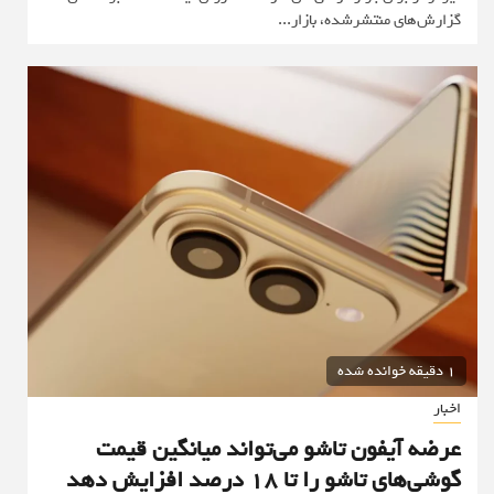
گزارش‌های منتشرشده، بازار...
1 دقیقه خوانده شده
اخبار
عرضه آیفون تاشو می‌تواند میانگین قیمت
گوشی‌های تاشو را تا ۱۸ درصد افزایش دهد