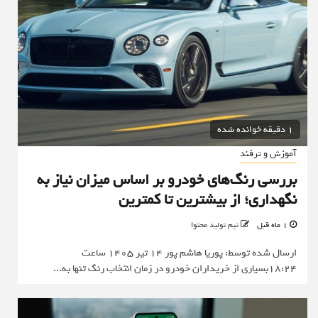
1 دقیقه خوانده شده
آموزش و ترفند
بررسی رنگ‌های خودرو بر اساس میزان نیاز به
نگهداری؛ از بیشترین تا کمترین
1 ماه قبل
تیم تولید محتوا
ارسال شده توسط: پوریا هاشم پور 14 تیر 1405 ساعت
18:24بسیاری از خریداران خودرو در زمان انتخاب رنگ تنها به...