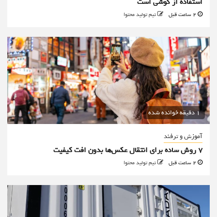
استفاده از گوشی است
2 ساعت قبل
تیم تولید محتوا
1 دقیقه خوانده شده
آموزش و ترفند
۷ روش ساده برای انتقال عکس‌ها بدون افت کیفیت
2 ساعت قبل
تیم تولید محتوا