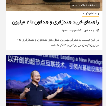
1 دقیقه خوانده شده
راهنمای خرید
راهنمای خرید هندزفری و هدفون تا 2 میلیون
11 ماه قبل
تیم تولید محتوا
در این لیست به معرفی بهترین مدل های هدفون و هندزفری تا 2
میلیون تومان می پردازیم تا اگر شما...