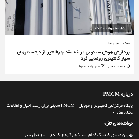
1 دقیقه خوانده شده
سخت افزارها
پردازش هوش مصنوعی در خط مقدم؛ پالانتیر از دیتاسنترهای
سیار کانتینری رونمایی کرد
2 ساعت قبل
تیم تولید محتوا
درباره PMCM
پایگاه مرکزخبر کامپیوتر و موبایل - PMCM سایتی برای رسد اخبار و اطلاعات
دنیای فناوری
نوشته‌های تازه
بهترین مانیتور گیمینگ کدام است؟ ویژگی‌های کلیدی + 10 مدل برتر