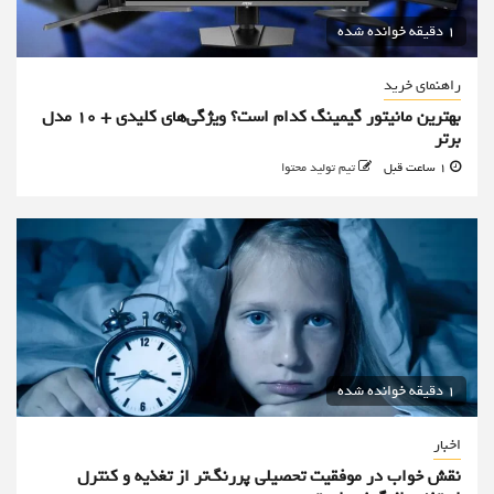
1 دقیقه خوانده شده
راهنمای خرید
بهترین مانیتور گیمینگ کدام است؟ ویژگی‌های کلیدی + 10 مدل
برتر
1 ساعت قبل
تیم تولید محتوا
1 دقیقه خوانده شده
اخبار
نقش خواب در موفقیت تحصیلی پررنگ‌تر از تغذیه و کنترل