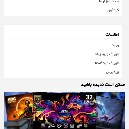
سخت افزارها
گوناگون
اطلاعات
ورود
خوراک ورودی‌ها
خوراک دیدگاه‌ها
وردپرس
ممکن است ندیده باشید