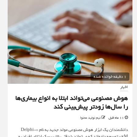
1 دقیقه خوانده شده
اخبار
هوش مصنوعی می‌تواند ابتلا به انواع بیماری‌ها
را سال‌ها زودتر پیش‌بینی ‌کند
11 ماه قبل
تیم تولید محتوا
دانشمندان یک ابزار هوش مصنوعی مولد جدید به نام «Delphi-
2M» توسعه داده‌اند که می‌تواند با دقتی بالا، ریسک ابتلای افراد به