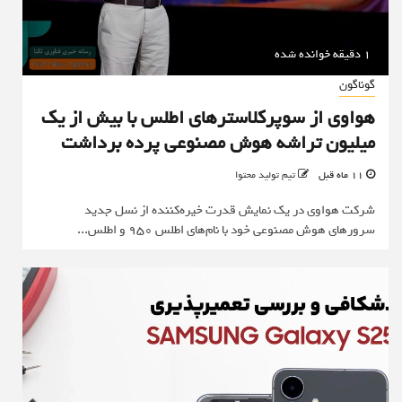
1 دقیقه خوانده شده
گوناگون
هواوی از سوپرکلاسترهای اطلس با بیش از یک
میلیون تراشه هوش مصنوعی پرده برداشت
11 ماه قبل
تیم تولید محتوا
شرکت هواوی در یک نمایش قدرت خیره‌کننده از نسل جدید
سرورهای هوش مصنوعی خود با نام‌های اطلس ۹۵۰ و اطلس...