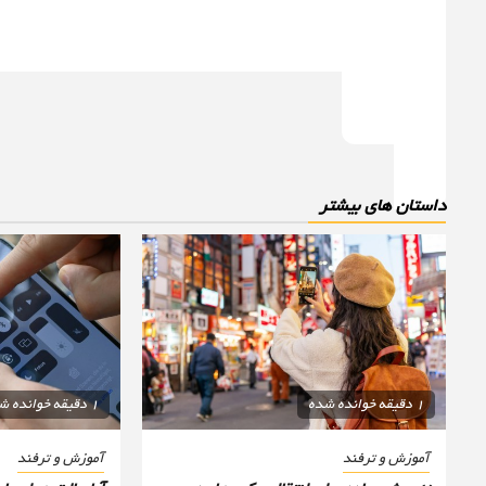
داستان های بیشتر
1 دقیقه خوانده شده
1 دقیقه خوانده شده
آموزش و ترفند
آموزش و ترفند