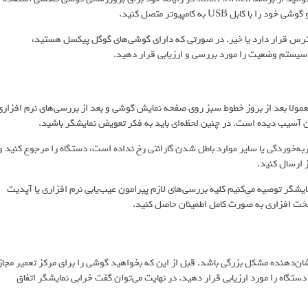
USB به کامپیوتر متصل کنید.
دسترس قرار دارد یا خیر. در صورتی که دارای گوشی‌های گوگل پیکسل هستید،
 سیستم وضعیت را مورد بررسی و ارزیابی قرار دهید.
عمولا بعد از بروز خطوط سبز روی صفحه نمایش گوشی و بعد از بررسی‌های نرم افزاری
آن آسیب دیده است. در چنین لحظه‌ای باید به فکر تعویض نمایشگر باشید.
به‌خوردگی یا سایر موارد باطل شدن گارانتی رخ نداده است، دستگاه را مرجوع کنید و
 ارسال کنید.
ایشگر توصیه می‌کنیم کلیه بررسی‌های لازم پیرامون عیب‌یابی نرم افزاری یا آپدیت
سخت افزاری به صورت کامل اطمینان حاصل کنید.
دهنده‌ مشکل بزرگی باشد. قبل از این که بخواهید گوشی را برای مرکز تعمیر مجاز
گاه را مورد ارزیابی قرار دهید. در نهایت می‌توان گفت خرابی نمایشگر اتفاق