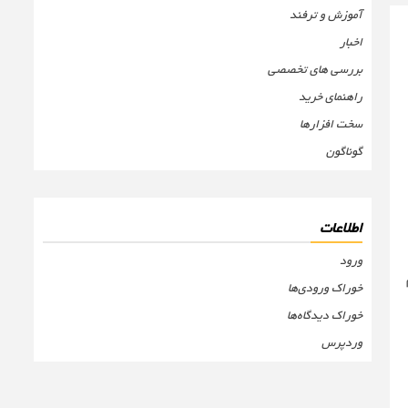
آموزش و ترفند
اخبار
بررسی های تخصصی
راهنمای خرید
سخت افزارها
گوناگون
اطلاعات
ورود
خوراک ورودی‌ها
خوراک دیدگاه‌ها
وردپرس