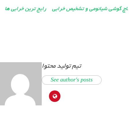
اچ گوشی شیائومی و تشخیص خرابی
رایج ترین خرابی ها
تیم تولید محتوا
See author's posts