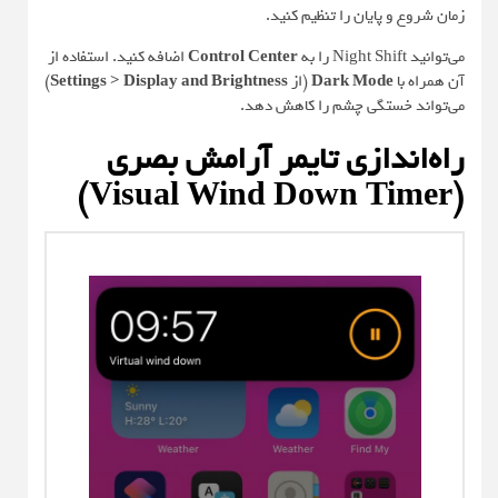
زمان شروع و پایان را تنظیم کنید.
می‌توانید Night Shift را به
Control Center
اضافه کنید. استفاده از
آن همراه با
Dark Mode
(از
Settings > Display and Brightness
)
می‌تواند خستگی چشم را کاهش دهد.
راه‌اندازی تایمر آرامش بصری
(Visual Wind Down Timer)