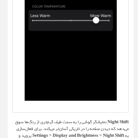
Night Shift
نمایشگر گوشی را به سمت طیف گرم‌تری از رنگ‌ها سوق
می‌دهد که دیدن صفحه را در تاریکی آسان‌تر می‌کند. برای فعال‌سازی
به
Settings > Display and Brightness > Night Shift
بروید و