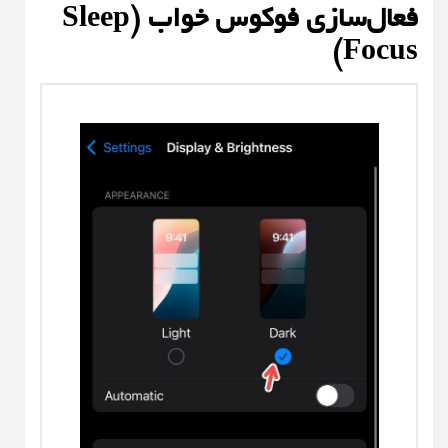
فعال‌سازی فوکوس خواب (Sleep
Focus)