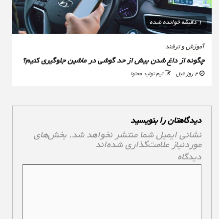
1 دقیقه خوانده شده
آموزش و ترفند
چگونه از داغ شدن بیش از حد گوشی در ماشین جلوگیری کنیم؟
2 روز قبل
تیم تولید محتوا
دیدگاهتان را بنویسید
نشانی ایمیل شما منتشر نخواهد شد.
بخش‌های
موردنیاز علامت‌گذاری شده‌اند
*
دیدگاه
*