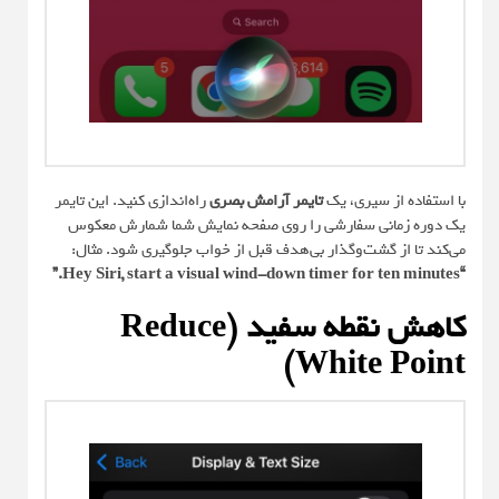
با استفاده از سیری، یک
تایمر آرامش بصری
راه‌اندازی کنید. این تایمر
یک دوره زمانی سفارشی را روی صفحه نمایش شما شمارش معکوس
می‌کند تا از گشت‌و‌گذار بی‌هدف قبل از خواب جلوگیری شود. مثال:
“Hey Siri, start a visual wind-down timer for ten minutes.”
کاهش نقطه سفید (Reduce
White Point)