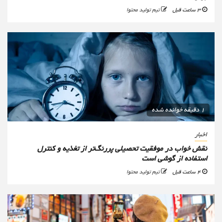
3 ساعت قبل
تیم تولید محتوا
1 دقیقه خوانده شده
اخبار
نقش خواب در موفقیت تحصیلی پررنگ‌تر از تغذیه و کنترل
استفاده از گوشی است
4 ساعت قبل
تیم تولید محتوا