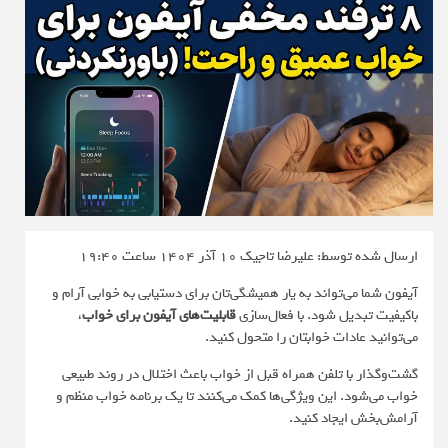
ارسال شده توسط: علیرضا تاجیک
10 آذر 1404 ساعت 19:40
آیفون شما می‌تواند به یار همیشگی‌تان برای دستیابی به خوابی آرام و
باکیفیت تبدیل شود. با فعال‌سازی
قابلیت‌های آیفون برای خواب
،
می‌توانید عادات خوابتان را متحول کنید.
گشت‌و‌گذار با تلفن همراه قبل از خواب باعث اختلال در روند طبیعی
خواب می‌شود. این ویژگی‌ها کمک می‌کنند تا یک برنامه خواب منظم و
آرامش‌بخش ایجاد کنید.