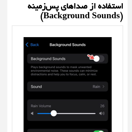
استفاده از صداهای پس‌زمینه
(Background Sounds)