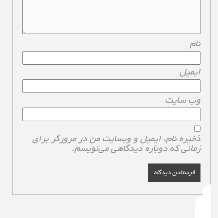
نام
*
ایمیل
*
وب‌ سایت
ذخیره نام، ایمیل و وبسایت من در مرورگر برای
زمانی که دوباره دیدگاهی می‌نویسم.