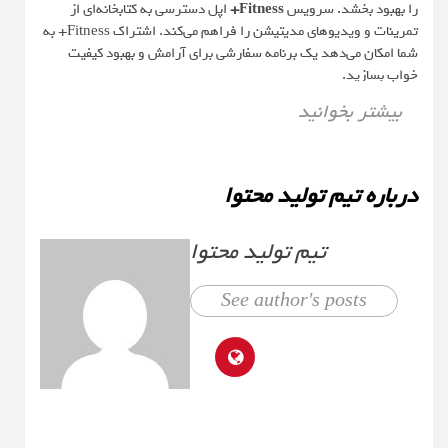
را بهبود بخشد. سرویس
Fitness+
اپل دسترسی به کتابخانه‌ای از
تمرینات و ویدیوهای مدیتیشن را فراهم می‌کند. اشتراک Fitness+ به
شما امکان می‌دهد یک برنامه سفارشی برای آرامش و بهبود کیفیت
خواب بسازید.
بیشتر بخوانید
درباره تیم تولید محتوا
تیم تولید محتوا
See author's posts