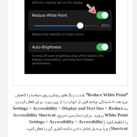
“Reduce White Point”
شدت رنگ‌های روشن روی صفحه را کاهش
می‌دهد تا خستگی چشم قبل از خواب را از بین ببرد. برای فعال کردن،
به
Settings > Accessibility > Display and Text Size > Reduce
White Point
بروید. برای دسترسی سریع،
Accessibility Shortcut
را تنظیم کنید (
Settings > Accessibility > Accessibility
Shortcut
) و با سه بار فشار دادن دکمه کناری آن را فعال کنید.