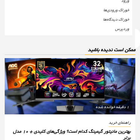
ورود
خوراک ورودی‌ها
خوراک دیدگاه‌ها
وردپرس
مکن است ندیده باشید
1 دقیقه خوانده شده
راهنمای خرید
بهترین مانیتور گیمینگ کدام است؟ ویژگی‌های کلیدی + 10 مدل
برتر