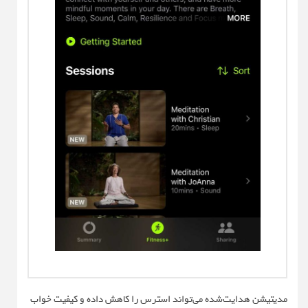
مدیتیشن هدایت‌شده می‌تواند استرس را کاهش داده و کیفیت خواب