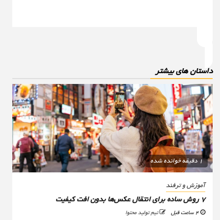
استان های بیشتر
1 دقیقه خوانده شده
آموزش و ترفند
۷ روش ساده برای انتقال عکس‌ها بدون افت کیفیت
4 ساعت قبل
تیم تولید محتوا