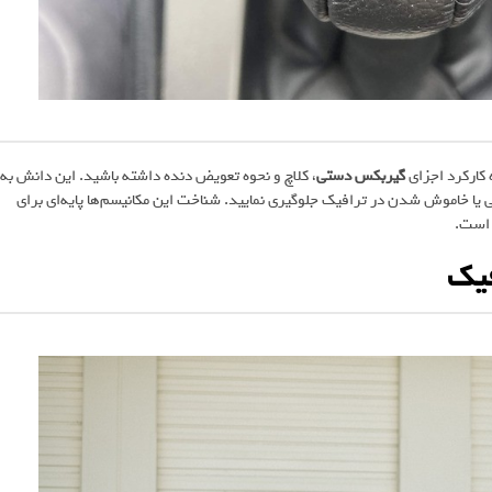
کارکرد اجزای
گیربکس دستی
، کلاچ و نحوه تعویض دنده داشته باشید. این دانش به
نی یا خاموش شدن در ترافیک جلوگیری نمایید. شناخت این مکانیسم‌ها پایه‌ای برای
 است.