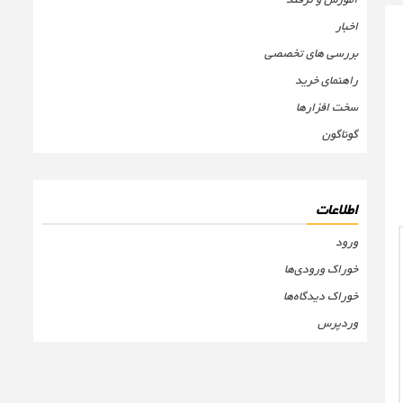
اخبار
بررسی های تخصصی
راهنمای خرید
سخت افزارها
گوناگون
اطلاعات
ورود
خوراک ورودی‌ها
خوراک دیدگاه‌ها
وردپرس