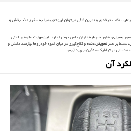
ا رعایت نکات حرفه‌ای و تمرین کافی می‌توان این تجربه را به سفری لذت‌بخش و
ور بسیاری، هنوز هم طرفداران خاص خود را دارد. این مهارت علاوه بر لذتی
ل، تسلط بر هنر
تعویض دنده
و کلاچ‌گیری در میان انبوه خودروها نیازمند دانش و