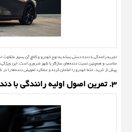
تجربه رانندگی با دنده دستی بسته به نوع خودرو و کلاچ آن بسیار متفاوت 
مناسب و همچنین نسبت دنده‌های سازگار با شهر ضروری است. این ویژگی‌ها 
پیش از خرید، حتما خودرو را امتحان کرده و عملکرد تعویض دنده‌ها را در 
۳. تمرین اصول اولیه رانندگی با دنده دستی