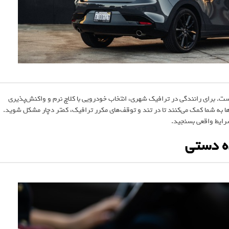
است. برای رانندگی در ترافیک شهری، انتخاب خودرویی با کلاچ نرم و واکنش‌پذیری
به شما کمک می‌کنند تا در تند و توقف‌های مکرر ترافیک، کمتر دچار مشکل شوید.
شرایط واقعی بسنجید.