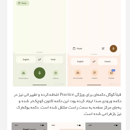
قبلاً گوگل دکمه‌ای برای ویژگی Practice اضافه کرده و تغییراتی نیز در
دکمه ورودی صدا ایجاد کرده بود؛ این دکمه اکنون کوچک‌تر شده و
به‌جای مرکز صفحه به سمت راست منتقل شده است. دکمه بوکمارک
نیز بازطراحی شده است.