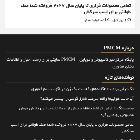
تمامی محصولات فراری تا پایان سال ۲۰۲۷ فروخته شد؛ صف
طولانی برای اسب سرکش
1 روز قبل
تیم تولید محتوا
درباره PMCM
پایگاه مرکزخبر کامپیوتر و موبایل - PMCM سایتی برای رسد اخبار و اطلاعات
دنیای فناوری
نوشته‌های تازه
تک تراپی با مینا؛ ناگفته‌های فعالیت یک زن در اکوسیستم فناوری
آیا حالت هواپیما واقعا سرعت شارژ گوشی را بیشتر می‌کند؟
سامسونگ از اولین تراشه حافظه با بیش از ۴۰۰ لایه برای پردازش هوش
مصنوعی رونمایی کرد
تمامی محصولات فراری تا پایان سال ۲۰۲۷ فروخته شد؛ صف طولانی برای اسب
سرکش