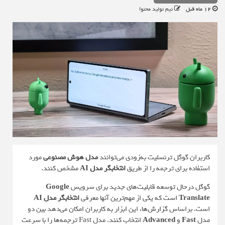
12 ماه قبل
تیم تولید محتوا
کاربران گوگل ترنسلیت به‌زودی می‌توانند
مدل هوش مصنوعی
مورد
استفاده برای ترجمه را از طریق
انتخابگر مدل AI
مشخص کنند.
گوگل درحال توسعه قابلیت‌های جدید برای سرویس
Google
Translate
است که یکی از مهم‌ترین آنها معرفی
انتخابگر مدل AI
است. براساس
گزارش‌ها
، این ابزار به کاربران امکان می‌دهد بین دو
مدل
Fast
و
Advanced
انتخاب کنند. مدل Fast ترجمه‌ها را با سرعت