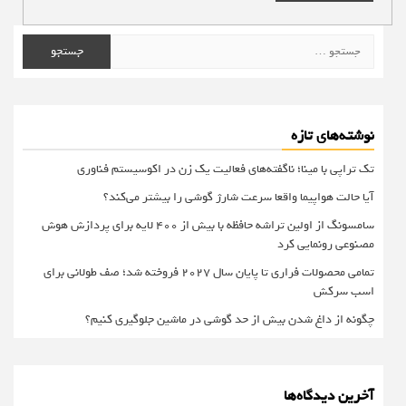
جستجو
برای:
نوشته‌های تازه
تک تراپی با مینا؛ ناگفته‌های فعالیت یک زن در اکوسیستم فناوری
آیا حالت هواپیما واقعا سرعت شارژ گوشی را بیشتر می‌کند؟
سامسونگ از اولین تراشه حافظه با بیش از ۴۰۰ لایه برای پردازش هوش
مصنوعی رونمایی کرد
تمامی محصولات فراری تا پایان سال ۲۰۲۷ فروخته شد؛ صف طولانی برای
اسب سرکش
چگونه از داغ شدن بیش از حد گوشی در ماشین جلوگیری کنیم؟
آخرین دیدگاه‌ها