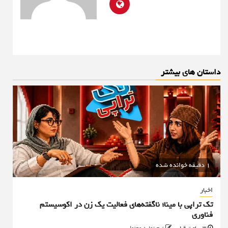
داستان های بیشتر
1 دقیقه خوانده شده
اخبار
تک تراپی با مینا؛ ناگفته‌های فعالیت یک زن در اکوسیستم
فناوری
3 ساعت قبل
تیم تولید محتوا