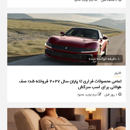
1 دقیقه خوانده شده
اخبار
تمامی محصولات فراری تا پایان سال ۲۰۲۷ فروخته شد؛ صف
طولانی برای اسب سرکش
1 روز قبل
تیم تولید محتوا