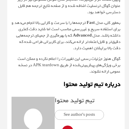
عنوان گوگل ترنسلیت اضافه شده و از صفحه نتایج ترجمه هم قابل
دسترسی خواهد بود.
به‌طور کلی، مدل
Fast
ترجمه‌ها را با سرعت و کارایی بالا انجام می‌دهد و
برای استفاده سریع و غیررسمی مناسب است اما شاید دقت کمتری
داشته باشد. مدل
Advanced
که با بهره‌گیری از جمینای ترجمه‌هایی
دقیق‌تر و قابل‌اعتمادتر ارائه می‌کند، برای کاربرانی طراحی شده که
دقت بالا برایشان اهمیت دارد.
گوگل هنوز جزئیات رسمی این تغییرات را اعلام نکرده و ممکن است
برخی ویژگی‌های پیش‌بینی‌شده از طریق APK teardown در نسخه
عمومی ارائه نشوند.
درباره تیم تولید محتوا
تیم تولید محتوا
See author's posts