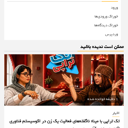
ورود
خوراک ورودی‌ها
خوراک دیدگاه‌ها
وردپرس
ممکن است ندیده باشید
1 دقیقه خوانده شده
اخبار
تک تراپی با مینا؛ ناگفته‌های فعالیت یک زن در اکوسیستم فناوری