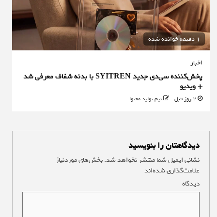
1 دقیقه خوانده شده
اخبار
پخش‌کننده سی‌دی جدید SYITREN با بدنه شفاف معرفی شد
+ ویدیو
2 روز قبل
تیم تولید محتوا
دیدگاهتان را بنویسید
نشانی ایمیل شما منتشر نخواهد شد.
بخش‌های موردنیاز
علامت‌گذاری شده‌اند
*
دیدگاه
*