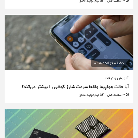
3 ساعت قبل
تیم تولید محتوا
1 دقیقه خوانده شده
آموزش و ترفند
آیا حالت هواپیما واقعا سرعت شارژ گوشی را بیشتر می‌کند؟
3 ساعت قبل
تیم تولید محتوا