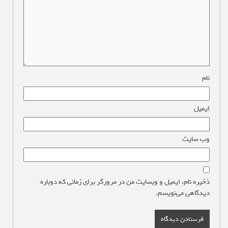
نام
*
ایمیل
*
وب‌ سایت
ذخیره نام، ایمیل و وبسایت من در مرورگر برای زمانی که دوباره
دیدگاهی می‌نویسم.