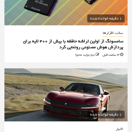
1 دقیقه خوانده شده
سخت افزارها
سامسونگ از اولین تراشه حافظه با بیش از ۴۰۰ لایه برای
پردازش هوش مصنوعی رونمایی کرد
3 ساعت قبل
تیم تولید محتوا
1 دقیقه خوانده شده
اخبار