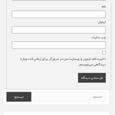
نام
*
ایمیل
*
وب‌ سایت
ذخیره نام، ایمیل و وبسایت من در مرورگر برای زمانی که دوباره
دیدگاهی می‌نویسم.
جستجو
برای: