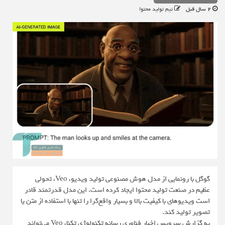
2 سال قبل
تیم تولید محتوا
گوگل با رونمایی از مدل هوش مصنوعی تولید ویدیو، Veo، تحولی
عظیم در صنعت تولید محتوا ایجاد کرده است. این مدل قدرتمند قادر
است ویدیوهای با کیفیت بالا و بسیار واقع‌گرا را تنها با استفاده از متن یا
تصویر تولید کند.
به گزارش سرویس اخبار فناوری رسانه تکنولوژی تکنا، Veo می‌تواند