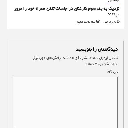
گوناگون
نزدیک به یک سوم کارکنان در جلسات تلفن همراه خود را مرور
میکنند
5 روز قبل
تیم تولید محتوا
دیدگاهتان را بنویسید
نشانی ایمیل شما منتشر نخواهد شد.
بخش‌های موردنیاز
علامت‌گذاری شده‌اند
*
دیدگاه
*