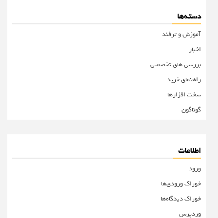
دسته‌ها
آموزش و ترفند
اخبار
بررسی های تخصصی
راهنمای خرید
سخت افزارها
گوناگون
اطلاعات
ورود
خوراک ورودی‌ها
خوراک دیدگاه‌ها
وردپرس