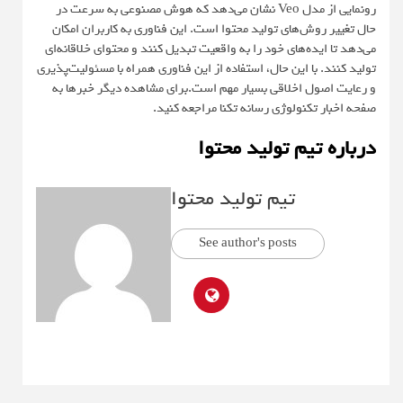
رونمایی از مدل Veo نشان می‌دهد که هوش مصنوعی به سرعت در
حال تغییر روش‌های تولید محتوا است. این فناوری به کاربران امکان
می‌دهد تا ایده‌های خود را به واقعیت تبدیل کنند و محتوای خلاقانه‌ای
تولید کنند. با این حال، استفاده از این فناوری همراه با مسئولیت‌پذیری
و رعایت اصول اخلاقی بسیار مهم است.برای مشاهده دیگر خبرها به
صفحه اخبار تکنولوژی رسانه تکنا مراجعه کنید.
درباره تیم تولید محتوا
تیم تولید محتوا
See author's posts