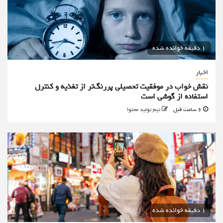
1 دقیقه خوانده شده
اخبار
نقش خواب در موفقیت تحصیلی پررنگ‌تر از تغذیه و کنترل
استفاده از گوشی است
6 ساعت قبل
تیم تولید محتوا
1 دقیقه خوانده شده