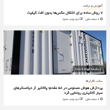
آموزش و ترفند
۷ روش ساده برای انتقال عکس‌ها بدون افت کیفیت
6 ساعت قبل
تیم تولید محتوا
1 دقیقه خوانده شده
سخت افزارها
پردازش هوش مصنوعی در خط مقدم؛ پالانتیر از دیتاسنترهای
سیار کانتینری رونمایی کرد
6 ساعت قبل
تیم تولید محتوا