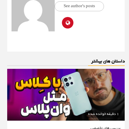
See author's posts
داستان های بیشتر
1 دقیقه خوانده شده
بررسی های تخصصی