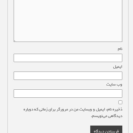
نام
*
ایمیل
*
وب‌ سایت
ذخیره نام، ایمیل و وبسایت من در مرورگر برای زمانی که دوباره
دیدگاهی می‌نویسم.