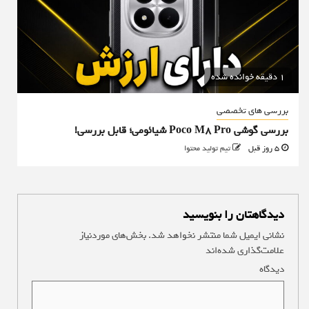
1 دقیقه خوانده شده
بررسی های تخصصی
بررسی گوشی Poco M8 Pro شیائومی؛ قابل بررسی!
5 روز قبل
تیم تولید محتوا
دیدگاهتان را بنویسید
نشانی ایمیل شما منتشر نخواهد شد.
بخش‌های موردنیاز
علامت‌گذاری شده‌اند
*
دیدگاه
*