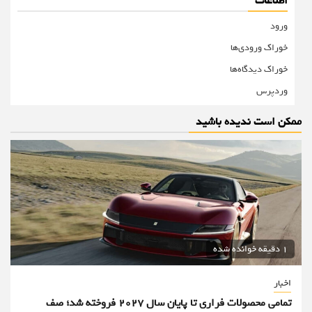
اطلاعات
ورود
خوراک ورودی‌ها
خوراک دیدگاه‌ها
وردپرس
ممکن است ندیده باشید
1 دقیقه خوانده شده
اخبار
تمامی محصولات فراری تا پایان سال ۲۰۲۷ فروخته شد؛ صف