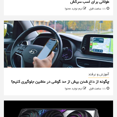
طولانی برای اسب سرکش
11 ساعت قبل
تیم تولید محتوا
آموزش و ترفند
چگونه از داغ شدن بیش از حد گوشی در ماشین جلوگیری کنیم؟
11 ساعت قبل
تیم تولید محتوا