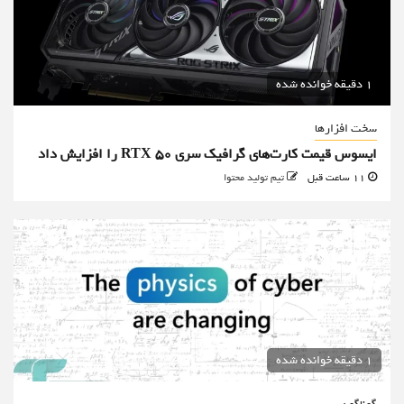
1 دقیقه خوانده شده
سخت افزارها
ایسوس قیمت کارت‌های گرافیک سری RTX 50 را افزایش داد
11 ساعت قبل
تیم تولید محتوا
1 دقیقه خوانده شده