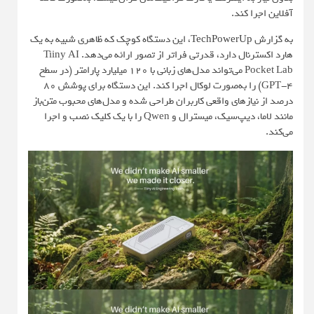
آفلاین اجرا کند.
به گزارش
TechPowerUp
، این دستگاه کوچک که ظاهری شبیه به یک
هارد اکسترنال دارد، قدرتی فراتر از تصور ارائه می‌دهد. Tiiny AI
Pocket Lab می‌تواند مدل‌های زبانی با ۱۲۰ میلیارد پارامتر (در سطح
GPT-4) را به‌صورت لوکال اجرا کند. این دستگاه برای پوشش ۸۰
درصد از نیازهای واقعی کاربران طراحی شده و مدل‌های محبوب متن‌باز
مانند لاما، دیپ‌سیک، میسترال و Qwen را با یک کلیک نصب و اجرا
می‌کند.