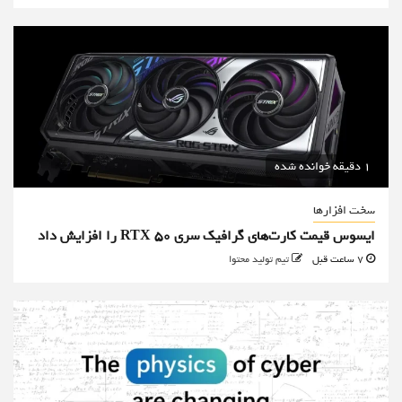
1 دقیقه خوانده شده
سخت افزارها
ایسوس قیمت کارت‌های گرافیک سری RTX 50 را افزایش داد
7 ساعت قبل
تیم تولید محتوا