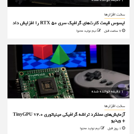
سخت افزارها
ایسوس قیمت کارت‌های گرافیک سری RTX 50 را افزایش داد
7 ساعت قبل
تیم تولید محتوا
1 دقیقه خوانده شده
سخت افزارها
آزمایش‌های عملکرد تراشه گرافیکی مینیاتوری TinyGPU v2.0
+ ویدیو
1 روز قبل
تیم تولید محتوا