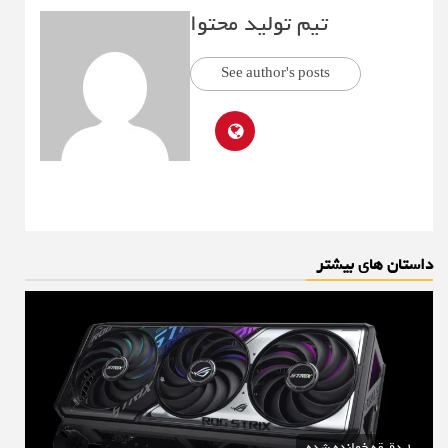
تیم تولید محتوا
See author's posts
داستان های بیشتر
1 دقیقه خوانده شده