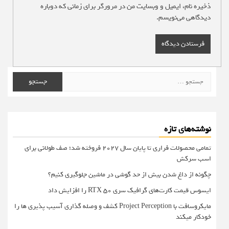
ذخیره نام، ایمیل و وبسایت من در مرورگر برای زمانی که دوباره
دیدگاهی می‌نویسم.
جستجو
برای:
نوشته‌های تازه
تمامی محصولات فراری تا پایان سال ۲۰۲۷ فروخته شد؛ صف طولانی برای
اسب سرکش
چگونه از داغ شدن بیش از حد گوشی در ماشین جلوگیری کنیم؟
ایسوس قیمت کارت‌های گرافیک سری RTX 50 را افزایش داد
مایکروسافت با Project Perception کشف و وصله گذاری آسیب پذیری ها را
خودکار میکند