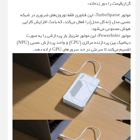
گران‌قیمت را دور زده‌اند:
موتور TurboSparse: این فناوری فقط نورون‌های ضروری در شبکه
عصبی مدل (نه کل مدل) را فعال می‌کند، که باعث افزایش کارایی
هوش مصنوعی می‌شود.
موتور PowerInfer: این موتور متن‌باز بار پردازشی را به صورت
دینامیک بین پردازنده مرکزی (CPU) و واحد پردازش عصبی (NPU)
تقسیم می‌کند تا سرعتی در حد سرورهای GPU ارائه دهد.