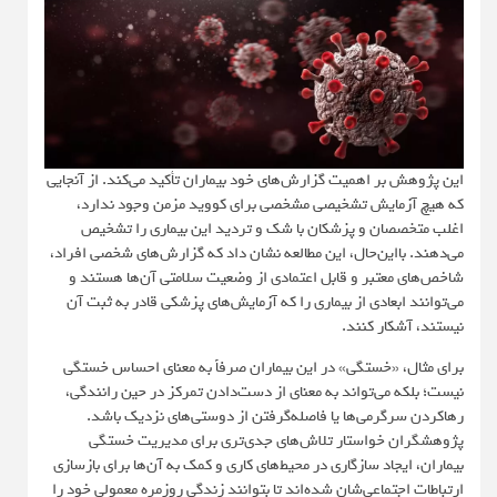
این پژوهش بر اهمیت گزارش‌های خود بیماران تأکید می‌کند. از آنجایی
که هیچ آزمایش تشخیصی مشخصی برای کووید مزمن وجود ندارد،
اغلب متخصصان و پزشکان با شک و تردید این بیماری را تشخیص
می‌دهند. بااین‌حال، این مطالعه نشان داد که گزارش‌های شخصی افراد،
شاخص‌های معتبر و قابل اعتمادی از وضعیت سلامتی آن‌ها هستند و
می‌توانند ابعادی از بیماری را که آزمایش‌های پزشکی قادر به ثبت آن
نیستند، آشکار کنند.
برای مثال، «خستگی» در این بیماران صرفاً به معنای احساس خستگی
نیست؛ بلکه می‌تواند به معنای از دست‌دادن تمرکز در حین رانندگی،
رهاکردن سرگرمی‌ها یا فاصله‌گرفتن از دوستی‌های نزدیک باشد.
پژوهشگران خواستار تلاش‌های جدی‌تری برای مدیریت خستگی
بیماران، ایجاد سازگاری در محیط‌های کاری و کمک به آن‌ها برای بازسازی
ارتباطات اجتماعی‌شان شده‌اند تا بتوانند زندگی روزمره معمولی خود را