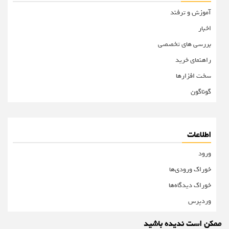
آموزش و ترفند
اخبار
بررسی های تخصصی
راهنمای خرید
سخت افزارها
گوناگون
اطلاعات
ورود
خوراک ورودی‌ها
خوراک دیدگاه‌ها
وردپرس
ممکن است ندیده باشید