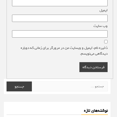
ایمیل
*
وب‌ سایت
ذخیره نام، ایمیل و وبسایت من در مرورگر برای زمانی که دوباره
دیدگاهی می‌نویسم.
جستجو
برای:
نوشته‌های تازه