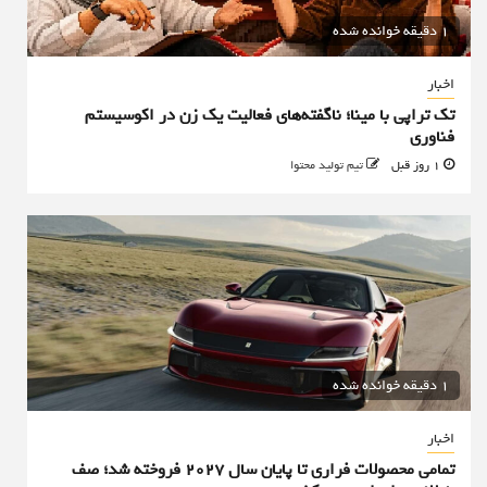
1 دقیقه خوانده شده
اخبار
تک تراپی با مینا؛ ناگفته‌های فعالیت یک زن در اکوسیستم
فناوری
1 روز قبل
تیم تولید محتوا
1 دقیقه خوانده شده
اخبار
تمامی محصولات فراری تا پایان سال ۲۰۲۷ فروخته شد؛ صف