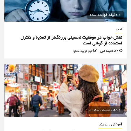
1 دقیقه خوانده شده
اخبار
نقش خواب در موفقیت تحصیلی پررنگ‌تر از تغذیه و کنترل
استفاده از گوشی است
58 دقیقه قبل
تیم تولید محتوا
1 دقیقه خوانده شده
آموزش و ترفند