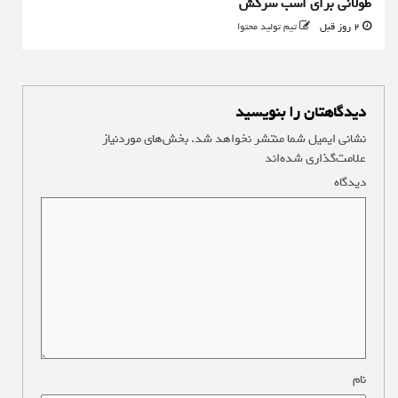
طولانی برای اسب سرکش
2 روز قبل
تیم تولید محتوا
دیدگاهتان را بنویسید
نشانی ایمیل شما منتشر نخواهد شد.
بخش‌های موردنیاز
علامت‌گذاری شده‌اند
*
دیدگاه
*
نام
*