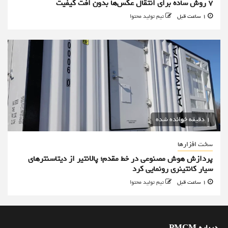
۷ روش ساده برای انتقال عکس‌ها بدون افت کیفیت
1 ساعت قبل
تیم تولید محتوا
1 دقیقه خوانده شده
سخت افزارها
پردازش هوش مصنوعی در خط مقدم؛ پالانتیر از دیتاسنترهای
سیار کانتینری رونمایی کرد
1 ساعت قبل
تیم تولید محتوا