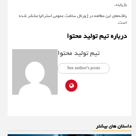
بازیابند.
یافته‌های این مطالعه در
ژورنال سلامت عمومی استرالیا
منتشر شده
است.
درباره تیم تولید محتوا
تیم تولید محتوا
See author's posts
داستان های بیشتر