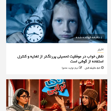
1 دقیقه خوانده شده
اخبار
نقش خواب در موفقیت تحصیلی پررنگ‌تر از تغذیه و کنترل
استفاده از گوشی است
58 دقیقه قبل
تیم تولید محتوا