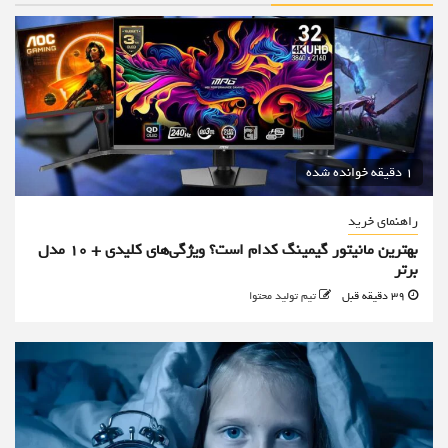
1 دقیقه خوانده شده
راهنمای خرید
بهترین مانیتور گیمینگ کدام است؟ ویژگی‌های کلیدی + 10 مدل
برتر
39 دقیقه قبل
تیم تولید محتوا