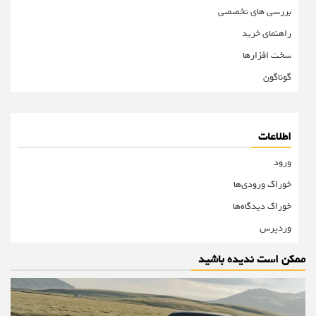
بررسی های تخصصی
راهنمای خرید
سخت افزارها
گوناگون
اطلاعات
ورود
خوراک ورودی‌ها
خوراک دیدگاه‌ها
وردپرس
ممکن است ندیده باشید