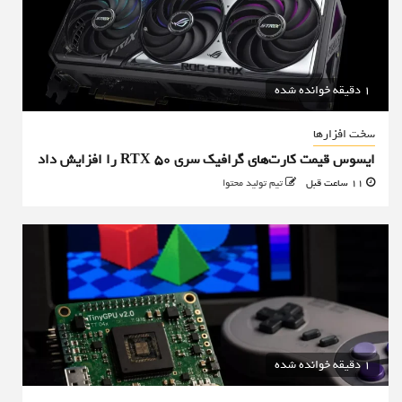
1 دقیقه خوانده شده
سخت افزارها
ایسوس قیمت کارت‌های گرافیک سری RTX 50 را افزایش داد
11 ساعت قبل
تیم تولید محتوا
1 دقیقه خوانده شده