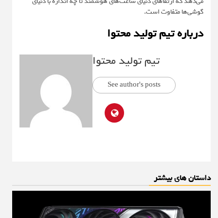
می‌دهد که ارتقاهای دنیای ساعت‌های هوشمند تا چه اندازه با دنیای
گوشی‌ها متفاوت است.
درباره تیم تولید محتوا
تیم تولید محتوا
See author's posts
داستان های بیشتر