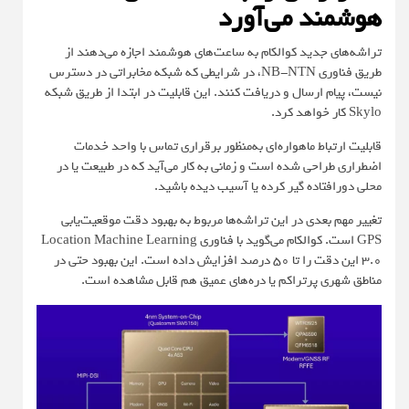
هوشمند می‌آورد
تراشه‌های جدید کوالکام به ساعت‌های هوشمند اجازه می‌دهند از
طریق فناوری NB-NTN، در شرایطی که شبکه مخابراتی در دسترس
نیست، پیام ارسال و دریافت کنند. این قابلیت در ابتدا از طریق شبکه
Skylo کار خواهد کرد.
قابلیت ارتباط ماهواره‌ای به‌منظور برقراری تماس با واحد خدمات
اضطراری طراحی شده است و زمانی به کار می‌آید که در طبیعت یا در
محلی دورافتاده گیر کرده یا آسیب دیده باشید.
تغییر مهم بعدی در این تراشه‌ها مربوط به بهبود دقت موقعیت‌یابی
GPS است. کوالکام می‌گوید با فناوری Location Machine Learning
3.0 این دقت را تا 50 درصد افزایش داده است. این بهبود حتی در
مناطق شهری پرتراکم یا دره‌های عمیق هم قابل مشاهده است.