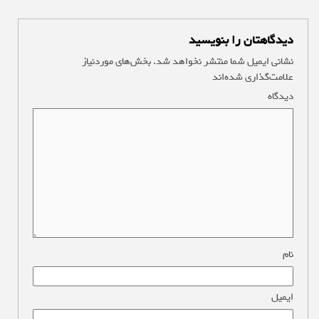
دیدگاهتان را بنویسید
نشانی ایمیل شما منتشر نخواهد شد.
بخش‌های موردنیاز
علامت‌گذاری شده‌اند
*
دیدگاه
*
نام
*
ایمیل
*