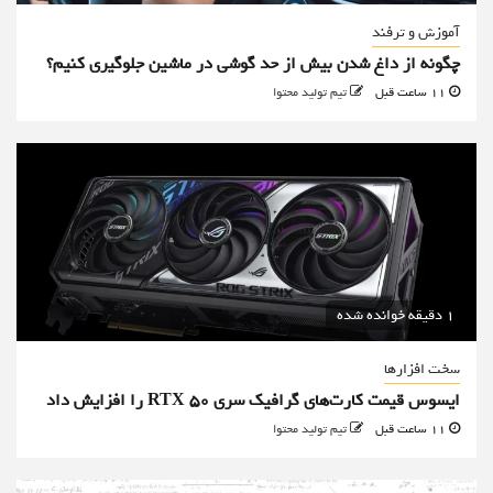
آموزش و ترفند
چگونه از داغ شدن بیش از حد گوشی در ماشین جلوگیری کنیم؟
11 ساعت قبل
تیم تولید محتوا
1 دقیقه خوانده شده
سخت افزارها
ایسوس قیمت کارت‌های گرافیک سری RTX 50 را افزایش داد
11 ساعت قبل
تیم تولید محتوا