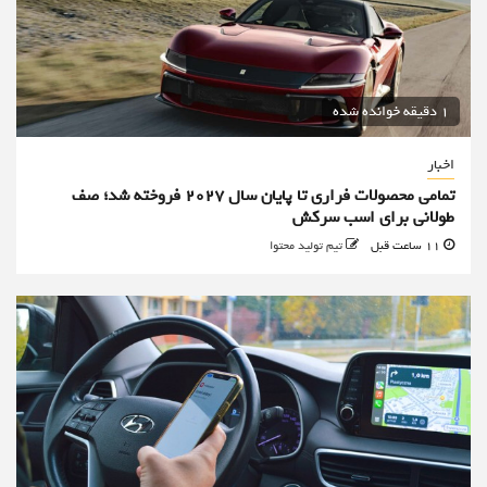
1 دقیقه خوانده شده
اخبار
تمامی محصولات فراری تا پایان سال ۲۰۲۷ فروخته شد؛ صف
طولانی برای اسب سرکش
11 ساعت قبل
تیم تولید محتوا