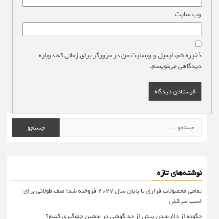
وب‌ سایت
ذخیره نام، ایمیل و وبسایت من در مرورگر برای زمانی که دوباره
دیدگاهی می‌نویسم.
جستجو
برای:
نوشته‌های تازه
تمامی محصولات فراری تا پایان سال ۲۰۲۷ فروخته شد؛ صف طولانی برای
اسب سرکش
چگونه از داغ شدن بیش از حد گوشی در ماشین جلوگیری کنیم؟