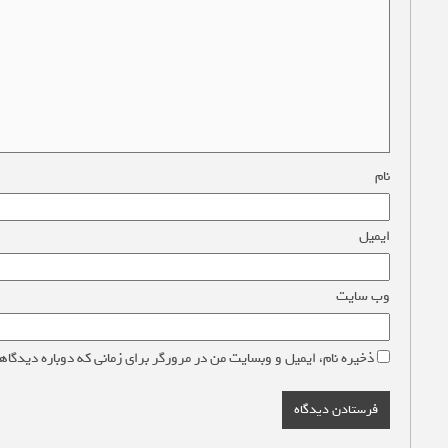
نام
*
ایمیل
*
وب‌ سایت
ذخیره نام، ایمیل و وبسایت من در مرورگر برای زمانی که دوباره دیدگاه