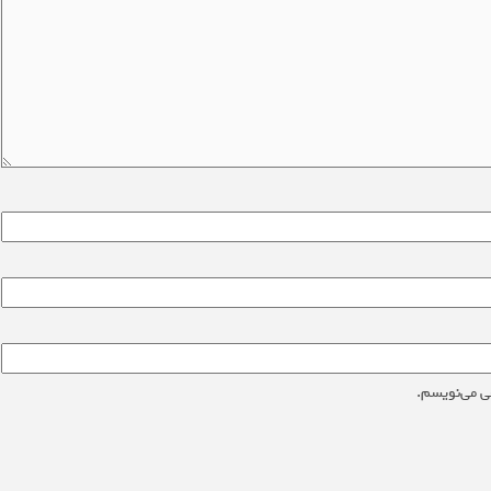
ی می‌نویسم.