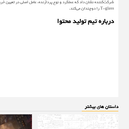
T-glass را دوچندان می‌کند.
درباره تیم تولید محتوا
داستان های بیشتر