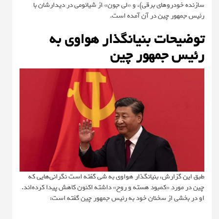
سازنده خودروهای برقی)، و «لی جون» از شیائومی در دیدارشان با
رئیس جمهور چین در آن آمده است.
توضیحات بنیانگذار هواوی به
رئیس جمهور چین
طبق این گزارش، بنیانگذار هواوی به شی گفته است نگرانی‌هایی که
چین در مورد «کمبود هسته و روح» داشته اکنون کاهش پیدا کرده‌اند.
او در بخشی از سخنان خود به رئیس جمهور چین گفته است: