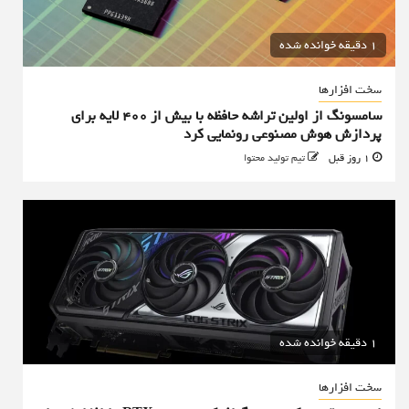
1 دقیقه خوانده شده
سخت افزارها
سامسونگ از اولین تراشه حافظه با بیش از ۴۰۰ لایه برای
پردازش هوش مصنوعی رونمایی کرد
1 روز قبل
تیم تولید محتوا
1 دقیقه خوانده شده
سخت افزارها