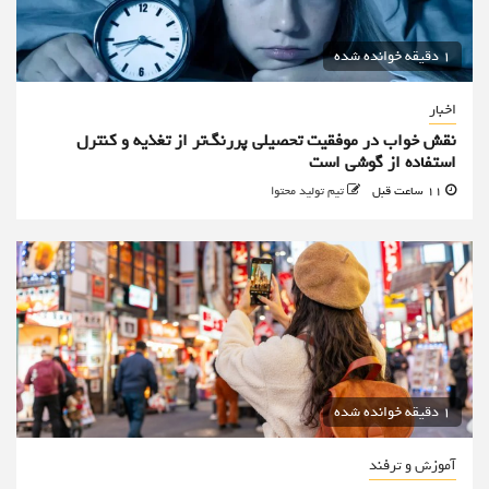
1 دقیقه خوانده شده
اخبار
نقش خواب در موفقیت تحصیلی پررنگ‌تر از تغذیه و کنترل
استفاده از گوشی است
11 ساعت قبل
تیم تولید محتوا
1 دقیقه خوانده شده
آموزش و ترفند