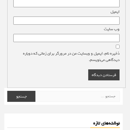
ایمیل
*
وب‌ سایت
ذخیره نام، ایمیل و وبسایت من در مرورگر برای زمانی که دوباره
دیدگاهی می‌نویسم.
جستجو
برای:
نوشته‌های تازه