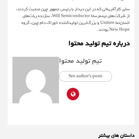
سایر کارآفرینانی که در این دیدار با رئیس جمهور چین صحبت کردند،
از شرکت‌های نیمه‌رسانا Will Semiconductor، سازنده ربات‌های
انسان‌نما Unitree و بزرگ‌ترین تولیدکننده خوراک دام چین، گروه
New Hope بودند.
درباره تیم تولید محتوا
تیم تولید محتوا
See author's posts
داستان های بیشتر