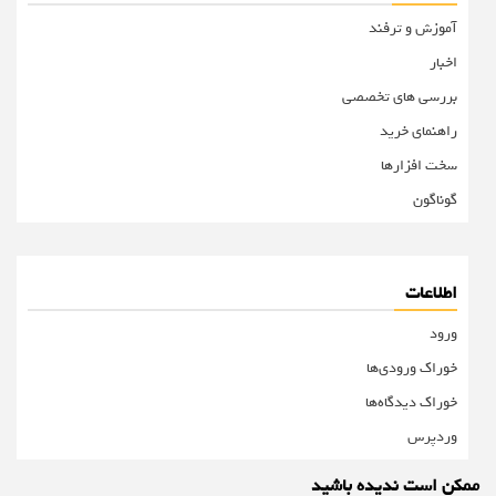
آموزش و ترفند
اخبار
بررسی های تخصصی
راهنمای خرید
سخت افزارها
گوناگون
اطلاعات
ورود
خوراک ورودی‌ها
خوراک دیدگاه‌ها
وردپرس
ممکن است ندیده باشید