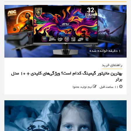
1 دقیقه خوانده شده
راهنمای خرید
بهترین مانیتور گیمینگ کدام است؟ ویژگی‌های کلیدی + 10 مدل
برتر
11 ساعت قبل
تیم تولید محتوا