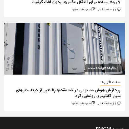
۷ روش ساده برای انتقال عکس‌ها بدون افت کیفیت
11 ساعت قبل
تیم تولید محتوا
1 دقیقه خوانده شده
سخت افزارها
پردازش هوش مصنوعی در خط مقدم؛ پالانتیر از دیتاسنترهای
سیار کانتینری رونمایی کرد
11 ساعت قبل
تیم تولید محتوا