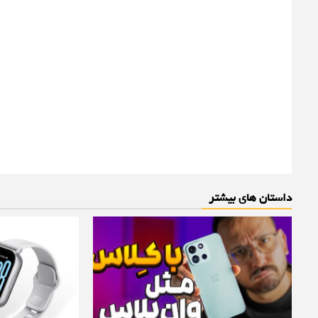
داستان های بیشتر