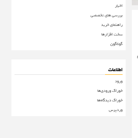
اخبار
بررسی های تخصصی
راهنمای خرید
سخت افزارها
گوناگون
اطلاعات
ورود
خوراک ورودی‌ها
خوراک دیدگاه‌ها
وردپرس