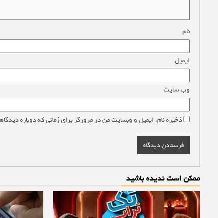
نام
*
ایمیل
*
وب‌ سایت
ذخیره نام، ایمیل و وبسایت من در مرورگر برای زمانی که دوباره دیدگاه
ممکن است ندیده باشید