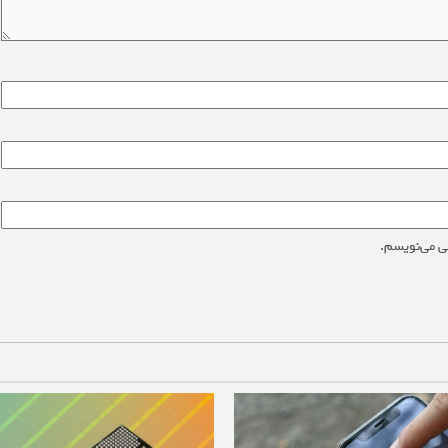
ی می‌نویسم.