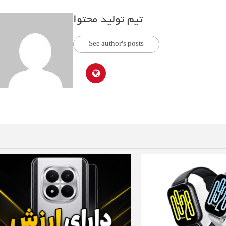
تیم تولید محتوا
See author's posts