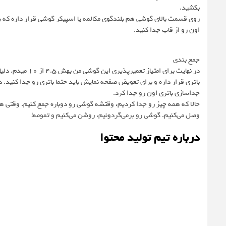
بکشید.
روی قسمت بالای گوشی هم بلندگوی مکالمه یا اسپیکر گوشی قرار داره که 
اون رو از قاب جدا کنید.
جمع‌ بندی
جداسازی باتری اون رو جدا کرد.
حالا که همه چیز رو جدا کردیم، وقتشه گوشی رو دوباره جمع کنیم. وقت
وصل می‌کنیم. گوشی رو برمی‌گردونیم، روشن می‌کنیم و تمومه!
درباره تیم تولید محتوا