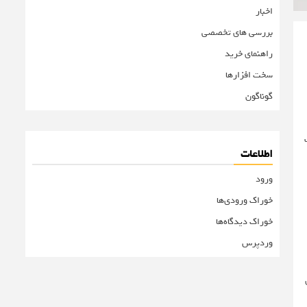
اخبار
بررسی های تخصصی
راهنمای خرید
سخت افزارها
گوناگون
گ
اطلاعات
ورود
خوراک ورودی‌ها
خوراک دیدگاه‌ها
وردپرس
ی