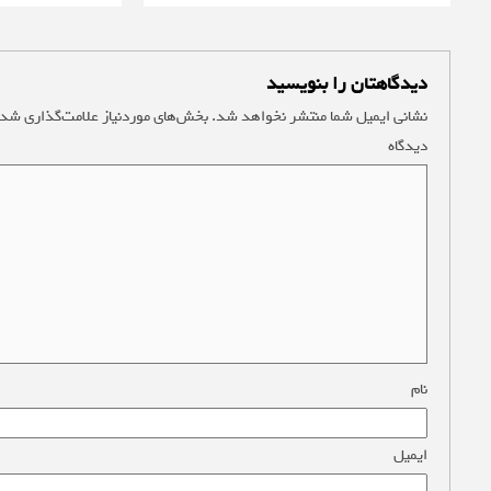
دیدگاهتان را بنویسید
نشانی ایمیل شما منتشر نخواهد شد.
بخش‌های موردنیاز علامت‌گذاری شده
دیدگاه
*
نام
*
ایمیل
*