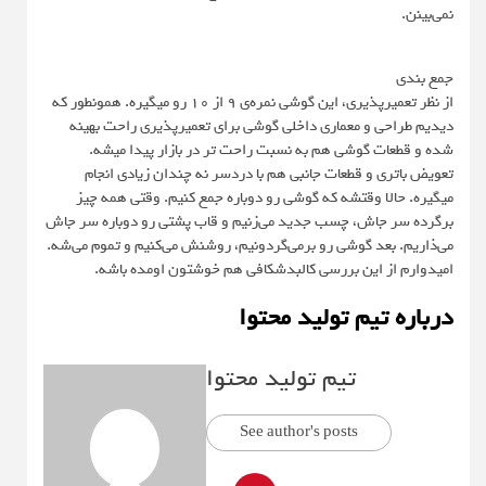
نمی‌بینن.
جمع بندی
از نظر تعمیرپذیری، این گوشی نمره‌ی 9 از 10 رو میگیره. همونطور که
دیدیم طراحی و معماری داخلی گوشی برای تعمیرپذیری راحت بهینه
شده و قطعات گوشی هم به نسبت راحت تر در بازار پیدا میشه.
تعویض باتری و قطعات جانبی هم با دردسر نه چندان زیادی انجام
میگیره. حالا وقتشه که گوشی رو دوباره جمع کنیم. وقتی همه چیز
برگرده سر جاش، چسب جدید می‌زنیم و قاب پشتی رو دوباره سر جاش
می‌ذاریم. بعد گوشی رو برمی‌گردونیم، روشنش می‌کنیم و تموم می‌شه.
امیدوارم از این بررسی کالبدشکافی هم خوشتون اومده باشه.
درباره تیم تولید محتوا
تیم تولید محتوا
See author's posts