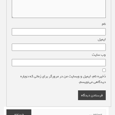
نام
*
ایمیل
*
وب‌ سایت
ذخیره نام، ایمیل و وبسایت من در مرورگر برای زمانی که دوباره
دیدگاهی می‌نویسم.
جستجو