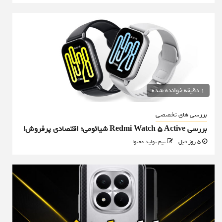
1 دقیقه خوانده شده
بررسی های تخصصی
بررسی Redmi Watch 5 Active شیائومی؛ اقتصادی پرفروش!
5 روز قبل
تیم تولید محتوا