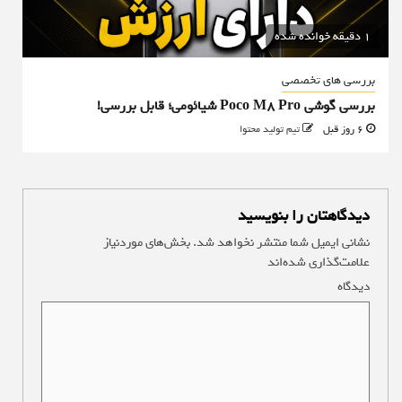
1 دقیقه خوانده شده
بررسی های تخصصی
بررسی گوشی Poco M8 Pro شیائومی؛ قابل بررسی!
6 روز قبل
تیم تولید محتوا
دیدگاهتان را بنویسید
نشانی ایمیل شما منتشر نخواهد شد.
بخش‌های موردنیاز
علامت‌گذاری شده‌اند
*
دیدگاه
*