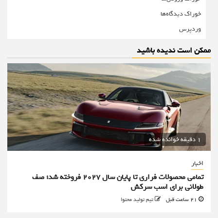
خوراک دیدگاه‌ها
وردپرس
ممکن است ندیده باشید
1 دقیقه خوانده شده
اخبار
تمامی محصولات فراری تا پایان سال ۲۰۲۷ فروخته شد؛ صف
طولانی برای اسب سرکش
21 ساعت قبل
تیم تولید محتوا