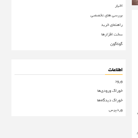
اخبار
بررسی های تخصصی
راهنمای خرید
سخت افزارها
گوناگون
اطلاعات
ورود
خوراک ورودی‌ها
خوراک دیدگاه‌ها
وردپرس
ی
د