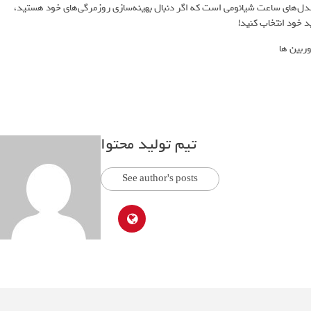
دل‌های ساعت شیائومی است که اگر دنبال بهینه‌سازی روزمرگی‌های خود هستید،
 خود انتخاب کنید!
تیم تولید محتوا
See author's posts