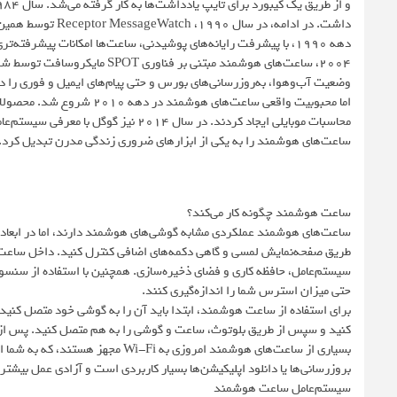
داشت. در ادامه، در سال ۱۹۹۰، Receptor MessageWatch توسط همین شرکت به بازار آمد و توانایی دریافت پیام‌های پیجر را به کاربران ارائه کرد.
دهه ۱۹۹۰، با پیشرفت رایانه‌های پوشیدنی، ساعت‌ها امکانات پیشرفت
وضعیت آب‌وهوا، به‌روزرسانی‌های بورس و حتی پیام‌های ایمیل و فوری را د
ساعت‌های هوشمند را به یکی از ابزارهای ضروری زندگی مدرن تبدیل کرد.
ساعت هوشمند چگونه کار می‌کند؟
ساعت‌های هوشمند عملکردی مشابه گوشی‌های هوشمند دارند، اما در ابعادی 
طریق صفحه‌نمایش لمسی و گاهی دکمه‌های اضافی کنترل کنید. داخل ساعت‌
سیستم‌عامل، حافظه کاری و فضای ذخیره‌سازی. همچنین با استفاده از سنسوره
حتی میزان استرس شما را اندازه‌گیری کنند.
برای استفاده از ساعت هوشمند، ابتدا باید آن را به گوشی خود متصل کنی
کنید و سپس از طریق بلوتوث، ساعت و گوشی را به هم متصل کنید. پس از ات
بسیاری از ساعت‌های هوشمند امروزی به
بروزرسانی‌ها یا دانلود اپلیکیشن‌ها بسیار کاربردی است و آزادی عمل بیشتری
سیستم‌عامل ساعت هوشمند