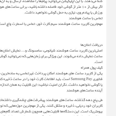
شما می‌دهند. با این اپلیکیشن می‌توانید پیام‌ها را مشاهده، ارسال و به آن‌
ورزش یا پیاده‌روی، نیازی به حمل گوشی نخواهید داشت.
تماس با ساعت هوشمند
مهم‌ترین کاربرد ساعت هوشمند سیم کارت خور، تماس با اسمارت واچ است ک
دریافت اعلان‌ها
اصلی‌ترین کاربرد ساعت هوشمند شیائومی، سامسونگ و… نمایش اعلان‌های 
ساعت نمایش داده می‌شوند. این ویژگی برای زمان‌هایی که نمی‌توانید گوشی
است.
کیف پول همراه
یکی از کاربرد ساعت های هوشمند امکان پرداخت غیرتماسی به ساده‌ترین
فناوری Samsung Pay است. باید اطلاعات کارت خود را در سا
یا گوشی نخواهید داشت. نگران امنیت نباشید؛ این قابلیت به همان اندا
آینده ساعت‌های هوشمند
طی پنج دهه گذشته، ساعت‌های هوشمند پیشرفت‌های چشمگیری داشته‌اند و اک
کاربران خود ردیابی، ذخیره و منتقل کنند. یکی از مهم‌ترین حوزه‌هایی که 
بیومتریک است. این دستگاه‌ها قابلیت‌هایی همچون شمارش تعداد گام‌های رو