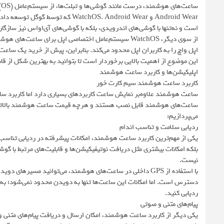
س
Android Wear و chOS. Android Wear
است و نه‌تنها با گوشی‌های اندرویدی، بلکه با گوشی‌های آی‌او‌اس نیز سازگار
اپل واچ را به کاربران اپل محدود می‌کند. بنابراین، پیش از خرید یک ساعت 
این موضوع از اهمیت بالایی برخوردار است تا بتوانید به بهترین شکل از قا
اپلیکیشن‌ها و کاربرد ساعت هوشمند
کاربرد ساعت هوشمند سیم کارت خور
ساعت هوشمند علاوه‌بر نمایش ساعت کاربردهای بسیاری دارد اما کاربرد س
ساعت‌های هوشمند قابل نصب هستند و هرچه قیمت ساعت هوشمند بالاتر با
می‌پردازیم:
ردیابی سلامت و تناسب اندام
یکی از مهم‌ترین کاربرد ساعت هوشمند، امکانات پیشرفته در ردیابی تناسب ا
بلکه امکانات بیشتری مثل دریافت نوتیفیکیشن‌ها و قابلیت‌های مرتبط با گوش
نیست.
ردیابی کنید.
پیام‌های متنی و صوتی