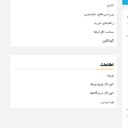
اخبار
بررسی های تخصصی
راهنمای خرید
سخت افزارها
گوناگون
اطلاعات
ورود
خوراک ورودی‌ها
خوراک دیدگاه‌ها
وردپرس