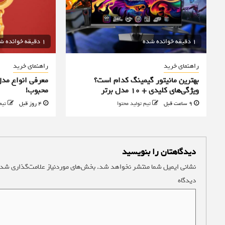
1 دقیقه خوانده شده
1 دقیقه خوانده شده
راهنمای خرید
راهنمای خرید
بهترین مانیتور گیمینگ کدام است؟
معرفی انواع مدل
ویژگی‌های کلیدی + 10 مدل برتر
محبوب!
9 ساعت قبل
تیم تولید محتوا
4 روز قبل
تیم
دیدگاهتان را بنویسید
نشانی ایمیل شما منتشر نخواهد شد.
بخش‌های موردنیاز علامت‌گذاری شده
دیدگاه
*