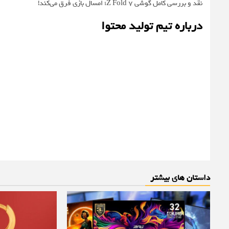
نقد و بررسی کامل گوشی Z Fold 7؛ امسال بازی فرق می‌کند!
درباره تیم تولید محتوا
داستان های بیشتر