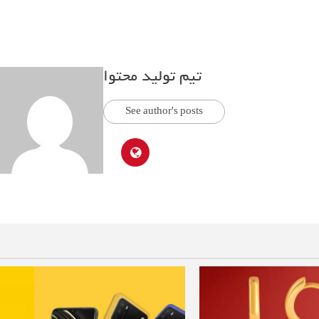
تیم تولید محتوا
See author's posts