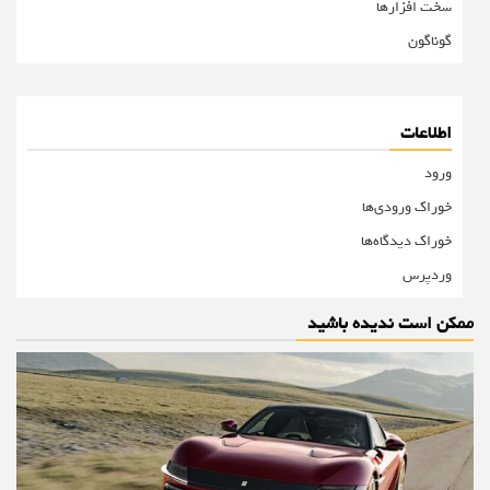
سخت افزارها
گوناگون
اطلاعات
ورود
خوراک ورودی‌ها
خوراک دیدگاه‌ها
وردپرس
ممکن است ندیده باشید