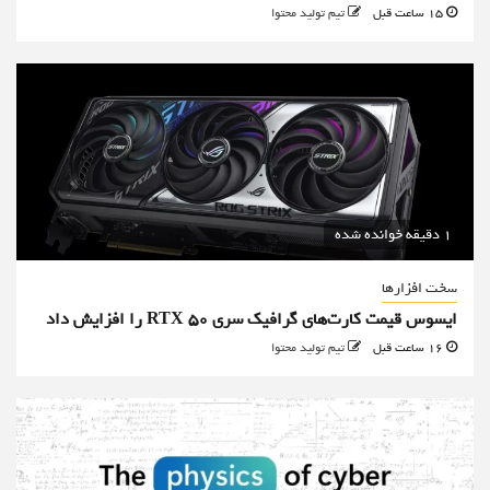
15 ساعت قبل
تیم تولید محتوا
1 دقیقه خوانده شده
سخت افزارها
ایسوس قیمت کارت‌های گرافیک سری RTX 50 را افزایش داد
16 ساعت قبل
تیم تولید محتوا