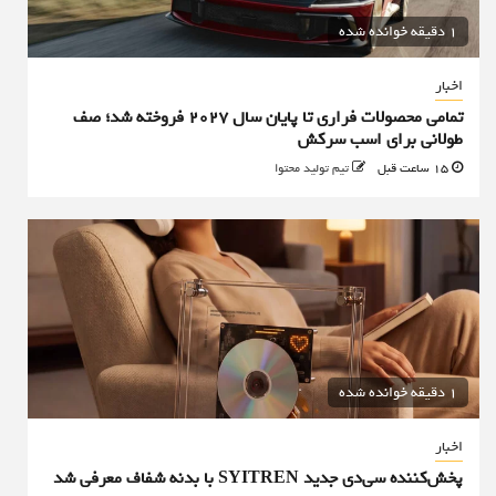
1 دقیقه خوانده شده
اخبار
تمامی محصولات فراری تا پایان سال ۲۰۲۷ فروخته شد؛ صف
طولانی برای اسب سرکش
15 ساعت قبل
تیم تولید محتوا
1 دقیقه خوانده شده
اخبار
پخش‌کننده سی‌دی جدید SYITREN با بدنه شفاف معرفی شد