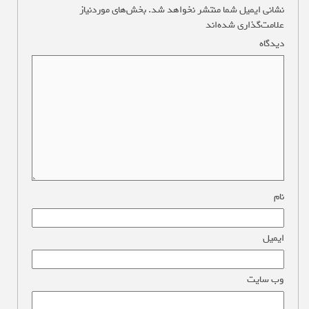
نشانی ایمیل شما منتشر نخواهد شد.
بخش‌های موردنیاز
علامت‌گذاری شده‌اند
*
دیدگاه
*
نام
*
ایمیل
*
وب‌ سایت