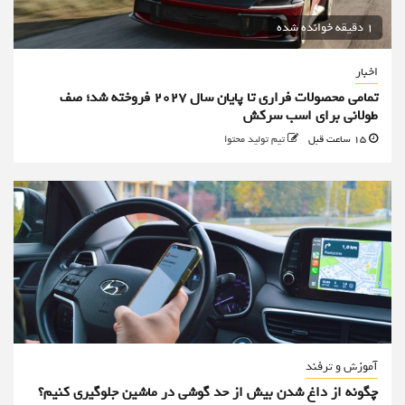
1 دقیقه خوانده شده
اخبار
تمامی محصولات فراری تا پایان سال ۲۰۲۷ فروخته شد؛ صف
طولانی برای اسب سرکش
15 ساعت قبل
تیم تولید محتوا
آموزش و ترفند
چگونه از داغ شدن بیش از حد گوشی در ماشین جلوگیری کنیم؟