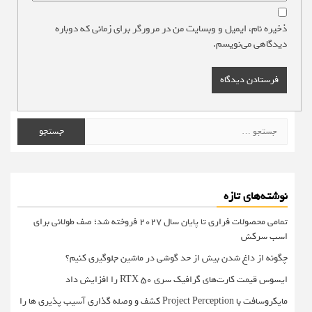
ذخیره نام، ایمیل و وبسایت من در مرورگر برای زمانی که دوباره
دیدگاهی می‌نویسم.
جستجو
برای:
نوشته‌های تازه
تمامی محصولات فراری تا پایان سال ۲۰۲۷ فروخته شد؛ صف طولانی برای
اسب سرکش
چگونه از داغ شدن بیش از حد گوشی در ماشین جلوگیری کنیم؟
ایسوس قیمت کارت‌های گرافیک سری RTX 50 را افزایش داد
مایکروسافت با Project Perception کشف و وصله گذاری آسیب پذیری ها را