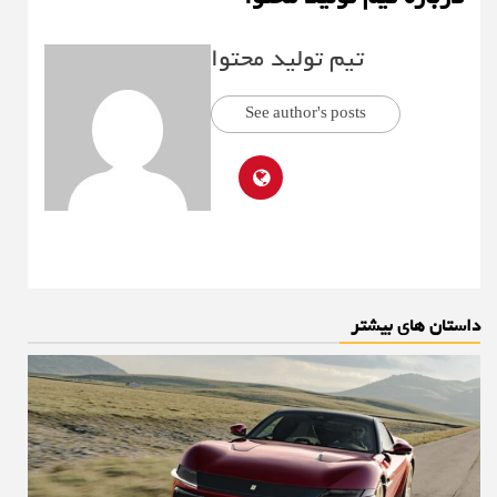
تیم تولید محتوا
See author's posts
داستان های بیشتر