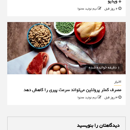
+ ویدیو
2 روز قبل
تیم تولید محتوا
1 دقیقه خوانده شده
اخبار
مصرف کمتر پروتئین می‌تواند سرعت پیری را کاهش دهد
3 روز قبل
تیم تولید محتوا
دیدگاهتان را بنویسید