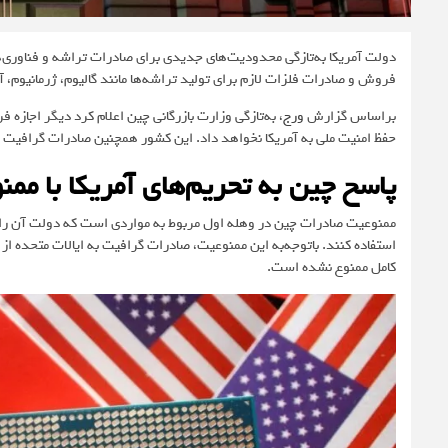
دولت آمریکا به‌تازگی محدودیت‌های جدیدی برای صادرات تراشه و فناوری‌ها
فروش و صادرات فلزات لازم برای تولید تراشه‌ها مانند گالیوم، ژرمانیوم، آ
براساس گزارش
ورج
، به‌تازگی وزارت بازرگانی چین اعلام کرد دیگر اجازه ف
حفظ امنیت ملی به آمریکا نخواهد داد. این کشور همچنین صادرات گرافیت 
پاسخ چین به تحریم‌های آمریکا با م
ممنوعیت صادرات چین در وهله اول مربوط به مواردی است که دولت آن را «اقل
استفاده کنند. باتوجه‌به این ممنوعیت، صادرات گرافیت به ایالات متحده از
کامل ممنوع نشده است.