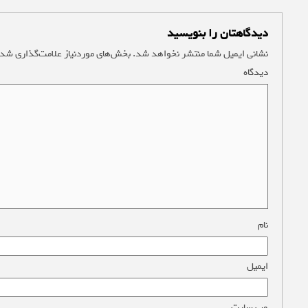
دیدگاهتان را بنویسید
نشانی ایمیل شما منتشر نخواهد شد.
بخش‌های موردنیاز علامت‌گذاری شده
دیدگاه
*
نام
*
ایمیل
*
وب‌ سایت