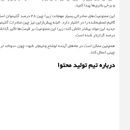
و برخی باتری‌ها پیدا کنید.
درصد گران‌تر شده است.
همچنین ممکن است در ماه‌های آینده اوضاع وخیم‌تر شود؛ چون «دونالد ترا
چینی اعمال کند.
درباره تیم تولید محتوا