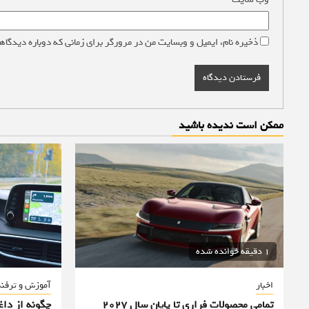
ذخیره نام، ایمیل و وبسایت من در مرورگر برای زمانی که دوباره دیدگاه
ممکن است ندیده باشید
1 دقیقه خوانده شده
اخبار
آموزش و ترفن
تمامی محصولات فراری تا پایان سال ۲۰۲۷
چگونه از دا