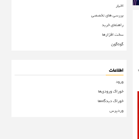
اخبار
بررسی های تخصصی
راهنمای خرید
سخت افزارها
گوناگون
اطلاعات
ورود
خوراک ورودی‌ها
خوراک دیدگاه‌ها
وردپرس