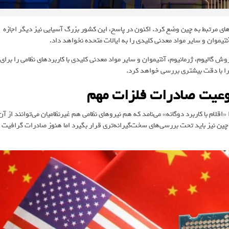
ی مرتبط به چین وضع کرد. اکنون در پاسخ، این کشور بزرگ آسیایی نیز دیگر اجازه
نتیموان و سایر مواد معدنی کلیدی را به ایالات متحده نخواهد داد.
روش گالیوم، ژرمانیوم، آنتیموان و سایر مواد معدنی کلیدی با کاربردهای نظامی را برای
را با دقت بیشتری بررسی خواهد کرد.
منوعیت صادرات فلزات مهم
ام با کاربرد دوگانه» می‌نامد که هم نیروهای نظامی هم غیرنظامیان می‌توانند از آن
 چین نیز باید تحت بررسی‌های سخت‌گیرانه‌تری قرار بگیرد اما هنوز صادرات گرافیت