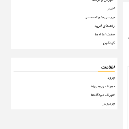
اخبار
بررسی های تخصصی
راهنمای خرید
سخت افزارها
گوناگون
اطلاعات
ورود
خوراک ورودی‌ها
خوراک دیدگاه‌ها
وردپرس