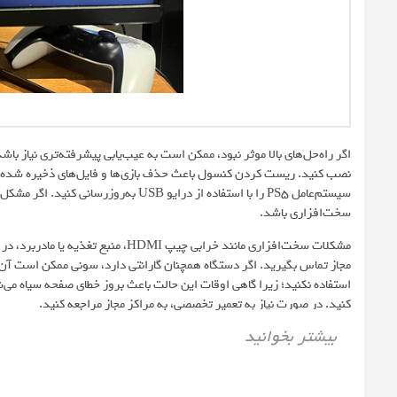
نصب کنید. ریست کردن کنسول باعث حذف بازی‌ها و فایل‌های ذخیره شده می
سیستم‌عامل PS5 را با استفاده از درایو
سخت‌افزاری باشد.
مشکلات سخت‌افزاری مانند خرابی چیپ MI
کنید. در صورت نیاز به تعمیر تخصصی، به مراکز مجاز مراجعه کنید.
بیشتر بخوانید