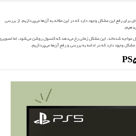
حل‌های ساده‌ای برای رفع این مشکل وجود دارد که در این مقاله به آن‌ها می‌پردازیم. از بررسی
حه سیاه در این کنسول مواجه شده‌اند. این مشکل زمانی رخ می‌دهد که کنسول روشن می‌شود، اما تصویری
 مشکل وجود دارد که در ادامه به بررسی و رفع آن‌ها می‌پردازیم.