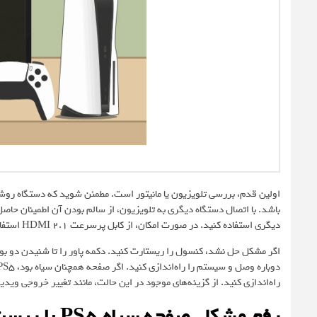
اولین قدم، بررسی تلویزیون یا مانیتور است. مطمئن شوید که دستگاه ر
دیگری استفاده کنید. در صورت امکان، از کابل پرسرعت HDMI ۲.۱ استفاده کنید.
راه‌اندازی کنید. از گزینه‌های موجود در این حالت، مانند تغییر خروجی ویدی
رفع مشکل صفحه سیاه PS5 با ریست و تعمیر تخصصی