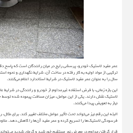
عمر مفید لاستیک‌ خودرو، پرسشی رایج در میان رانندگان است که پاسخ دق
سال را به عنوان عمر مفید لاستیک در شرایط استاندارد اعلام می‌کنند.
این بازه زمانی، با فرض استفاده غیرمداوم از خودرو و رانندگی در شرایط ع
نیاز به تعویض پیدا می‌کنند.
البته این رقم نیز می‌تواند تحت تأثیر عوامل مختلف تغییر کند. برای مثال، ر
فرسودگی لاستیک‌ها را تسریع کرده و عمر مفید آن‌ها را کاهش دهد. علاوه 
قرار گرفتن مداوم در معرض نور مستقیم خورشید و گرمای شدید می‌تواند