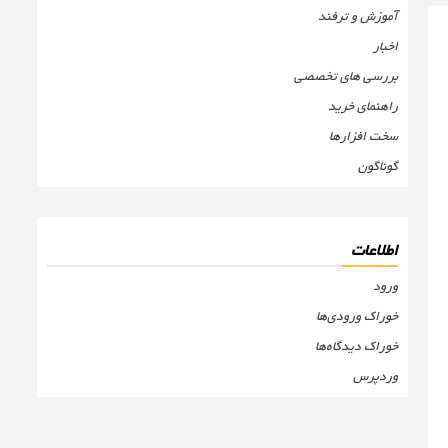
آموزش و ترفند
اخبار
بررسی های تخصصی
راهنمای خرید
سخت افزارها
گوناگون
اطلاعات
ورود
خوراک ورودی‌ها
خوراک دیدگاه‌ها
وردپرس