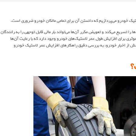
را تسریع می‌کند و تعویض مکرر آن‌ها می‌تواند بار مالی قابل توجهی را به رانندگان
موثری برای افزایش طول عمر لاستیک‌های خودرو وجود دارد که با رعایت آن‌ها
 بخش از اخبار خودرو، به بررسی دقیق راهکارهای افزایش عمر لاستیک خودرو
؟