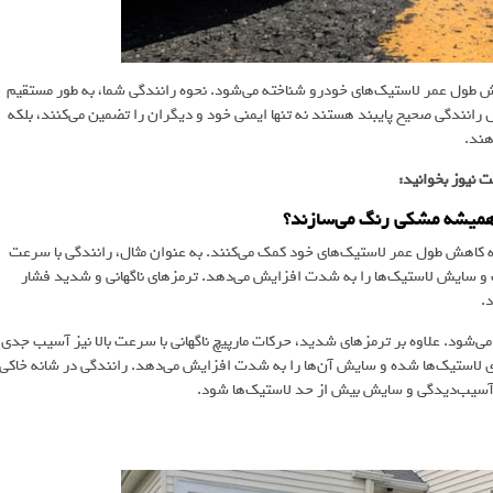
ش طول عمر لاستیک‌های خودرو شناخته می‌شود. نحوه رانندگی شما، به طور مستقیم
 رانندگی صحیح پایبند هستند نه تنها ایمنی خود و دیگران را تضمین می‌کنند، بلکه
هند.
 نیوز بخوانید:
 همیشه مشکی رنگ می‌سازند؟
 به کاهش طول عمر لاستیک‌های خود کمک می‌کنند. به عنوان مثال، رانندگی با سرعت
اک و سایش لاستیک‌ها را به شدت افزایش می‌دهد. ترمزهای ناگهانی و شدید فشار
.
ی‌شود. علاوه بر ترمزهای شدید، حرکات مارپیچ ناگهانی با سرعت بالا نیز آسیب جدی
روی لاستیک‌ها شده و سایش آن‌ها را به شدت افزایش می‌دهد. رانندگی در شانه خاکی
اعث آسیب‌دیدگی و سایش بیش از حد لاستیک‌ها شود.