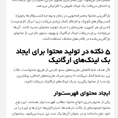
گسترده‌تر می‌شود. این استراتژی سئوی خارجی سایت را نیز ارتقا داده
و احتمال دریافت بک ‌لینک طبیعی را افزایش می‌دهد.
بازآفرینی محتوا به‌صرفه‌جویی در زمان و بودجه کسب‌وکارها به‌ویژه
کسب‌وکارهای کوچک و تازه‌کار کمک زیادی می‌کند؛ زیرا دیگر لازم نیست
که برای هر کمپین، هزینه‌ای را صرف تولید محتوای جدید کنند. آن‌ها
می‌توانند برای دریافت لینک ارگانیک و بهبود سئوی خارجی، از محتوای
بازآفرینی‌شده در قالب‌های مختلف استفاده کنند.
5 نکته در تولید محتوا برای ایجاد
بک ‌‌لینک‌های ارگانیک
اگر هدف شما کاهش هزینه‌های سئو خارجی از طریق محتواست، نکات
زیر به شما کمک می‌کنند تا بدون صرف هزینه‌های اضافی، بیشترین
بازده را از محتوا بگیرید و بک ‌لینک‌های ارگانیک دریافت کنید:
ایجاد محتوای فهرست‌وار
یکی از محبوب‌ترین انواع محتوا، مطالب فهرست‌وار هستند. این نوع
محتوا مجموعه‌ای از نکات، ترفندها، استراتژی‌ها، ابزارها و غیره را در
خود جای داده‌اند و در عنوان آن‌ها یک عدد نیز دیده می‌شود. به‌عنوان