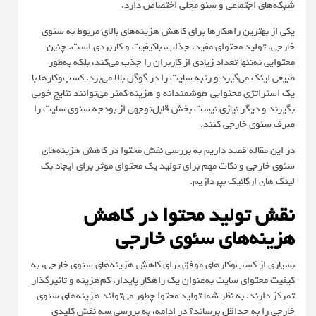
شبکه‌های اجتماعی و سئو محلی اختصاص دارد.
یکی از بهترین راهکارها برای کاهش هزینه‌های بالای مربوط به سئوی
خارجی، تولید محتوای مفید، جذاب، باکیفیت و کاربردی است. چنین
محتوایی نه‌تنها تعداد زیادی از کاربران را جذب می‌کند، بلکه به‌طور
طبیعی لینک می‌گیرد و رتبه سایت را در گوگل بالا می‌برد. کسب‌وکارها با
یک استراتژی محتوایی هوشمندانه و هزینه کمتر می‌توانند نتایج خوبی
بگیرند و دیگر نیازی نیست بخش قابل‌توجهی از بودجه سئوی سایت را
صرف سئوی خارجی کنند.
در این مقاله قصد داریم به بررسی نقش محتوا در کاهش هزینه‌های
سئوی خارجی و نکات مهم برای تولید یک محتوای موثر برای ایجاد بک
لینک های ارگانیک بپردازیم.
نقش تولید محتوا در کاهش
هزینه‌های سئوی خارجی
بسیاری از کسب‌وکارهای موفق برای کاهش هزینه‌های سئوی خارجی، به
کیفیت محتوای سایت به‌عنوان یک راهکار پایدار، کم‌هزینه‌ و تاثیرگذار
تمرکز دارند. به نظر شما تولید محتوا چطور می‌تواند هزینه‌های سئوی
خارجی را به حداقل برساند؟ در ادامه، به بررسی سه نقش کلیدی