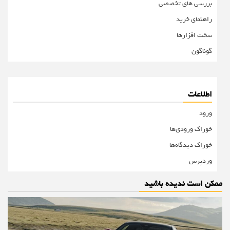
بررسی های تخصصی
راهنمای خرید
سخت افزارها
گوناگون
اطلاعات
ورود
خوراک ورودی‌ها
خوراک دیدگاه‌ها
وردپرس
ممکن است ندیده باشید