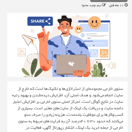
11 ماه قبل
تیم تولید محتوا
سئوی خارجی مجموعه‌ای از استراتژی‌ها و تکنیک‌ها است که خارج از
سایت انجام می‌شود و هدف اصلی آن‌، افزایش دیده‌شدن و بهبود رتبه
سایت در نتایج گوگل است. تمرکز اصلی سئوی خارجی بر افزایش اعتبار
دامنه سایت و دریافت بک ‌‌لینک از سایت‌های معتبر است. بسیاری از
کسب‌وکارها برای موفقیت بلندمدت، هزینه زیادی را صرف سئو
می‌کنند که حدود ۳۰ تا ۴۰درصد آن به فرایند‌های مربوط به سئوی
خارجی از جمله خرید بک لینک، انتشار رپورتاژ آگهی، فعالیت در