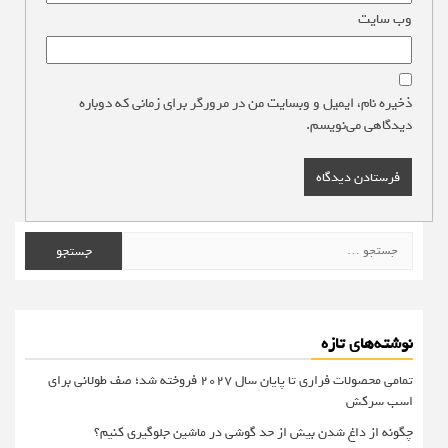
وب‌ سایت
ذخیره نام، ایمیل و وبسایت من در مرورگر برای زمانی که دوباره
دیدگاهی می‌نویسم.
جستجو
برای:
نوشته‌های تازه
تمامی محصولات فراری تا پایان سال ۲۰۲۷ فروخته شد؛ صف طولانی برای
اسب سرکش
چگونه از داغ شدن بیش از حد گوشی در ماشین جلوگیری کنیم؟