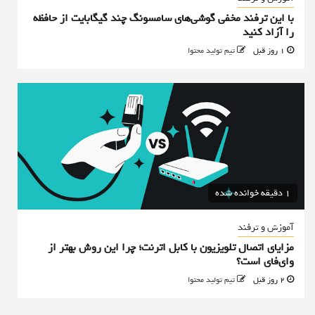
با این ترفند مخفی گوشی‌های سامسونگ چند گیگابایت از حافظه
را آزاد کنید
1 روز قبل
تیم تولید محتوا
1 دقیقه خوانده شده
آموزش و ترفند
مزایای اتصال تلویزیون با کابل اترنت؛ چرا این روش بهتر از
وای‌فای است؟
2 روز قبل
تیم تولید محتوا