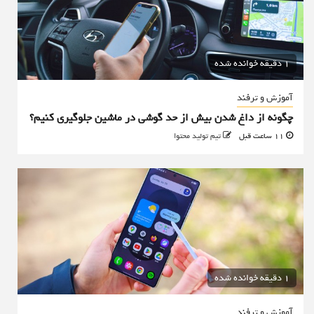
1 دقیقه خوانده شده
آموزش و ترفند
چگونه از داغ شدن بیش از حد گوشی در ماشین جلوگیری کنیم؟
11 ساعت قبل
تیم تولید محتوا
1 دقیقه خوانده شده
آموزش و ترفند