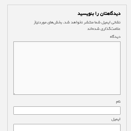
دیدگاهتان را بنویسید
نشانی ایمیل شما منتشر نخواهد شد.
بخش‌های موردنیاز
علامت‌گذاری شده‌اند
*
دیدگاه
*
نام
*
ایمیل
*