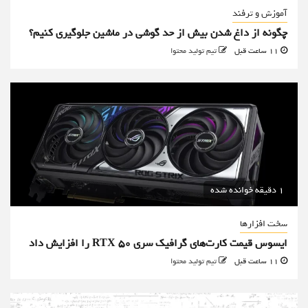
آموزش و ترفند
چگونه از داغ شدن بیش از حد گوشی در ماشین جلوگیری کنیم؟
11 ساعت قبل
تیم تولید محتوا
1 دقیقه خوانده شده
سخت افزارها
ایسوس قیمت کارت‌های گرافیک سری RTX 50 را افزایش داد
11 ساعت قبل
تیم تولید محتوا