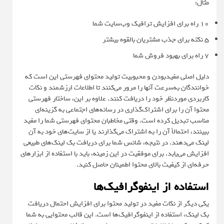
مثال:
۱۰ راه برای افزایش ترافیک وب‌سایت شما
۵ نکته برای جذب مشتریان بالقوه بیشتر
۷ راه برای بهبود فروش شما
دلیل اصلی مفیدبودن و محبوبیت تولید محتوای فهرستی این است که
خوانندگان به‌سرعت آنها را مرور می‌کنند تا اطلاعات ارزشمند و نکات
کاربردی موردنظر خود را دریافت کنند. علاوه بر این، ساختار فهرستی
محتوا آن را برای اشتراک‌گذاری در رسانه‌های اجتماعی به گزینه‌ای
مناسب تبدیل کرده است. وقتی مخاطبان محتوای فهرستی شما را مفید
ببینند، احتمالاً آن را به اشتراک می‌گذارند یا از سایت‌های خود به آن
لینک می‌دهند. در نتیجه، شانس شما برای دریافت بک ‌لینک‌های طبیعی
افزایش می‌یابد. برای موفقیت در این زمینه، باید با استفاده از ابزارهای
حرفه‌ای از کیفیت بالای محتوا اطمینان حاصل کنید.
استفاده از اینفوگرافیک‌ها
یکی دیگر از نکات مفید در تولید محتوا برای افزایش احتمال دریافت
بک لینک، استفاده از اینفوگرافیک‌ها است. این قالب محتوایی به شما