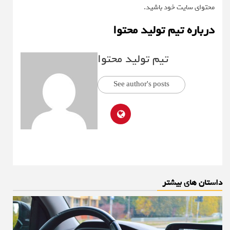
محتوای سایت خود باشید.
درباره تیم تولید محتوا
تیم تولید محتوا
See author's posts
داستان های بیشتر