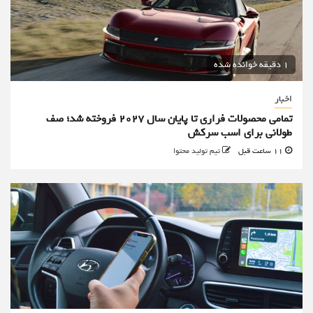
1 دقیقه خوانده شده
اخبار
تمامی محصولات فراری تا پایان سال ۲۰۲۷ فروخته شد؛ صف
طولانی برای اسب سرکش
11 ساعت قبل
تیم تولید محتوا