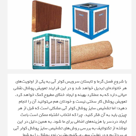
با شروع فصل گرما و تابستان سرویس کولر آبی به یکی از اولویت‌های
هر خانواده‌ای تبدیل خواهد شد و در این فرایند تعویض پوشال نقشی
حیاتی دارد که به عملکرد بهینه و ایجاد خنکای مطبوع کمک خواهد کرد.
تعویض پوشال کار سختی نیست و خودتان هم می‌توانید آن را انجام
دهید؛ اما تشخیص سایز پوشال کولر آبی مشکلی است که قبل از هر
چیزی باید به آن فکر کنید. چرا که انتخاب اشتباه ممکن است باعث
ایجاد دردسر یا هزینه‌های اضافی برای ما شود. به همین دلیل در این
نوشته از تکنولایف به بررسی روش‌های تشخیص سایز پوشال کولر آبی
می‌پردازیم و در نهایت سعی می‌کنیم بهترین نوع پوشال را به شما