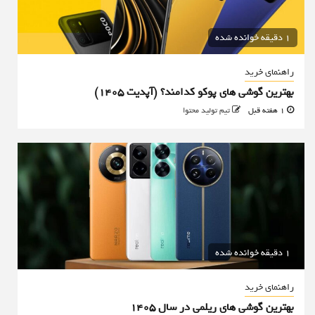
1 دقیقه خوانده شده
راهنمای خرید
بهترین گوشی های پوکو کدامند؟ (آپدیت ۱۴۰۵)
1 هفته قبل
تیم تولید محتوا
1 دقیقه خوانده شده
راهنمای خرید
بهترین گوشی های ریلمی در سال 1405