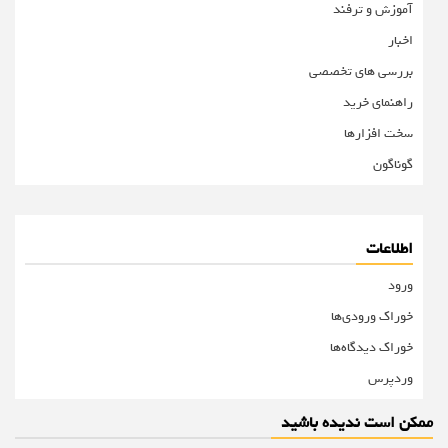
آموزش و ترفند
اخبار
بررسی های تخصصی
راهنمای خرید
سخت افزارها
گوناگون
اطلاعات
ورود
خوراک ورودی‌ها
خوراک دیدگاه‌ها
وردپرس
ممکن است ندیده باشید