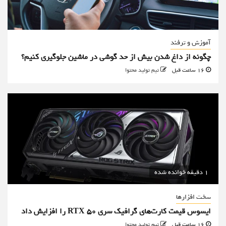
آموزش و ترفند
چگونه از داغ شدن بیش از حد گوشی در ماشین جلوگیری کنیم؟
16 ساعت قبل
تیم تولید محتوا
1 دقیقه خوانده شده
سخت افزارها
ایسوس قیمت کارت‌های گرافیک سری RTX 50 را افزایش داد
16 ساعت قبل
تیم تولید محتوا