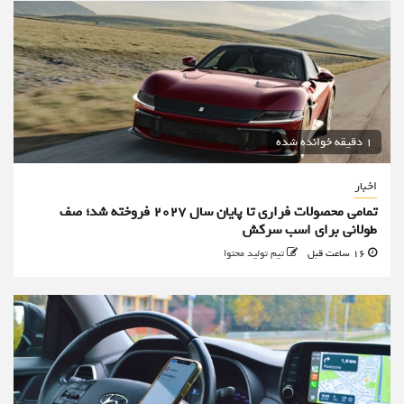
1 دقیقه خوانده شده
اخبار
تمامی محصولات فراری تا پایان سال ۲۰۲۷ فروخته شد؛ صف
طولانی برای اسب سرکش
16 ساعت قبل
تیم تولید محتوا