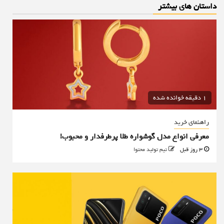
داستان های بیشتر
1 دقیقه خوانده شده
راهنمای خرید
معرفی انواع مدل گوشواره طلا پرطرفدار و محبوب!
3 روز قبل
تیم تولید محتوا