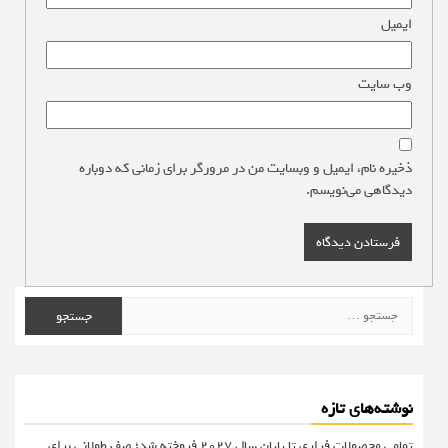
ایمیل
*
وب‌ سایت
ذخیره نام، ایمیل و وبسایت من در مرورگر برای زمانی که دوباره
دیدگاهی می‌نویسم.
جستجو
برای:
نوشته‌های تازه
تمامی محصولات فراری تا پایان سال ۲۰۲۷ فروخته شد؛ صف طولانی برای