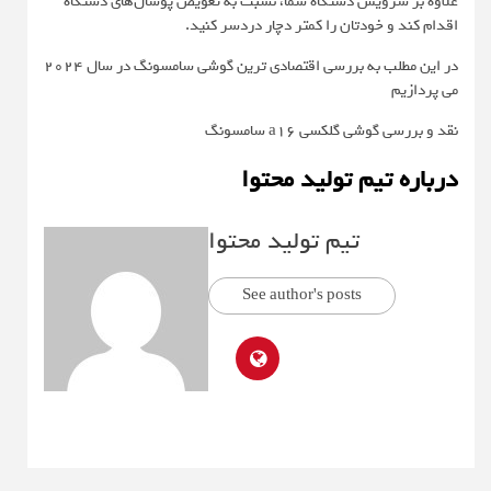
علاوه بر سرویس دستگاه شما، نسبت به تعویض پوشال‌های دستگاه
اقدام کند و خودتان را کمتر دچار دردسر کنید.
در این مطلب به بررسی اقتصادی ترین گوشی سامسونگ در سال ۲۰۲۴
می پردازیم
نقد و بررسی گوشی گلکسی a16 سامسونگ
درباره تیم تولید محتوا
تیم تولید محتوا
See author's posts