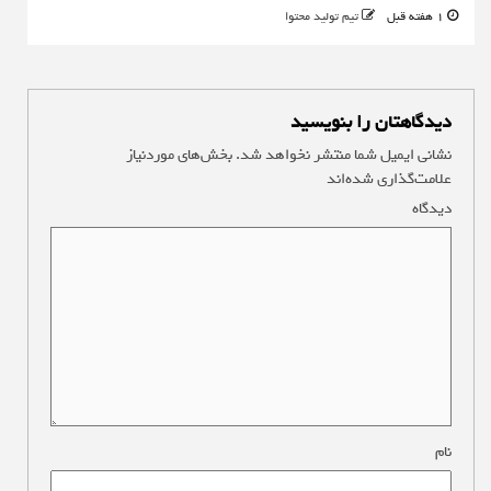
1 هفته قبل
تیم تولید محتوا
دیدگاهتان را بنویسید
نشانی ایمیل شما منتشر نخواهد شد.
بخش‌های موردنیاز
علامت‌گذاری شده‌اند
*
دیدگاه
*
نام
*