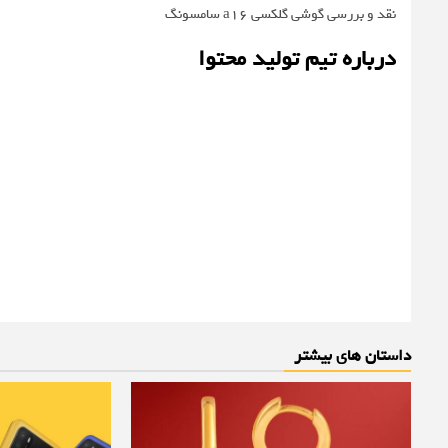
نقد و بررسی گوشی گلکسی a16 سامسونگ
درباره تیم تولید محتوا
داستان های بیشتر