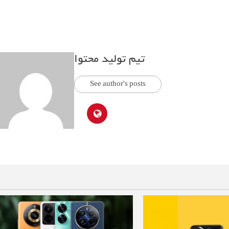
تیم تولید محتوا
See author's posts