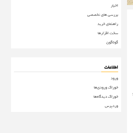
اخبار
بررسی های تخصصی
راهنمای خرید
سخت افزارها
گوناگون
اطلاعات
ورود
خوراک ورودی‌ها
خوراک دیدگاه‌ها
وردپرس