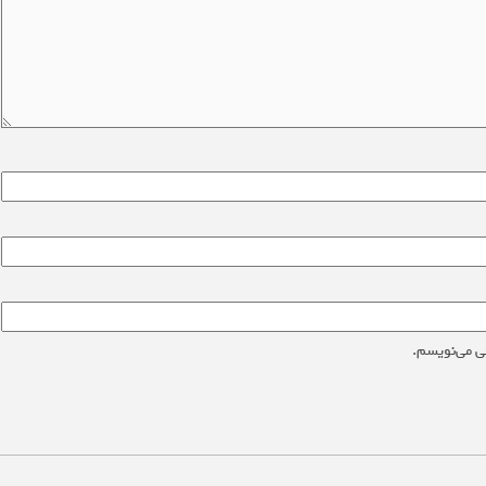
ی می‌نویسم.