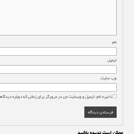
نام
*
ایمیل
*
وب‌ سایت
ذخیره نام، ایمیل و وبسایت من در مرورگر برای زمانی که دوباره دیدگاه
ممکن است ندیده باشید