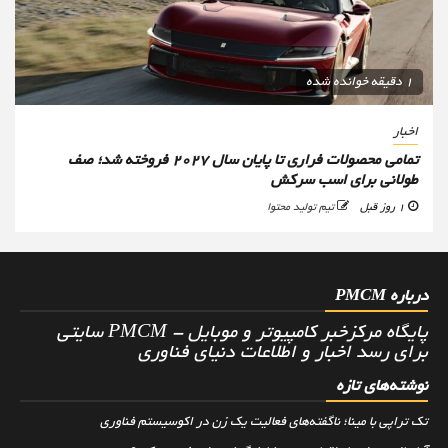
1 دقیقه خوانده شده
اخبار
تمامی محصولات فراری تا پایان سال ۲۰۲۷ فروخته شد؛ صف
طولانی برای اسب سرکش
1 روز قبل
تیم تولید محتوا
درباره PMCM
پایگاه مرکزخبر کامپیوتر و موبایل - PMCM سایتی
برای رسد اخبار و اطلاعات دنیای فناوری
نوشته‌های تازه
تک تراپی با مینا؛ ناگفته‌های فعالیت یک زن در اکوسیستم فناوری