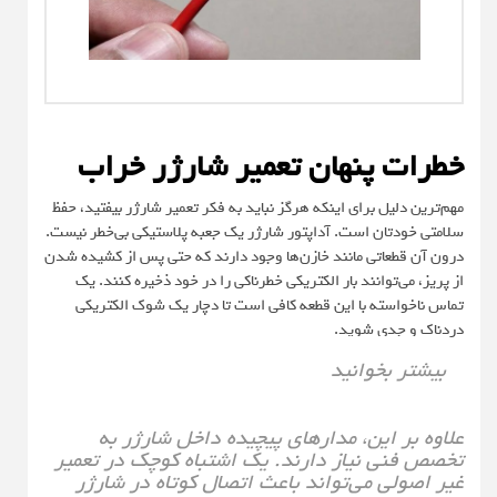
خطرات پنهان تعمیر شارژر خراب
مهم‌ترین دلیل برای اینکه هرگز نباید به فکر تعمیر شارژر بیفتید، حفظ
سلامتی خودتان است. آداپتور شارژر یک جعبه پلاستیکی بی‌خطر نیست.
درون آن قطعاتی مانند خازن‌ها وجود دارند که حتی پس از کشیده شدن
از پریز، می‌توانند بار الکتریکی خطرناکی را در خود ذخیره کنند. یک
تماس ناخواسته با این قطعه کافی است تا دچار یک شوک الکتریکی
دردناک و جدی شوید.
بیشتر بخوانید
علاوه بر این، مدارهای پیچیده داخل شارژر به
تخصص فنی نیاز دارند. یک اشتباه کوچک در تعمیر
غیر اصولی می‌تواند باعث اتصال کوتاه در شارژر