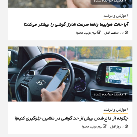
1 دقیقه خوانده شده
آموزش و ترفند
آیا حالت هواپیما واقعا سرعت شارژ گوشی را بیشتر می‌کند؟
10 ساعت قبل
تیم تولید محتوا
1 دقیقه خوانده شده
آموزش و ترفند
چگونه از داغ شدن بیش از حد گوشی در ماشین جلوگیری کنیم؟
1 روز قبل
تیم تولید محتوا