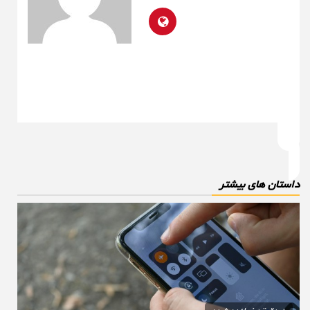
استان های بیشتر