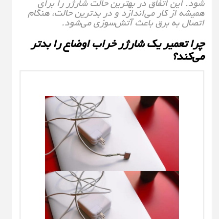
شود. این اتفاق در بهترین حالت شارژر را برای
همیشه از کار می‌اندازد و در بدترین حالت، هنگام
اتصال به برق باعث آتش‌سوزی می‌شود.
چرا تعمیر یک شارژر خراب اوضاع را بدتر
می‌کند؟