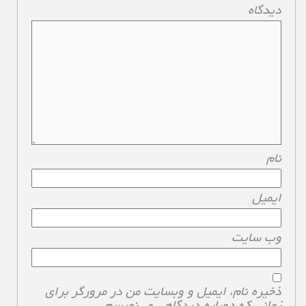
دیدگاه
*
نام
*
ایمیل
*
وب‌ سایت
ذخیره نام، ایمیل و وبسایت من در مرورگر برای
زمانی که دوباره دیدگاهی می‌نویسم.