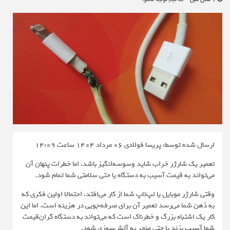
ارسال شده توسط: پریسا فولادی
06 مرداد 1404 ساعت 14:09
تعمیر یک شارژر خراب شاید وسوسه‌انگیز باشد، اما خطرات پنهان آن
می‌تواند به قیمت آسیب به دستگاه یا حتی سلامتی شما تمام شود.
وقتی شارژر موبایل یا لپ‌تاپ شما از کار می‌افتد، احتمالا اولین فکری که
به ذهن شما می‌رسد تعمیر آن برای صرفه‌جویی در هزینه است. اما این
کار یک اشتباه بزرگ و خطرناک است که می‌تواند به دستگاه گران‌قیمت
شما آسیب بزند یا حتی منجر به آتش‌سوزی شود.