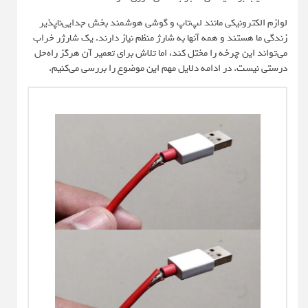
لوازم الکترونیکی مانند لپ‌تاپ و گوشی هوشمند بخش جدایی‌ناپذیر
زندگی ما هستند و همه آنها به شارژ منظم نیاز دارند. یک شارژر خراب
می‌تواند این چرخه را مختل کند، اما تلاش برای تعمیر آن هرگز راه‌حل
درستی نیست. در ادامه دلایل مهم این موضوع را بررسی می‌کنیم.