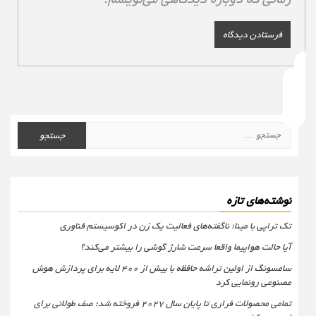
جستجو
برای:
نوشته‌های تازه
تک تراپی با مینا؛ ناگفته‌های فعالیت یک زن در اکوسیستم فناوری
آیا حالت هواپیما واقعا سرعت شارژ گوشی را بیشتر می‌کند؟
سامسونگ از اولین تراشه حافظه با بیش از ۴۰۰ لایه برای پردازش هوش
مصنوعی رونمایی کرد
تمامی محصولات فراری تا پایان سال ۲۰۲۷ فروخته شد؛ صف طولانی برای