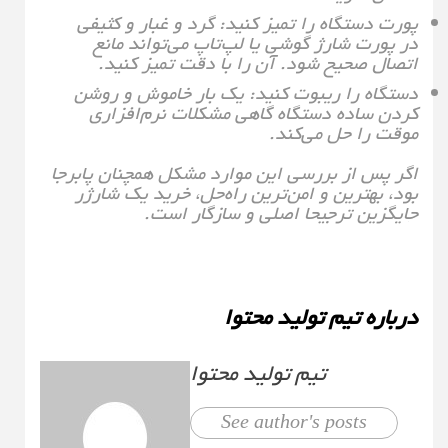
پورت دستگاه را تمیز کنید: گرد و غبار و کثیفی
در پورت شارژ گوشی یا لپ‌تاپ می‌تواند مانع
اتصال صحیح شود. آن را با دقت تمیز کنید.
دستگاه را ریبوت کنید: یک بار خاموش و روشن
کردن ساده دستگاه گاهی مشکلات نرم‌افزاری
موقت را حل می‌کند.
اگر پس از بررسی این موارد مشکل همچنان پابرجا
بود، بهترین و امن‌ترین راه‌حل، خرید یک شارژر
جایگزین ترجیحا اصلی و سازگار است.
درباره تیم تولید محتوا
تیم تولید محتوا
See author's posts