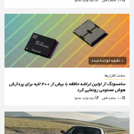
10 ساعت قبل
تیم تولید محتوا
1 دقیقه خوانده شده
سخت افزارها
سامسونگ از اولین تراشه حافظه با بیش از ۴۰۰ لایه برای پردازش
هوش مصنوعی رونمایی کرد
10 ساعت قبل
تیم تولید محتوا