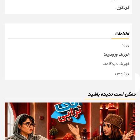
گوناگون
اطلاعات
ورود
خوراک ورودی‌ها
خوراک دیدگاه‌ها
وردپرس
مکن است ندیده باشید