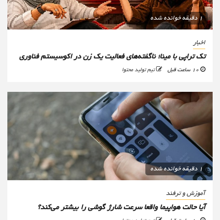
1 دقیقه خوانده شده
اخبار
تک تراپی با مینا؛ ناگفته‌های فعالیت یک زن در اکوسیستم فناوری
10 ساعت قبل
تیم تولید محتوا
1 دقیقه خوانده شده
آموزش و ترفند
آیا حالت هواپیما واقعا سرعت شارژ گوشی را بیشتر می‌کند؟