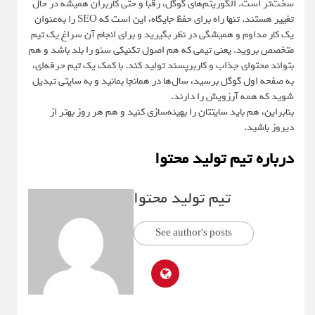
سخت‌تر است. الگوریتم‌های گوگل، رقبا و حتی کاربران همیشه در حال
تغییر هستند. تنها راه برای حفظ جایگاه، این است که SEO را به‌عنوان
یک کار مداوم و همیشگی در نظر بگیرید و برای انجام آن سراغ یک تیم
متخصص بروید. یعنی تیمی که هم اصول تکنیکی سئو را بلد باشد و هم
بتواند محتوای جذاب و کاربرپسند تولید کند. با کمک یک تیم حرفه‌ای،
به صفحه اول گوگل برسید، سال‌ها در همانجا بمانید و به سایتی تبدیل
شوید که همه آرزویش را دارند.
بنابراین، هم باید سایتتان را بهینه‌سازی کنید و هم هر روز بهتر از
دیروز باشید.
درباره تیم تولید محتوا
تیم تولید محتوا
See author's posts