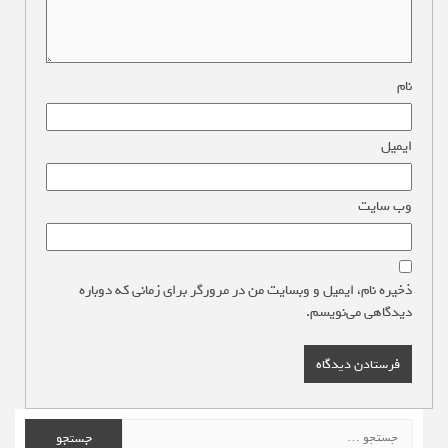
نام
*
ایمیل
*
وب‌ سایت
ذخیره نام، ایمیل و وبسایت من در مرورگر برای زمانی که دوباره
دیدگاهی می‌نویسم.
جستجو