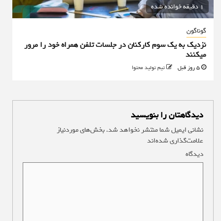
1 دقیقه خوانده شده
گوناگون
نزدیک به یک سوم کارکنان در جلسات تلفن همراه خود را مرور
میکنند
5 روز قبل
تیم تولید محتوا
دیدگاهتان را بنویسید
نشانی ایمیل شما منتشر نخواهد شد.
بخش‌های موردنیاز
علامت‌گذاری شده‌اند
*
دیدگاه
*