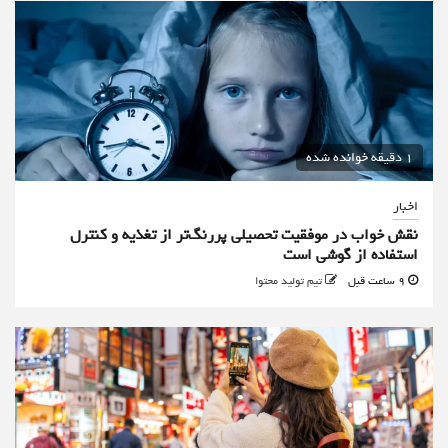
1 دقیقه خوانده شده
اخبار
نقش خواب در موفقیت تحصیلی پررنگ‌تر از تغذیه و کنترل
استفاده از گوشی است
9 ساعت قبل
تیم تولید محتوا