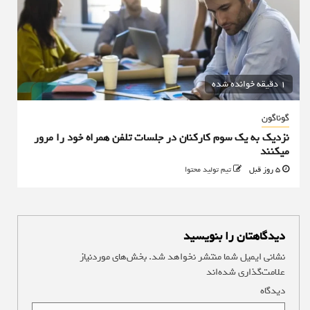
1 دقیقه خوانده شده
گوناگون
نزدیک به یک سوم کارکنان در جلسات تلفن همراه خود را مرور
میکنند
5 روز قبل
تیم تولید محتوا
دیدگاهتان را بنویسید
نشانی ایمیل شما منتشر نخواهد شد.
بخش‌های موردنیاز
علامت‌گذاری شده‌اند
*
دیدگاه
*