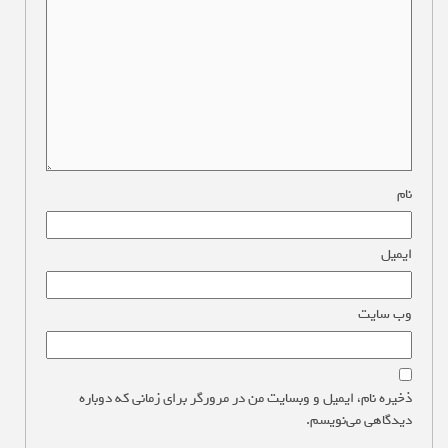
نام
*
ایمیل
*
وب‌ سایت
ذخیره نام، ایمیل و وبسایت من در مرورگر برای زمانی که دوباره
دیدگاهی می‌نویسم.