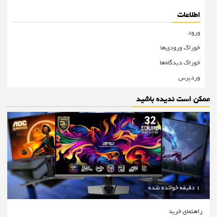
اطلاعات
ورود
خوراک ورودی‌ها
خوراک دیدگاه‌ها
وردپرس
ممکن است ندیده باشید
1 دقیقه خوانده شده
راهنمای خرید