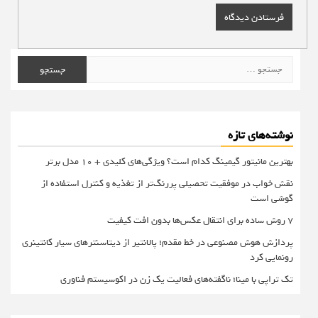
جستجو
برای:
نوشته‌های تازه
بهترین مانیتور گیمینگ کدام است؟ ویژگی‌های کلیدی + 10 مدل برتر
نقش خواب در موفقیت تحصیلی پررنگ‌تر از تغذیه و کنترل استفاده از
گوشی است
۷ روش ساده برای انتقال عکس‌ها بدون افت کیفیت
پردازش هوش مصنوعی در خط مقدم؛ پالانتیر از دیتاسنترهای سیار کانتینری
رونمایی کرد
تک تراپی با مینا؛ ناگفته‌های فعالیت یک زن در اکوسیستم فناوری