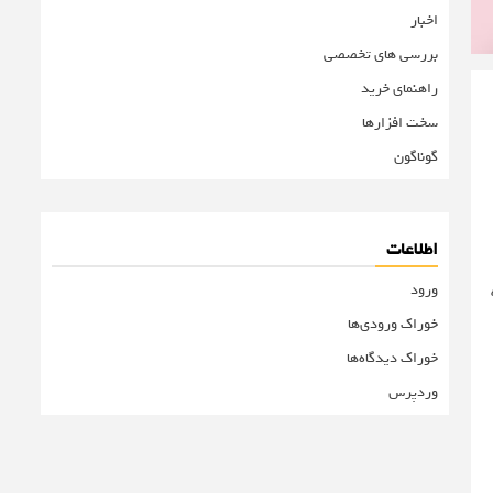
اخبار
بررسی های تخصصی
راهنمای خرید
سخت افزارها
گوناگون
اطلاعات
ورود
ه
خوراک ورودی‌ها
خوراک دیدگاه‌ها
وردپرس