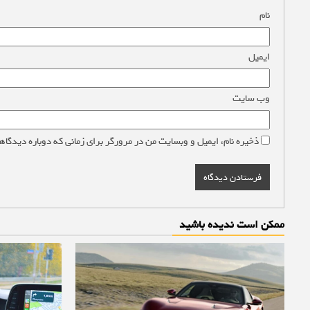
نام
*
ایمیل
*
وب‌ سایت
ذخیره نام، ایمیل و وبسایت من در مرورگر برای زمانی که دوباره دیدگاه
ممکن است ندیده باشید