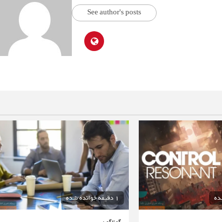
See author's posts
1 دقیقه خوانده شده