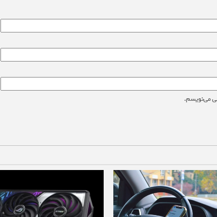
ی می‌نویسم.