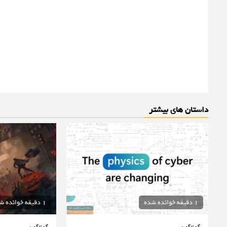
داستان های بیشتر
1 دقیقه خوانده شده
1 دقیقه خوانده شده