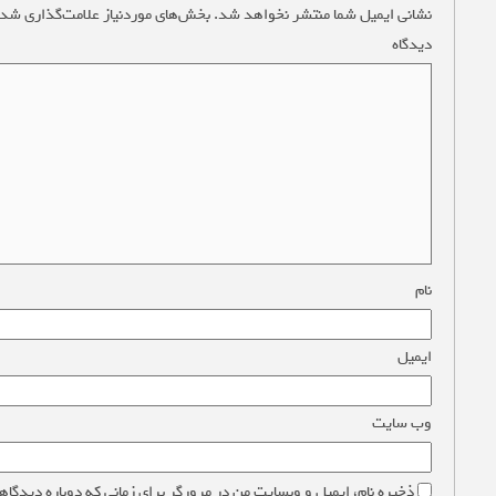
نشانی ایمیل شما منتشر نخواهد شد.
بخش‌های موردنیاز علامت‌گذاری شده
دیدگاه
*
نام
*
ایمیل
*
وب‌ سایت
ذخیره نام، ایمیل و وبسایت من در مرورگر برای زمانی که دوباره دیدگاه