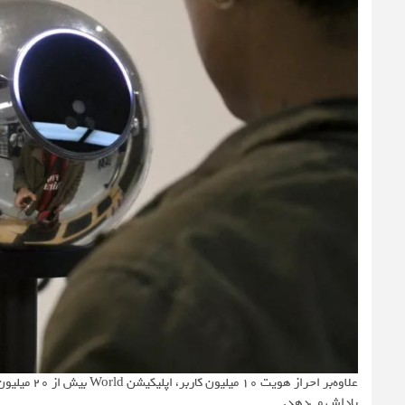
پاداش می‌دهد.