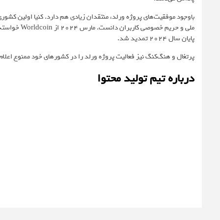
پایان سال 2024 تمدید شد.
پرتغال و هنگ‌کنگ نیز فعالیت پروژه ورلد را در کشورهای خود ممنوع اعلا
درباره تیم تولید محتوا