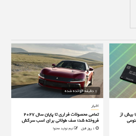
1 دقیقه خوانده شده
اخبار
ا بیش از
تمامی محصولات فراری تا پایان سال ۲۰۲۷
نوعی
فروخته شد؛ صف طولانی برای اسب سرکش
1 روز قبل
تیم تولید محتوا