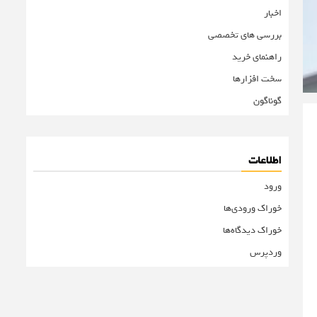
اخبار
بررسی های تخصصی
راهنمای خرید
سخت افزارها
گوناگون
اطلاعات
ورود
خوراک ورودی‌ها
خوراک دیدگاه‌ها
وردپرس