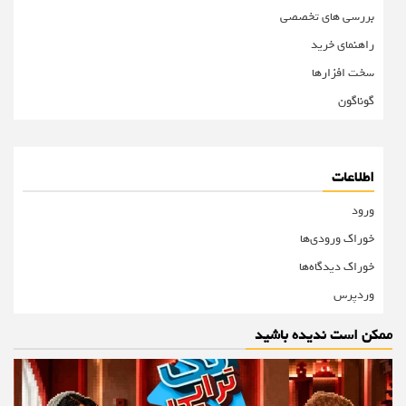
بررسی های تخصصی
راهنمای خرید
سخت افزارها
گوناگون
اطلاعات
ورود
خوراک ورودی‌ها
خوراک دیدگاه‌ها
وردپرس
ممکن است ندیده باشید