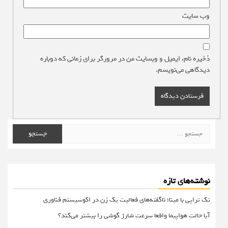
وب‌ سایت
ذخیره نام، ایمیل و وبسایت من در مرورگر برای زمانی که دوباره
دیدگاهی می‌نویسم.
جستجو
برای:
نوشته‌های تازه
تک تراپی با مینا؛ ناگفته‌های فعالیت یک زن در اکوسیستم فناوری
آیا حالت هواپیما واقعا سرعت شارژ گوشی را بیشتر می‌کند؟