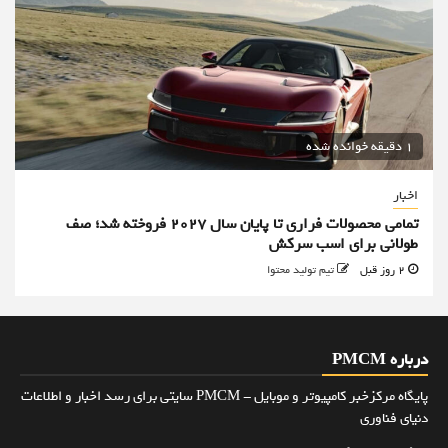
1 دقیقه خوانده شده
اخبار
تمامی محصولات فراری تا پایان سال ۲۰۲۷ فروخته شد؛ صف
طولانی برای اسب سرکش
2 روز قبل
تیم تولید محتوا
درباره PMCM
پایگاه مرکزخبر کامپیوتر و موبایل - PMCM سایتی برای رسد اخبار و اطلاعات
دنیای فناوری