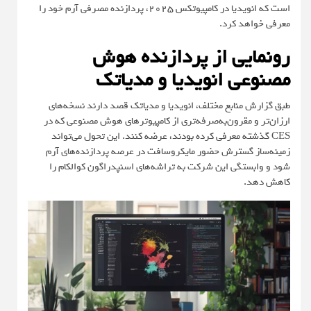
است که انویدیا در کامپیوتکس 2025، پردازنده مصرفی آرم خود را
معرفی خواهد کرد.
رونمایی از پردازنده هوش
مصنوعی انویدیا و مدیاتک
طبق گزارش منابع مختلف، انویدیا و مدیاتک قصد دارند نسخه‌های
ارزان‌تر و مقرون‌به‌صرفه‌تری از کامپیوترهای هوش مصنوعی که در
CES گذشته معرفی کرده بودند، عرضه کنند. این تحول می‌تواند
زمینه‌ساز گسترش حضور مایکروسافت در عرصه پردازنده‌های آرم
شود و وابستگی این شرکت به تراشه‌های اسنپدراگون کوالکام را
کاهش دهد.