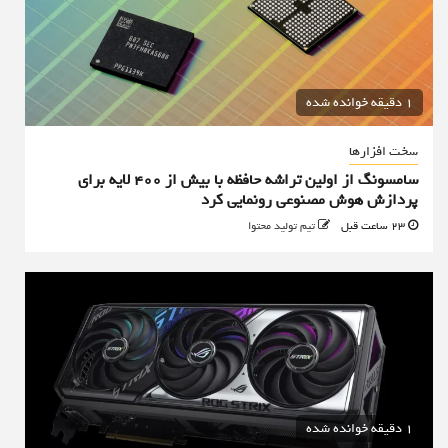
1 دقیقه خوانده شده
سخت افزارها
سامسونگ از اولین تراشه حافظه با بیش از ۴۰۰ لایه برای
پردازش هوش مصنوعی رونمایی کرد
23 ساعت قبل
تیم تولید محتوا
1 دقیقه خوانده شده