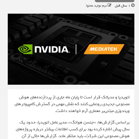
1 سال قبل
تیم تولید محتوا
انویدیا و مدیاتک قرار است تا پایان ماه جاری از پردازنده‌های هوش
مصنوعی جدیدی رونمایی کنند که نقش مهمی در گسترش کامپیوترهای
ویندوزی مبتنی‌بر معماری آرم خواهند داشت.
براساس
گزارش‌ها
، «جنسن هوانگ»، مدیرعامل انویدیا، حدود یک
سال پیش اشاره کرده بود برای کسب اطلاعات بیشتر درباره پروژه‌های
هوش مصنوعی این شرکت، باید منتظر ماند. گزارش‌ها حاکی از آن