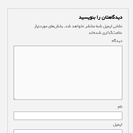
دیدگاهتان را بنویسید
نشانی ایمیل شما منتشر نخواهد شد.
بخش‌های موردنیاز
علامت‌گذاری شده‌اند
*
دیدگاه
*
نام
*
ایمیل
*