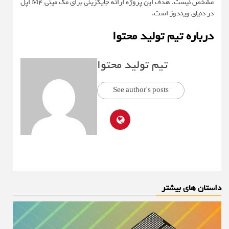
مشخص نیست. هدف این پروژه ارائه جایگزینی برای مک مینی M4 اپل
در دنیای ویندوز است.
درباره تیم تولید محتوا
تیم تولید محتوا
See author's posts
داستان های بیشتر