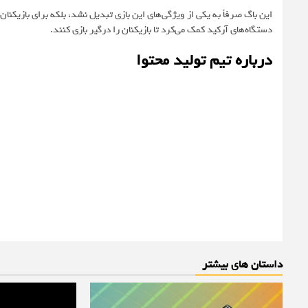
دستگاه‌های آرکید کمک می‌کرد تا بازیکنان را درگیر بازی کنند.
درباره تیم تولید محتوا
داستان های بیشتر