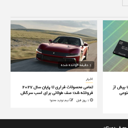
1 دقیقه خوانده شده
اخبار
ا بیش از
تمامی محصولات فراری تا پایان سال ۲۰۲۷
نوعی
فروخته شد؛ صف طولانی برای اسب سرکش
1 روز قبل
تیم تولید محتوا
معرفی دوستان