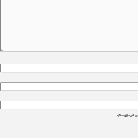
ی می‌نویسم.