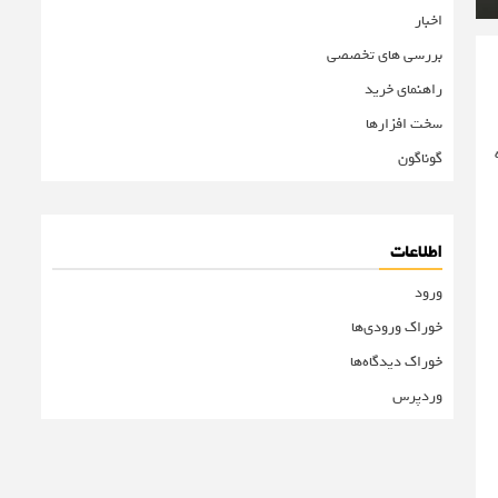
اخبار
بررسی های تخصصی
راهنمای خرید
سخت افزارها
چه
گوناگون
اطلاعات
ورود
خوراک ورودی‌ها
خوراک دیدگاه‌ها
وردپرس