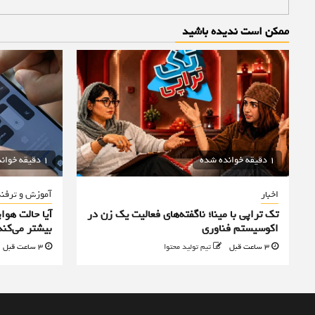
ممکن است ندیده باشید
1 دقیقه خوانده شده
1 دقیقه خوانده شده
اخبار
آموزش و ترفن
تک تراپی با مینا؛ ناگفته‌های فعالیت یک زن در
آیا حالت هوا
اکوسیستم فناوری
بیشتر می‌کند
3 ساعت قبل
تیم تولید محتوا
3 ساعت قبل