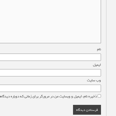
نام
*
ایمیل
*
وب‌ سایت
ذخیره نام، ایمیل و وبسایت من در مرورگر برای زمانی که دوباره دیدگاه