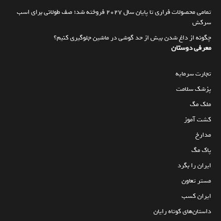
تمامی محصولات فراری تا پایان سال ۲۰۲۷ فروخته شد؛ صف طولانی برای اسب
سرکش
چگونه از داغ شدن بیش از حد گوشی در ماشین جلوگیری کنیم؟
معرفی دوستان
تجارت سرمایه
پزشک سلامت
ملک مگ
کشت آموز
مدارخ
پاک مگ
ایران را بگرد
مستر تعاون
ایران کسب
داستان‌های کوتاه رایان