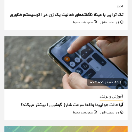
اخبار
تک تراپی با مینا؛ ناگفته‌های فعالیت یک زن در اکوسیستم فناوری
19 ساعت قبل
تیم تولید محتوا
1 دقیقه خوانده شده
آموزش و ترفند
آیا حالت هواپیما واقعا سرعت شارژ گوشی را بیشتر می‌کند؟
19 ساعت قبل
تیم تولید محتوا