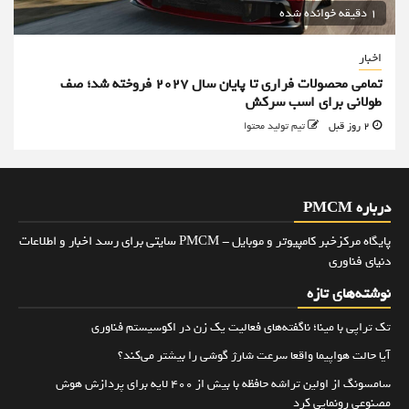
1 دقیقه خوانده شده
اخبار
تمامی محصولات فراری تا پایان سال ۲۰۲۷ فروخته شد؛ صف
طولانی برای اسب سرکش
2 روز قبل
تیم تولید محتوا
درباره PMCM
پایگاه مرکزخبر کامپیوتر و موبایل - PMCM سایتی برای رسد اخبار و اطلاعات
دنیای فناوری
نوشته‌های تازه
تک تراپی با مینا؛ ناگفته‌های فعالیت یک زن در اکوسیستم فناوری
آیا حالت هواپیما واقعا سرعت شارژ گوشی را بیشتر می‌کند؟
سامسونگ از اولین تراشه حافظه با بیش از ۴۰۰ لایه برای پردازش هوش
مصنوعی رونمایی کرد