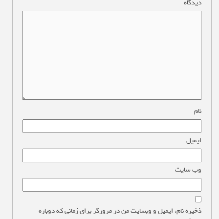
دیدگاه
*
نام
*
ایمیل
*
وب‌ سایت
ذخیره نام، ایمیل و وبسایت من در مرورگر برای زمانی که دوباره