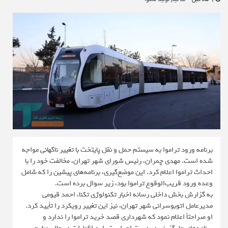
برنامه ورود تراموا به سیستم حمل و نقل پایتخت با تغییر ناگهانی مواجه
شده است. مهدی چمران، رئیس شورای شهر تهران، مخالفت خود را با
احداث تراموا اعلام کرد. این موضع‌گیری، برنامه‌های پیشین را که شامل
وعده ورود قریب‌الوقوع تراموا بود، زیر سوال برده است.
به گزارش بخش داخلی رسانه اخبار تکنولوژی تکنا، احمد قیومی
مدیرعامل اتوبوسرانی شهر تهران، نیز این تغییر رویکرد را تأیید کرد.
او صراحتاً اعلام نمود که شهرداری قصد خرید تراموا را ندارد و