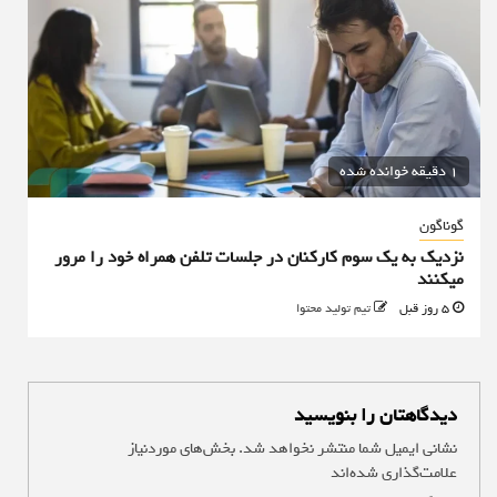
1 دقیقه خوانده شده
گوناگون
نزدیک به یک سوم کارکنان در جلسات تلفن همراه خود را مرور
میکنند
5 روز قبل
تیم تولید محتوا
دیدگاهتان را بنویسید
نشانی ایمیل شما منتشر نخواهد شد.
بخش‌های موردنیاز
علامت‌گذاری شده‌اند
*