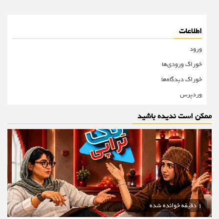
اطلاعات
ورود
خوراک ورودی‌ها
خوراک دیدگاه‌ها
وردپرس
ممکن است ندیده باشید
1 دقیقه خوانده شده