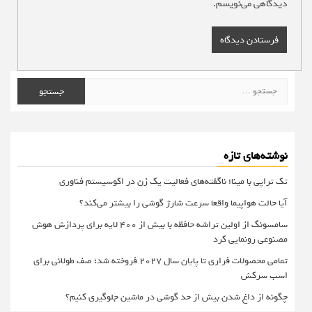
دیدگاهی می‌نویسم.
جستجو
برای:
نوشته‌های تازه
تک تراپی با مینا؛ ناگفته‌های فعالیت یک زن در اکوسیستم فناوری
آیا حالت هواپیما واقعا سرعت شارژ گوشی را بیشتر می‌کند؟
سامسونگ از اولین تراشه حافظه با بیش از ۴۰۰ لایه برای پردازش هوش
مصنوعی رونمایی کرد
تمامی محصولات فراری تا پایان سال ۲۰۲۷ فروخته شد؛ صف طولانی برای
اسب سرکش
چگونه از داغ شدن بیش از حد گوشی در ماشین جلوگیری کنیم؟