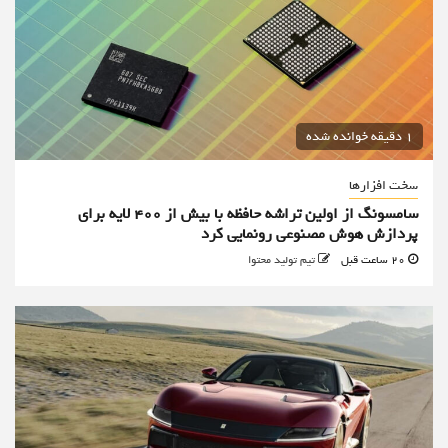
1 دقیقه خوانده شده
سخت افزارها
سامسونگ از اولین تراشه حافظه با بیش از ۴۰۰ لایه برای
پردازش هوش مصنوعی رونمایی کرد
20 ساعت قبل
تیم تولید محتوا