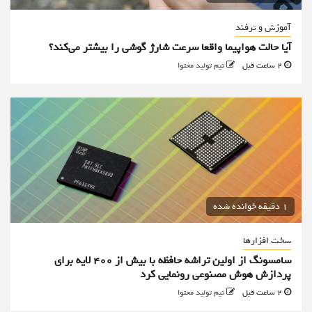
آموزش و ترفند
آیا حالت هواپیما واقعا سرعت شارژ گوشی را بیشتر می‌کند؟
2 ساعت قبل
تیم تولید محتوا
1 دقیقه خوانده شده
سخت افزارها
سامسونگ از اولین تراشه حافظه با بیش از ۴۰۰ لایه برای
پردازش هوش مصنوعی رونمایی کرد
2 ساعت قبل
تیم تولید محتوا