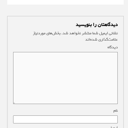
دیدگاهتان را بنویسید
نشانی ایمیل شما منتشر نخواهد شد.
بخش‌های موردنیاز
علامت‌گذاری شده‌اند
*
دیدگاه
*
نام
*
ایمیل
*