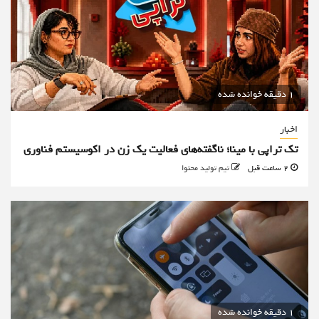
1 دقیقه خوانده شده
اخبار
تک تراپی با مینا؛ ناگفته‌های فعالیت یک زن در اکوسیستم فناوری
2 ساعت قبل
تیم تولید محتوا
1 دقیقه خوانده شده