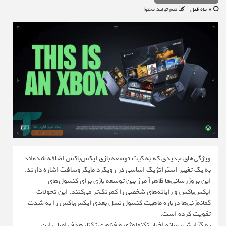
8 ماه قبل
تیم تولید محتوا
ویژگی‌های جدیدی که به کیت توسعه بازی ایکس‌باکس اضافه شده‌اند
به یک تغییر استراتژیک اساسی در رویکرد مایکروسافت اشاره دارند.
این بروزرسانی‌ها ظاهراً مرز بین توسعه بازی برای کنسول‌های
ایکس‌باکس و رایانه‌های شخصی را کمرنگ‌تر می‌کنند. این تحولات
گمانه‌زنی‌ها درباره ماهیت کنسول نسل بعدی ایکس‌باکس را به شدت
تقویت کرده است.
به گزارش رسانه اخبار تکنولوژی و فناوری تکنا، هدف اصلی این