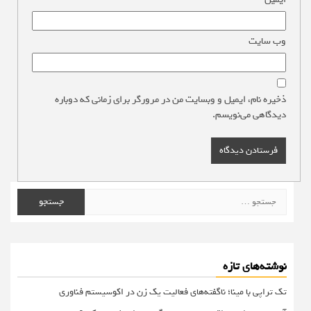
وب‌ سایت
ذخیره نام، ایمیل و وبسایت من در مرورگر برای زمانی که دوباره
دیدگاهی می‌نویسم.
جستجو
برای:
نوشته‌های تازه
تک تراپی با مینا؛ ناگفته‌های فعالیت یک زن در اکوسیستم فناوری