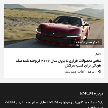
1 دقیقه خوانده شده
اخبار
تمامی محصولات فراری تا پایان سال ۲۰۲۷ فروخته شد؛ صف
طولانی برای اسب سرکش
1 روز قبل
تیم تولید محتوا
درباره PMCM
پایگاه مرکزخبر کامپیوتر و موبایل - PMCM سایتی برای رسد اخبار و اطلاعات
دنیای فناوری