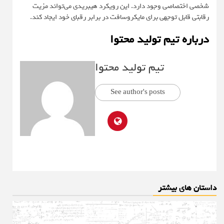
شخصی اختصاصی وجود دارد. این رویکرد هیبریدی می‌تواند مزیت
رقابتی قابل توجهی برای مایکروسافت در برابر رقبای خود ایجاد کند.
درباره تیم تولید محتوا
تیم تولید محتوا
See author's posts
داستان های بیشتر