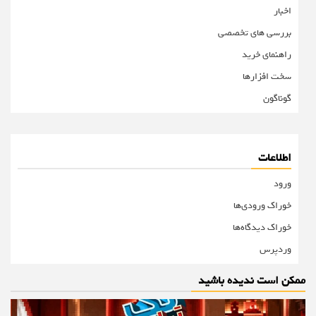
اخبار
بررسی های تخصصی
راهنمای خرید
سخت افزارها
گوناگون
اطلاعات
ورود
خوراک ورودی‌ها
خوراک دیدگاه‌ها
وردپرس
ممکن است ندیده باشید