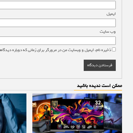
ایمیل
*
وب‌ سایت
ذخیره نام، ایمیل و وبسایت من در مرورگر برای زمانی که دوباره دیدگاه
ممکن است ندیده باشید