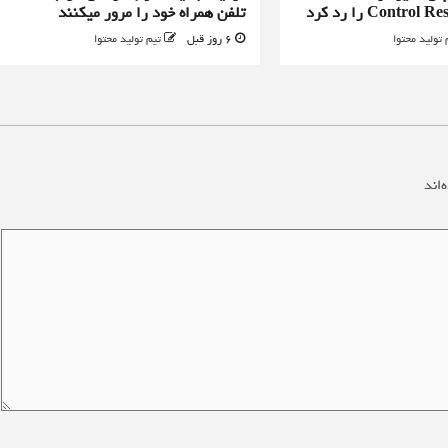
تلفن همراه خود را مرور میکنند
 تولید محتوا
6 روز قبل
تیم تولید محتوا
‌اند
*