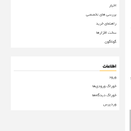
اخبار
بررسی های تخصصی
راهنمای خرید
سخت افزارها
گوناگون
اطلاعات
ورود
خوراک ورودی‌ها
خوراک دیدگاه‌ها
وردپرس