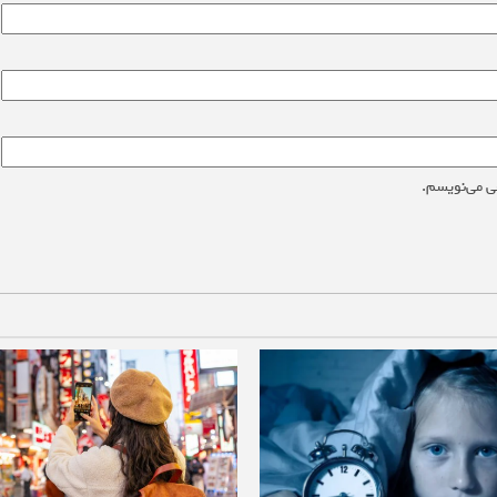
ی می‌نویسم.